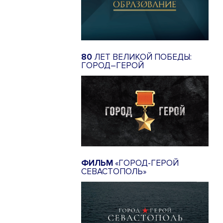
80
ЛЕТ ВЕЛИКОЙ ПОБЕДЫ:
ГОРОД–ГЕРОЙ
ФИЛЬМ
«ГОРОД-ГЕРОЙ
СЕВАСТОПОЛЬ»