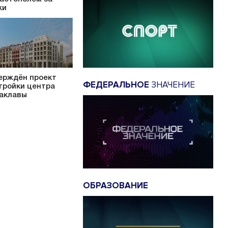
ки
ерждён проект
ФЕДЕРАЛЬНОЕ
ЗНАЧЕНИЕ
тройки центра
аклавы
ОБРАЗОВАНИЕ