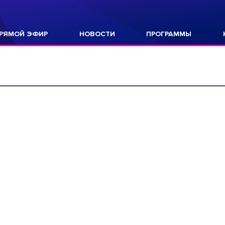
РЯМОЙ ЭФИР
НОВОСТИ
ПРОГРАММЫ