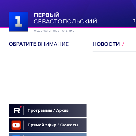
ПЕРВЫЙ
СЕВАСТОПОЛЬСКИЙ
П
ФЕДЕРАЛЬНОЕ ЗНАЧЕНИЕ
ОБРАТИТЕ
ВНИМАНИЕ
НОВОСТИ
Программы / Архив
Прямой эфир / Сюжеты