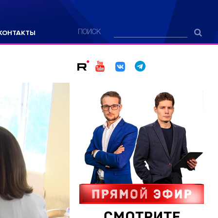
КОНТАКТЫ
ПОИСК