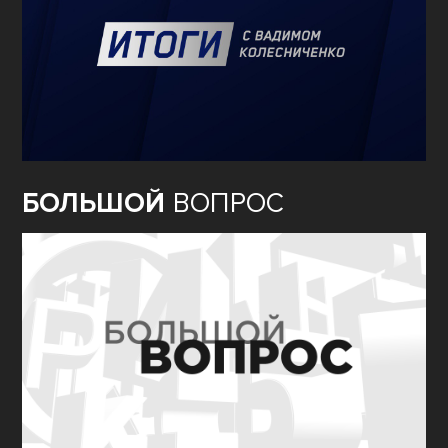
БОЛЬШОЙ
ВОПРОС