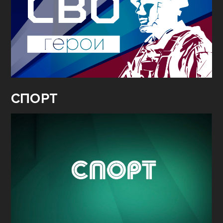
СПОРТ