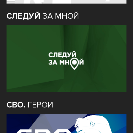
СЛЕДУЙ
ЗА МНОЙ
СВО.
ГЕРОИ