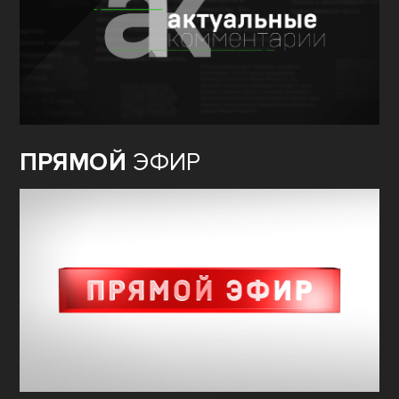
ПРЯМОЙ
ЭФИР