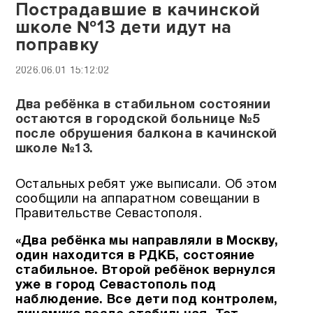
Пострадавшие в качинской
школе №13 дети идут на
поправку
2026.06.01 15:12:02
Два ребёнка в стабильном состоянии
остаются в городской больнице №5
после обрушения балкона в качинской
школе №13.
Остальных ребят уже выписали. Об этом
сообщили на аппаратном совещании в
Правительстве Севастополя.
«Два ребёнка мы направляли в Москву,
один находится в РДКБ, состояние
стабильное. Второй ребёнок вернулся
уже в город Севастополь под
наблюдение. Все дети под контролем,