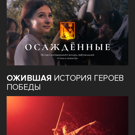
ОЖИВШАЯ
ИСТОРИЯ ГЕРОЕВ
ПОБЕДЫ