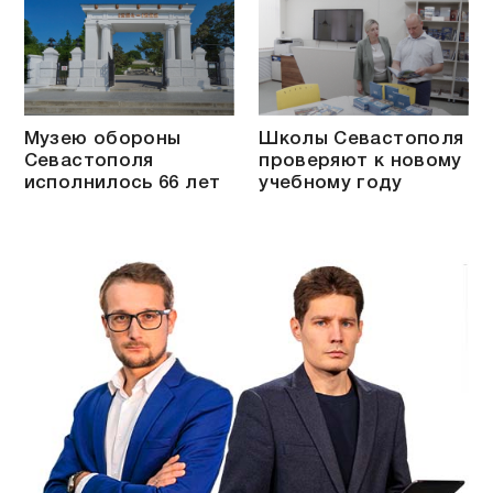
Музею обороны
Школы Севастополя
Севастополя
проверяют к новому
исполнилось 66 лет
учебному году