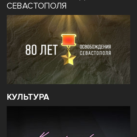
СЕВАСТОПОЛЯ
КУЛЬТУРА