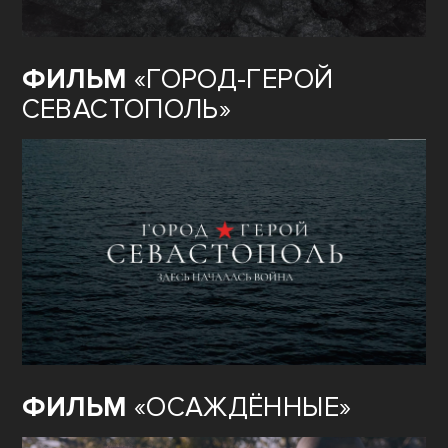
ФИЛЬМ
«ГОРОД-ГЕРОЙ
СЕВАСТОПОЛЬ»
ФИЛЬМ
«ОСАЖДЁННЫЕ»