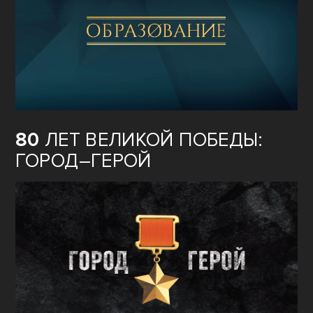
80
ЛЕТ ВЕЛИКОЙ ПОБЕДЫ:
ГОРОД–ГЕРОЙ