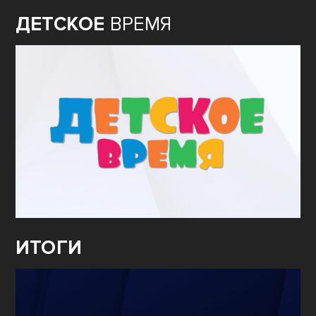
ДЕТСКОЕ
ВРЕМЯ
ИТОГИ