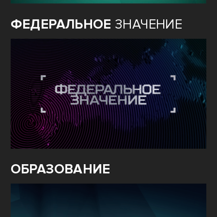
ФЕДЕРАЛЬНОЕ
ЗНАЧЕНИЕ
ОБРАЗОВАНИЕ