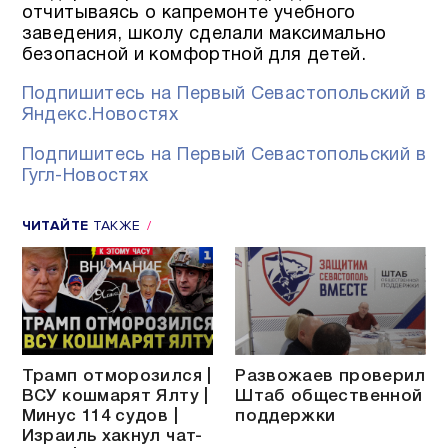
отчитываясь о капремонте учебного
заведения, школу сделали максимально
безопасной и комфортной для детей.
Подпишитесь на Первый Севастопольский в
Яндекс.Новостях
Подпишитесь на Первый Севастопольский в
Гугл-Новостях
ЧИТАЙТЕ
ТАКЖЕ
Трамп отморозился |
Развожаев проверил
ВСУ кошмарят Ялту |
Штаб общественной
Минус 114 судов |
поддержки
Израиль хакнул чат-