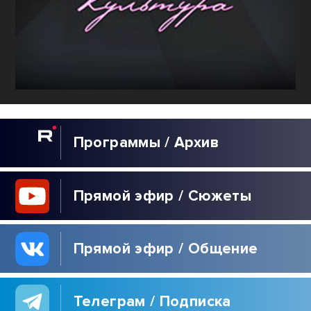
Программы / Архив
Прямой эфир / Сюжеты
Прямой эфир / Общение
Телеграм / Подписка