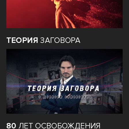
ТЕОРИЯ
ЗАГОВОРА
80
ЛЕТ ОСВОБОЖДЕНИЯ