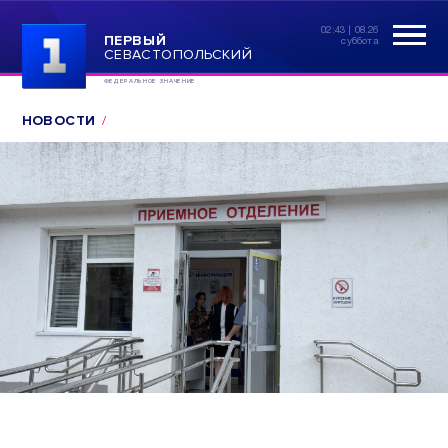
02:43 | 08.26
ПЕРВЫЙ
суббота
СЕВАСТОПОЛЬСКИЙ
ФЕДЕРАЛЬНОЕ ЗНАЧЕНИЕ
НОВОСТИ