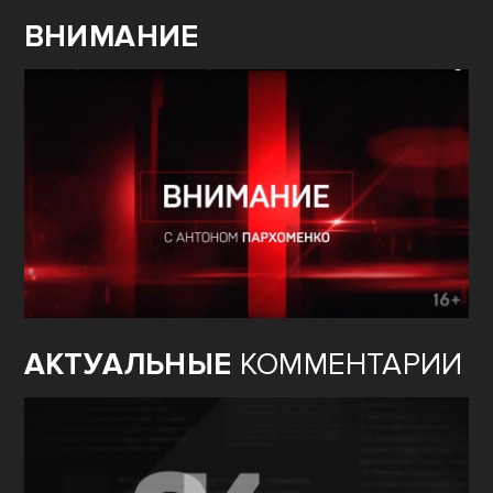
ВНИМАНИЕ
АКТУАЛЬНЫЕ
КОММЕНТАРИИ