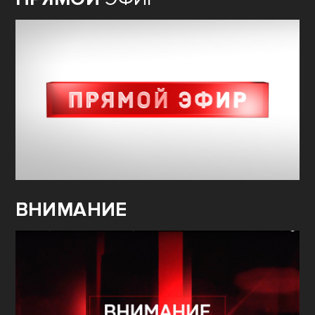
ВНИМАНИЕ