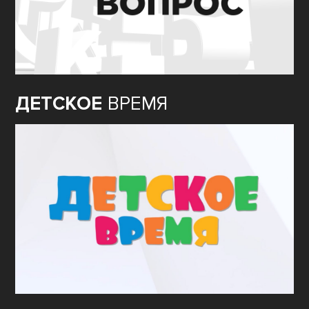
ДЕТСКОЕ
ВРЕМЯ