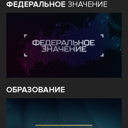
ФЕДЕРАЛЬНОЕ
ЗНАЧЕНИЕ
ОБРАЗОВАНИЕ