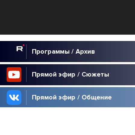
Программы / Архив
Прямой эфир / Сюжеты
Прямой эфир / Общение
Телеграм / Подписка