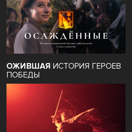
ОЖИВШАЯ
ИСТОРИЯ ГЕРОЕВ
ПОБЕДЫ