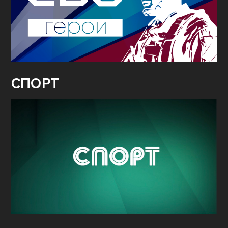
СПОРТ