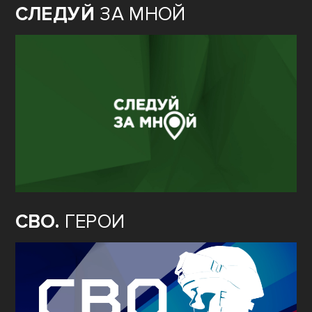
СЛЕДУЙ
ЗА МНОЙ
СВО.
ГЕРОИ