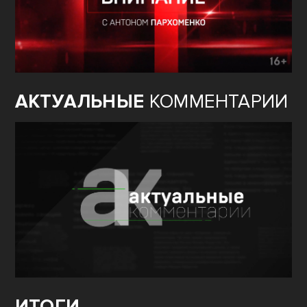
АКТУАЛЬНЫЕ
КОММЕНТАРИИ
ИТОГИ