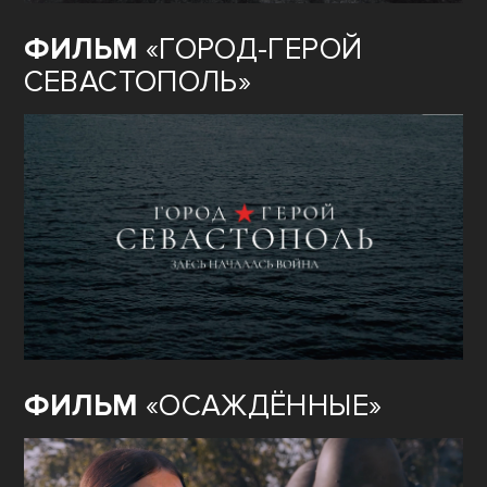
ФИЛЬМ
«ГОРОД-ГЕРОЙ
СЕВАСТОПОЛЬ»
ФИЛЬМ
«ОСАЖДЁННЫЕ»