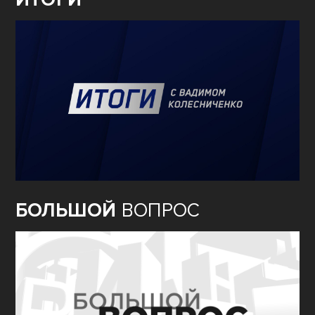
БОЛЬШОЙ
ВОПРОС