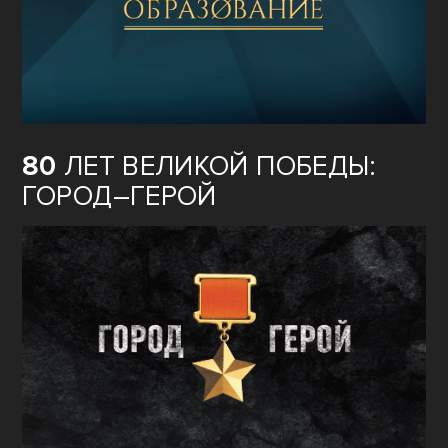
80
ЛЕТ ВЕЛИКОЙ ПОБЕДЫ:
ГОРОД–ГЕРОЙ