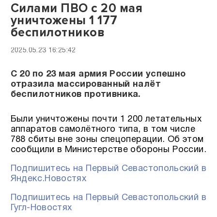
Силами ПВО с 20 мая
уничтожены 1 177
беспилотников
2025.05.23 16:25:42
С 20 по 23 мая армия России успешно
отразила массированный налёт
беспилотников противника.
Были уничтожены почти 1 200 летательных
аппаратов самолётного типа, в том числе
788 сбиты вне зоны спецоперации. Об этом
сообщили в Министерстве обороны России.
Подпишитесь на Первый Севастопольский в
Яндекс.Новостях
Подпишитесь на Первый Севастопольский в
Гугл-Новостях