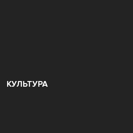
КУЛЬТУРА