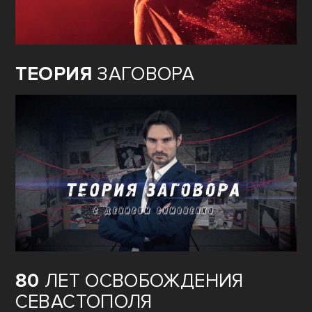
ТЕОРИЯ
ЗАГОВОРА
80
ЛЕТ ОСВОБОЖДЕНИЯ
СЕВАСТОПОЛЯ