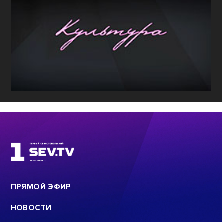
ПРЯМОЙ ЭФИР
НОВОСТИ