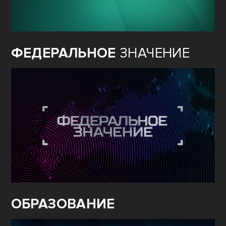
ФЕДЕРАЛЬНОЕ
ЗНАЧЕНИЕ
ОБРАЗОВАНИЕ