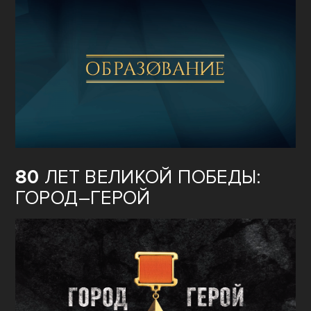
80
ЛЕТ ВЕЛИКОЙ ПОБЕДЫ:
ГОРОД–ГЕРОЙ