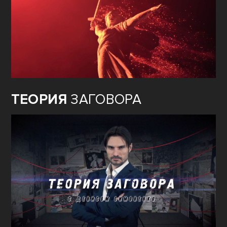
ТЕОРИЯ
ЗАГОВОРА