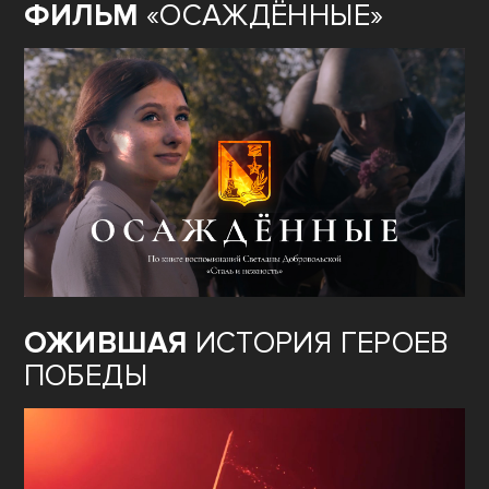
ФИЛЬМ
«ОСАЖДЁННЫЕ»
ОЖИВШАЯ
ИСТОРИЯ ГЕРОЕВ
ПОБЕДЫ