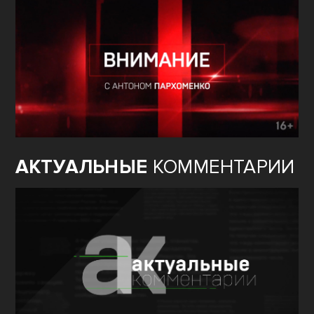
АКТУАЛЬНЫЕ
КОММЕНТАРИИ