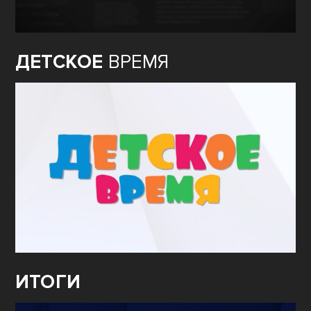
ДЕТСКОЕ
ВРЕМЯ
ИТОГИ