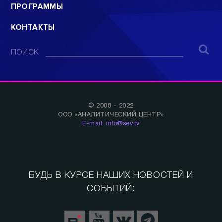
ПРОГРАММЫ
КОНТАКТЫ
ПОИСК
© 2008 - 2022
ООО «АНАЛИТИЧЕСКИЙ ЦЕНТР»
E-mail: info@sev.tv
БУДЬ В КУРСЕ НАШИХ НОВОСТЕЙ И
СОБЫТИЙ: