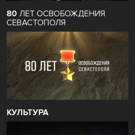
80
ЛЕТ ОСВОБОЖДЕНИЯ
СЕВАСТОПОЛЯ
КУЛЬТУРА