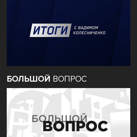
БОЛЬШОЙ
ВОПРОС