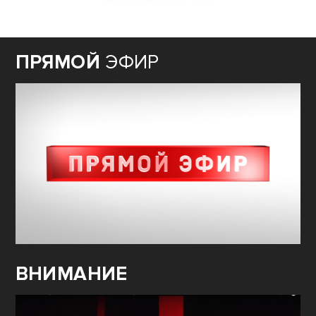
ПРЯМОЙ
ЭФИР
ВНИМАНИЕ