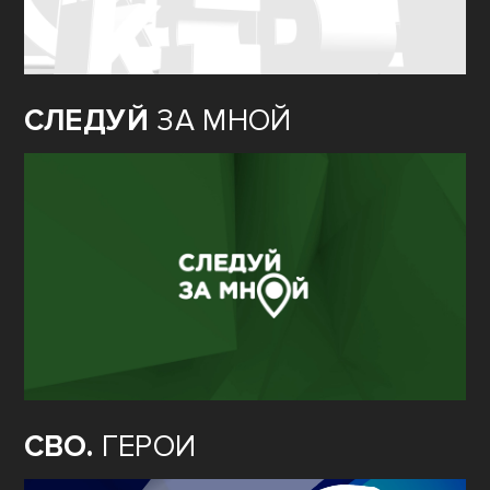
СЛЕДУЙ
ЗА МНОЙ
СВО.
ГЕРОИ