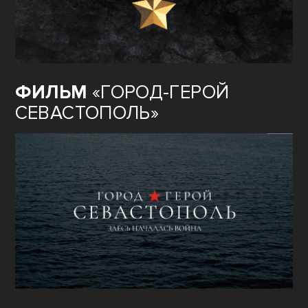
ФИЛЬМ
«ГОРОД-ГЕРОЙ
СЕВАСТОПОЛЬ»