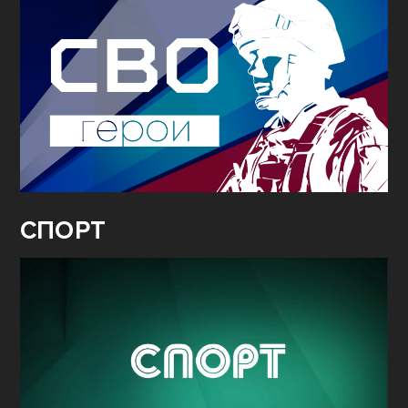
СПОРТ