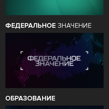
ФЕДЕРАЛЬНОЕ
ЗНАЧЕНИЕ
ОБРАЗОВАНИЕ