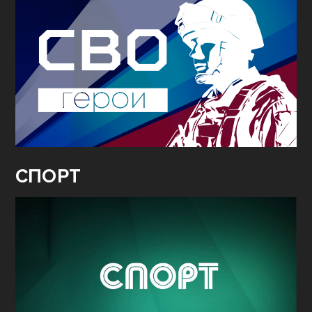
СПОРТ