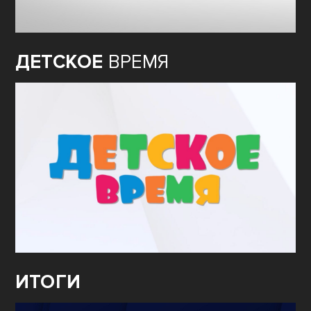
ДЕТСКОЕ
ВРЕМЯ
ИТОГИ