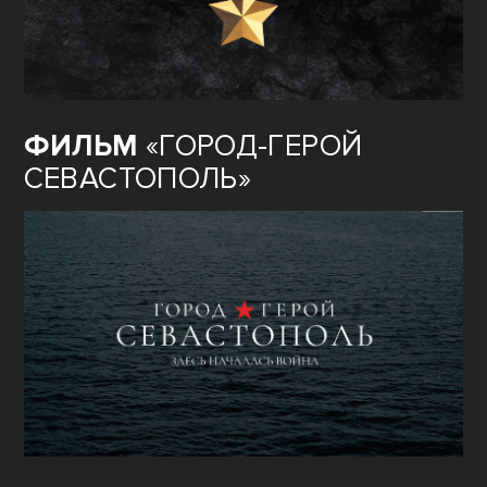
ФИЛЬМ
«ГОРОД-ГЕРОЙ
СЕВАСТОПОЛЬ»