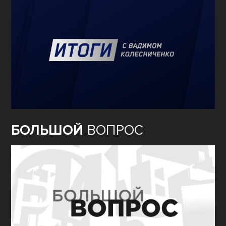
БОЛЬШОЙ
ВОПРОС