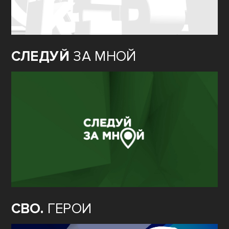
СЛЕДУЙ
ЗА МНОЙ
СВО.
ГЕРОИ