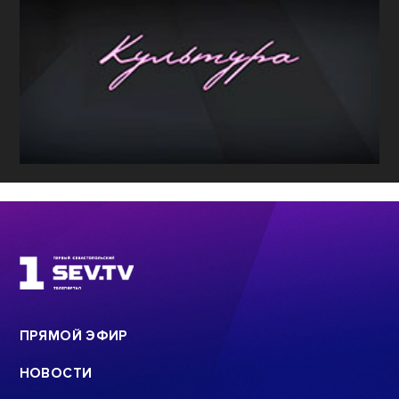
ПРЯМОЙ ЭФИР
НОВОСТИ