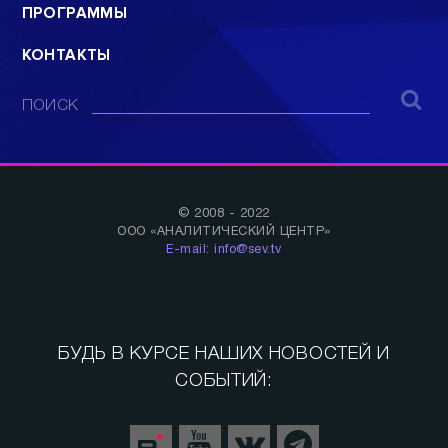
ПРОГРАММЫ
КОНТАКТЫ
ПОИСК
© 2008 - 2022
ООО «АНАЛИТИЧЕСКИЙ ЦЕНТР»
E-mail: info@sev.tv
БУДЬ В КУРСЕ НАШИХ НОВОСТЕЙ И
СОБЫТИЙ: