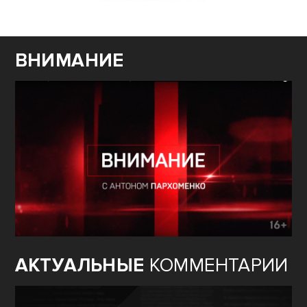
ВНИМАНИЕ
АКТУАЛЬНЫЕ
КОММЕНТАРИИ