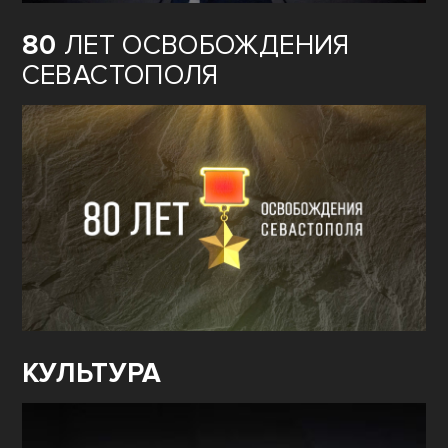
80
ЛЕТ ОСВОБОЖДЕНИЯ
СЕВАСТОПОЛЯ
КУЛЬТУРА