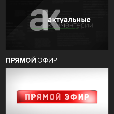
ПРЯМОЙ
ЭФИР