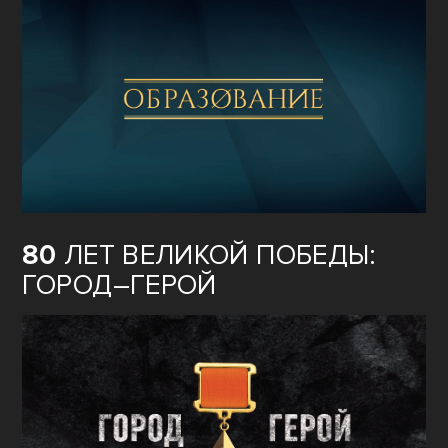
80
ЛЕТ ВЕЛИКОЙ ПОБЕДЫ:
ГОРОД–ГЕРОЙ