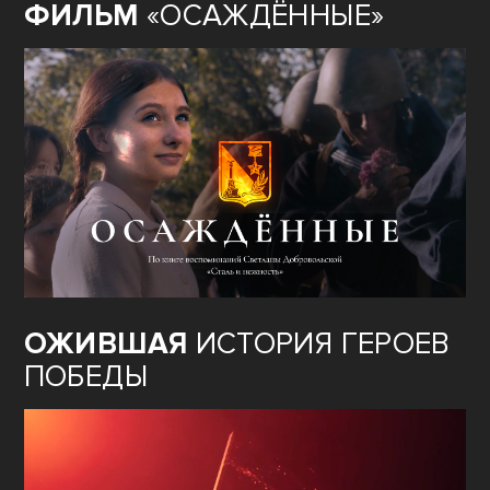
ФИЛЬМ
«ОСАЖДЁННЫЕ»
ОЖИВШАЯ
ИСТОРИЯ ГЕРОЕВ
ПОБЕДЫ