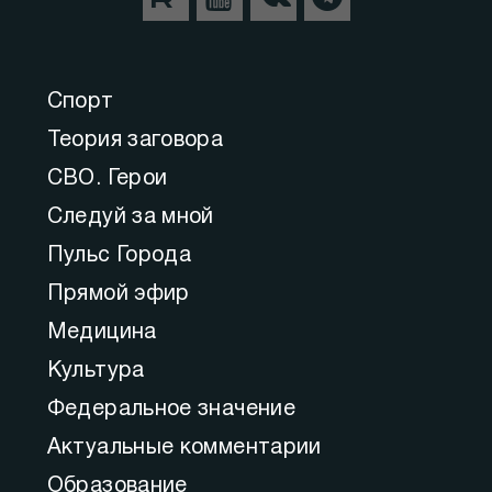
Спорт
Теория заговора
СВО. Герои
Следуй за мной
Пульс Города
Прямой эфир
Медицина
Культура
Федеральное значение
Актуальные комментарии
Образование