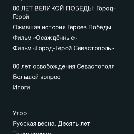
80 ЛЕТ ВЕЛИКОЙ ПОБЕДЫ: Город–
Герой
Ожившая история Героев Победы
Фильм «Осаждённые»
Фильм «Город-Герой Севастополь»
80 лет освобождения Севастополя
Большой вопрос
Итоги
Утро
Русская весна. Десять лет