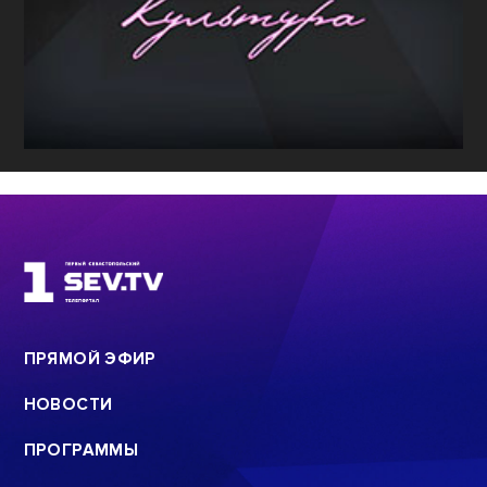
ПРЯМОЙ ЭФИР
НОВОСТИ
ПРОГРАММЫ