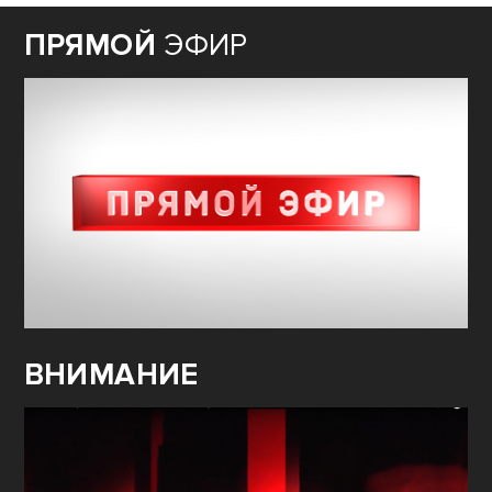
ПРЯМОЙ
ЭФИР
ВНИМАНИЕ