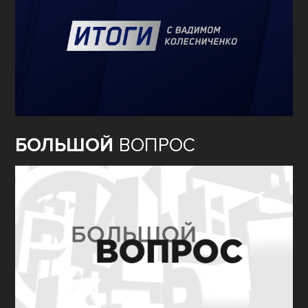
БОЛЬШОЙ
ВОПРОС