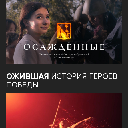
ОЖИВШАЯ
ИСТОРИЯ ГЕРОЕВ
ПОБЕДЫ