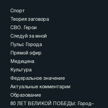
Спорт
Теория заговора
СВО. Герои
Следуй за мной
Пульс Города
Прямой эфир
Медицина
Культура
Федеральное значение
Актуальные комментарии
Образование
80 ЛЕТ ВЕЛИКОЙ ПОБЕДЫ: Город–