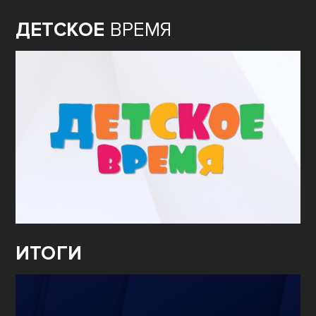
ДЕТСКОЕ
ВРЕМЯ
ИТОГИ