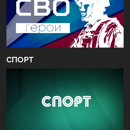
СПОРТ