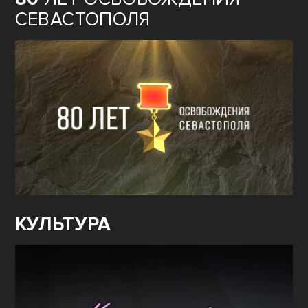
СЕВАСТОПОЛЯ
КУЛЬТУРА