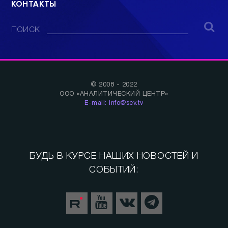
КОНТАКТЫ
ПОИСК
© 2008 - 2022
ООО «АНАЛИТИЧЕСКИЙ ЦЕНТР»
E-mail: info@sev.tv
БУДЬ В КУРСЕ НАШИХ НОВОСТЕЙ И
СОБЫТИЙ: