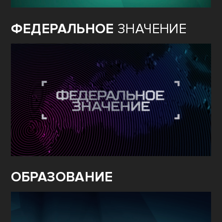
ФЕДЕРАЛЬНОЕ
ЗНАЧЕНИЕ
ОБРАЗОВАНИЕ