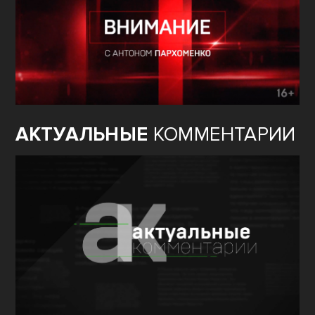
АКТУАЛЬНЫЕ
КОММЕНТАРИИ