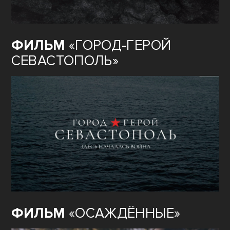
ФИЛЬМ
«ГОРОД-ГЕРОЙ
СЕВАСТОПОЛЬ»
ФИЛЬМ
«ОСАЖДЁННЫЕ»