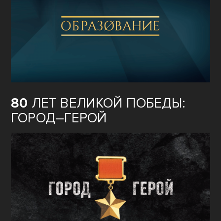
80
ЛЕТ ВЕЛИКОЙ ПОБЕДЫ:
ГОРОД–ГЕРОЙ