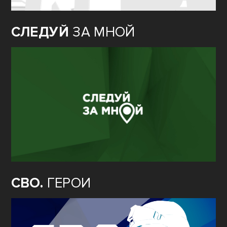
СЛЕДУЙ
ЗА МНОЙ
СВО.
ГЕРОИ