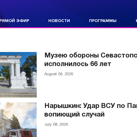
РЯМОЙ ЭФИР
НОВОСТИ
ПРОГРАММЫ
Музею обороны Севастоп
исполнилось 66 лет
August 06, 2026
Нарышкин: Удар ВСУ по Па
вопиющий случай
July 08, 2026