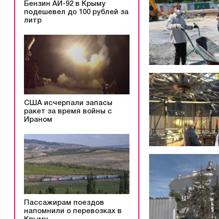
Бензин АИ-92 в Крыму
подешевел до 100 рублей за
литр
США исчерпали запасы
ракет за время войны с
Ираном
Пассажирам поездов
напомнили о перевозках в