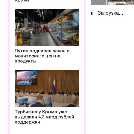
Крыму
Загрузка...
Путин подписал закон о
мониторинге цен на
продукты
Турбизнесу Крыма уже
выделили 4,3 млрд рублей
поддержки