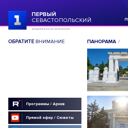
ПЕРВЫЙ
СЕВАСТОПОЛЬСКИЙ
П
ФЕДЕРАЛЬНОЕ ЗНАЧЕНИЕ
ОБРАТИТЕ
ВНИМАНИЕ
ПАНОРАМА
Программы / Архив
Прямой эфир / Сюжеты