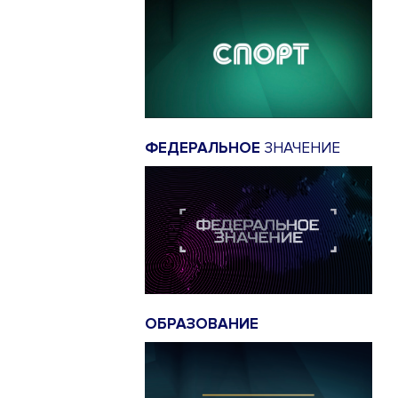
ФЕДЕРАЛЬНОЕ
ЗНАЧЕНИЕ
ОБРАЗОВАНИЕ