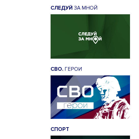
СЛЕДУЙ
ЗА МНОЙ
СВО.
ГЕРОИ
СПОРТ