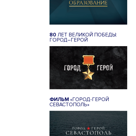
80
ЛЕТ ВЕЛИКОЙ ПОБЕДЫ:
ГОРОД–ГЕРОЙ
ФИЛЬМ
«ГОРОД-ГЕРОЙ
СЕВАСТОПОЛЬ»