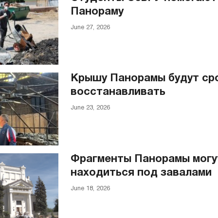
Панораму
June 27, 2026
Крышу Панорамы будут ср
восстанавливать
June 23, 2026
Фрагменты Панорамы могу
находиться под завалами
June 18, 2026