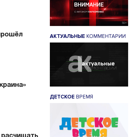
 прошёл
АКТУАЛЬНЫЕ
КОММЕНТАРИИ
краина»
ДЕТСКОЕ
ВРЕМЯ
 расчищать