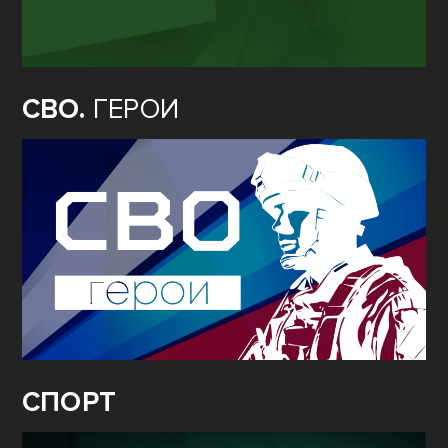
СВО.
ГЕРОИ
СПОРТ