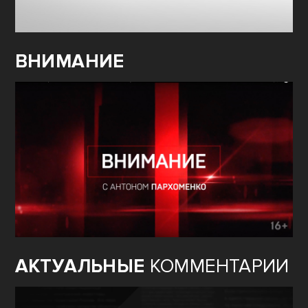
ВНИМАНИЕ
АКТУАЛЬНЫЕ
КОММЕНТАРИИ