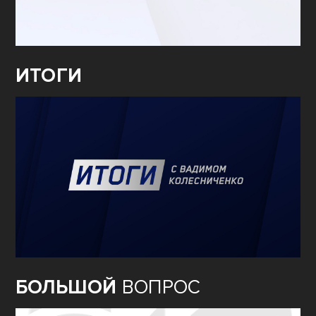
ИТОГИ
БОЛЬШОЙ
ВОПРОС