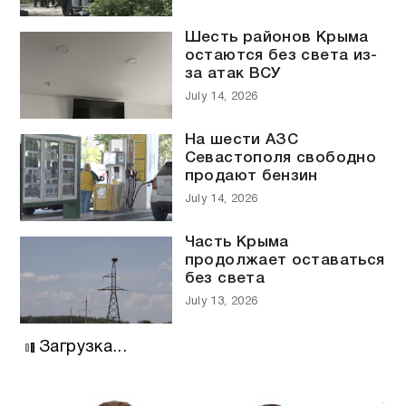
Шесть районов Крыма
остаются без света из-
за атак ВСУ
July 14, 2026
На шести АЗС
Севастополя свободно
продают бензин
July 14, 2026
Часть Крыма
продолжает оставаться
без света
July 13, 2026
Загрузка...