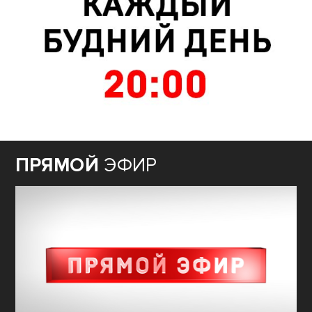
ПРЯМОЙ
ЭФИР