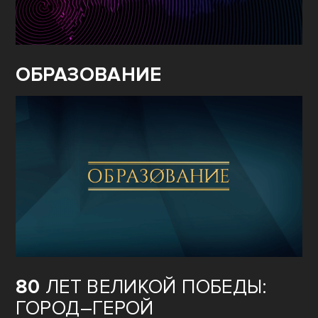
ОБРАЗОВАНИЕ
80
ЛЕТ ВЕЛИКОЙ ПОБЕДЫ:
ГОРОД–ГЕРОЙ