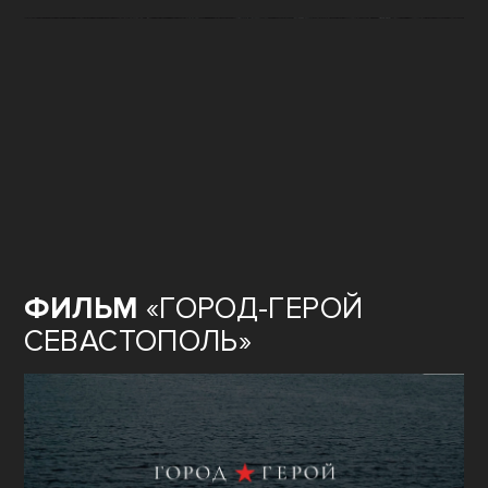
ФИЛЬМ
«ГОРОД-ГЕРОЙ
СЕВАСТОПОЛЬ»