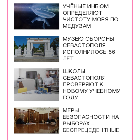
УЧЁНЫЕ ИНБЮМ
ОПРЕДЕЛЯЮТ
ЧИСТОТУ МОРЯ ПО
МЕДУЗАМ
МУЗЕЮ ОБОРОНЫ
СЕВАСТОПОЛЯ
ИСПОЛНИЛОСЬ 66
ЛЕТ
ШКОЛЫ
СЕВАСТОПОЛЯ
ПРОВЕРЯЮТ К
НОВОМУ УЧЕБНОМУ
ГОДУ
МЕРЫ
БЕЗОПАСНОСТИ НА
ВЫБОРАХ –
БЕСПРЕЦЕДЕНТНЫЕ