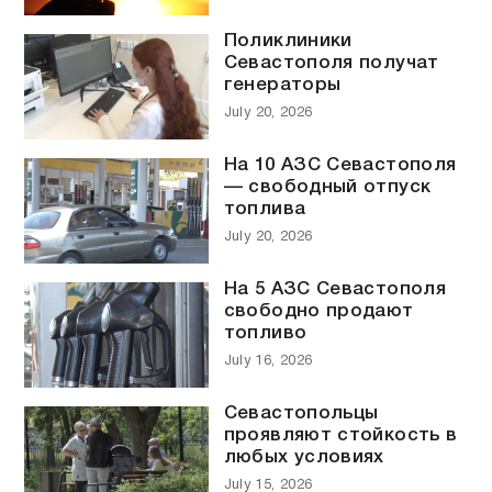
Поликлиники
Севастополя получат
генераторы
July 20, 2026
На 10 АЗС Севастополя
— свободный отпуск
топлива
July 20, 2026
На 5 АЗС Севастополя
свободно продают
топливо
July 16, 2026
Севастопольцы
проявляют стойкость в
любых условиях
July 15, 2026