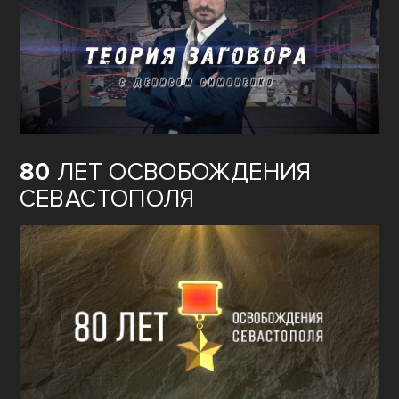
80
ЛЕТ ОСВОБОЖДЕНИЯ
СЕВАСТОПОЛЯ