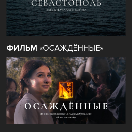
ФИЛЬМ
«ОСАЖДЁННЫЕ»