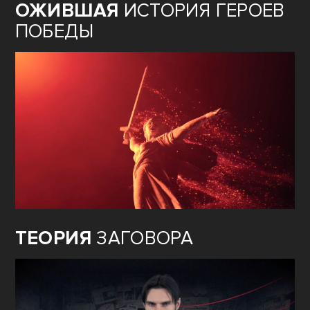
ОЖИВШАЯ
ИСТОРИЯ ГЕРОЕВ
ПОБЕДЫ
ТЕОРИЯ
ЗАГОВОРА