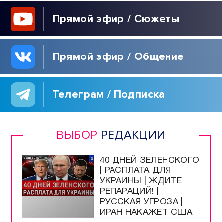
Прямой эфир / Сюжеты
Прямой эфир / Общение
Телеграм / Подписка
ВЫБОР
РЕДАКЦИИ
40 ДНЕЙ ЗЕЛЕНСКОГО
| РАСПЛАТА ДЛЯ
УКРАИНЫ | ЖДИТЕ
РЕПАРАЦИЙ! |
РУССКАЯ УГРОЗА |
ИРАН НАКАЖЕТ США