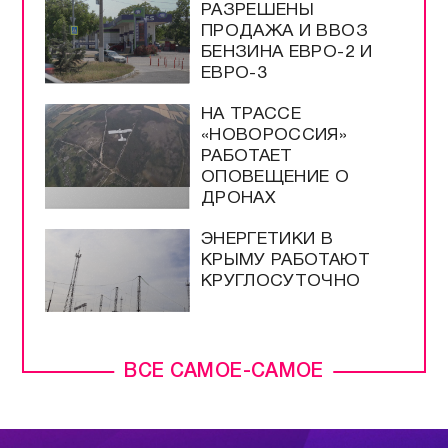
РАЗРЕШЕНЫ
ПРОДАЖА И ВВОЗ
БЕНЗИНА ЕВРО-2 И
ЕВРО-3
НА ТРАССЕ
«НОВОРОССИЯ»
РАБОТАЕТ
ОПОВЕЩЕНИЕ О
ДРОНАХ
ЭНЕРГЕТИКИ В
КРЫМУ РАБОТАЮТ
КРУГЛОСУТОЧНО
ВСЕ САМОЕ-САМОЕ