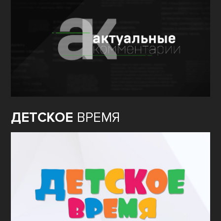
ДЕТСКОЕ
ВРЕМЯ