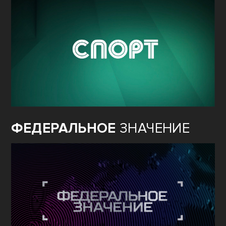
ФЕДЕРАЛЬНОЕ
ЗНАЧЕНИЕ