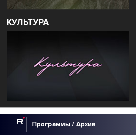
КУЛЬТУРА
Программы / Архив