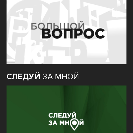
СЛЕДУЙ
ЗА МНОЙ