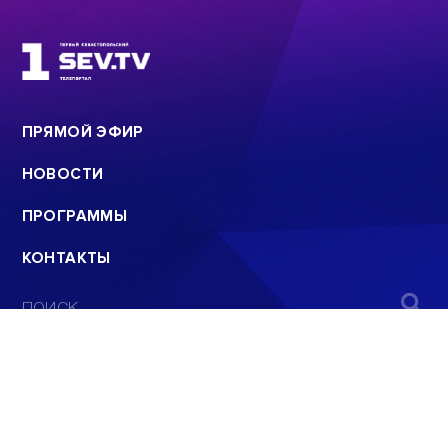
ПРЯМОЙ ЭФИР
НОВОСТИ
ПРОГРАММЫ
КОНТАКТЫ
ПОИСК
© 2008 - 2022
ООО «АНАЛИТИЧЕСКИЙ ЦЕНТР»