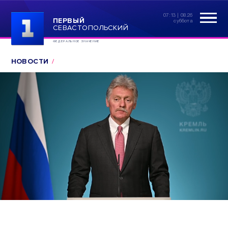
07:13 | 08.26
ПЕРВЫЙ
суббота
СЕВАСТОПОЛЬСКИЙ
ФЕДЕРАЛЬНОЕ ЗНАЧЕНИЕ
НОВОСТИ