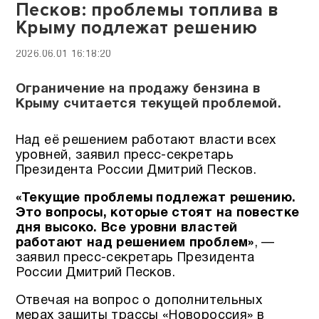
Песков: проблемы топлива в
Крыму подлежат решению
2026.06.01 16:18:20
Ограничение на продажу бензина в
Крыму считается текущей проблемой.
Над её решением работают власти всех
уровней, заявил пресс-секретарь
Президента России Дмитрий Песков.
«Текущие проблемы подлежат решению.
Это вопросы, которые стоят на повестке
дня высоко. Все уровни властей
работают над решением проблем»
, —
заявил пресс-секретарь Президента
России Дмитрий Песков.
Отвечая на вопрос о дополнительных
мерах защиты трассы «Новороссия» в