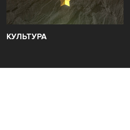
КУЛЬТУРА