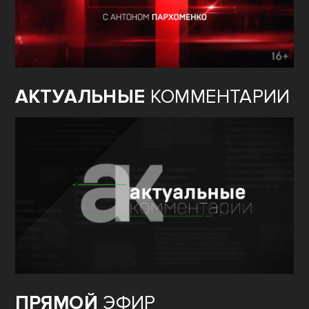
АКТУАЛЬНЫЕ
КОММЕНТАРИИ
ПРЯМОЙ
ЭФИР