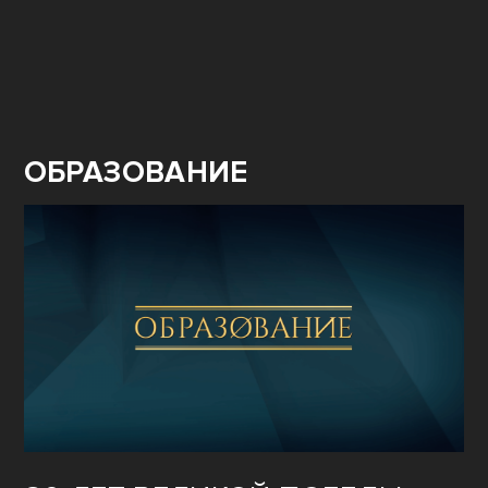
ОБРАЗОВАНИЕ