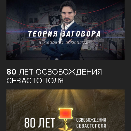
80
ЛЕТ ОСВОБОЖДЕНИЯ
СЕВАСТОПОЛЯ