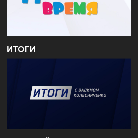
ИТОГИ