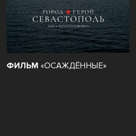
ФИЛЬМ
«ОСАЖДЁННЫЕ»