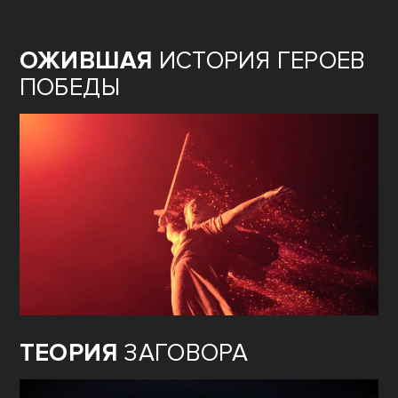
ОЖИВШАЯ
ИСТОРИЯ ГЕРОЕВ
ПОБЕДЫ
ТЕОРИЯ
ЗАГОВОРА