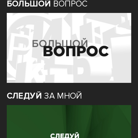
БОЛЬШОЙ
ВОПРОС
СЛЕДУЙ
ЗА МНОЙ