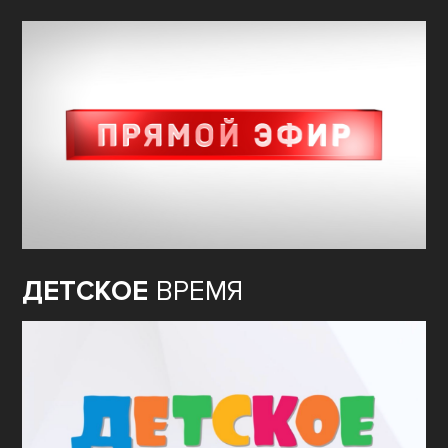
ДЕТСКОЕ
ВРЕМЯ