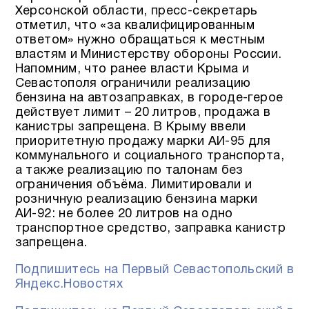
Херсонской области, пресс-секретарь
отметил, что «за квалифицированным
ответом» нужно обращаться к местным
властям и Министерству обороны России.
Напомним, что ранее власти Крыма и
Севастополя ограничили реализацию
бензина на автозаправках, в городе-герое
действует лимит – 20 литров, продажа в
канистры запрещена. В Крыму ввели
приоритетную продажу марки АИ-95 для
коммунального и социального транспорта,
а также реализацию по талонам без
ограничения объёма. Лимитировали и
розничную реализацию бензина марки
АИ-92: не более 20 литров на одно
транспортное средство, заправка канистр
запрещена.
Подпишитесь на Первый Севастопольский в
Яндекс.Новостях