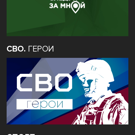
СВО.
ГЕРОИ