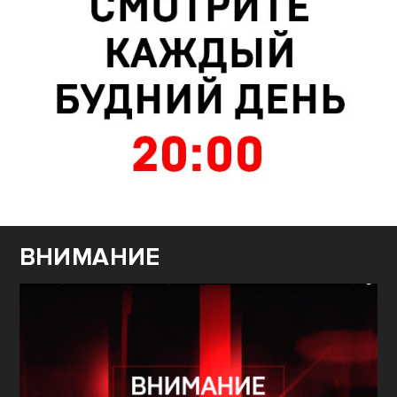
ВНИМАНИЕ