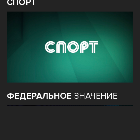
СПОРТ
ФЕДЕРАЛЬНОЕ
ЗНАЧЕНИЕ