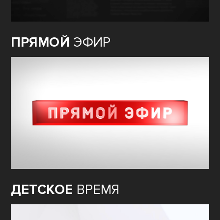
ПРЯМОЙ
ЭФИР
ДЕТСКОЕ
ВРЕМЯ