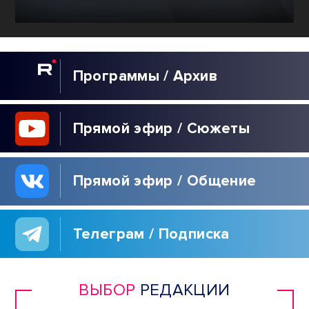
Программы / Архив
Прямой эфир / Сюжеты
Прямой эфир / Общение
Телеграм / Подписка
ВЫБОР
РЕДАКЦИИ