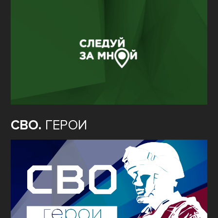
СВО.
ГЕРОИ