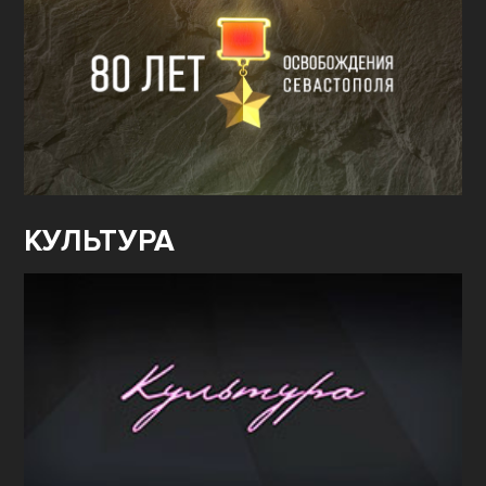
КУЛЬТУРА