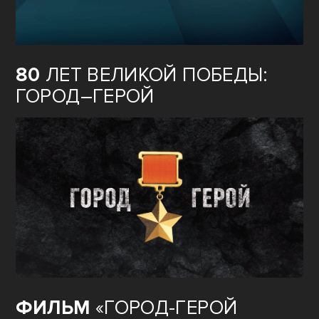
80
ЛЕТ ВЕЛИКОЙ ПОБЕДЫ:
ГОРОД–ГЕРОЙ
ФИЛЬМ
«ГОРОД-ГЕРОЙ