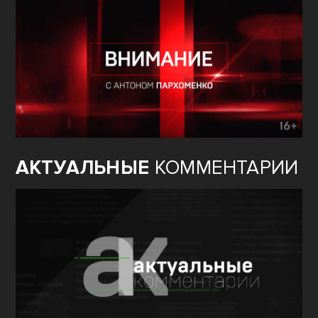
АКТУАЛЬНЫЕ
КОММЕНТАРИИ