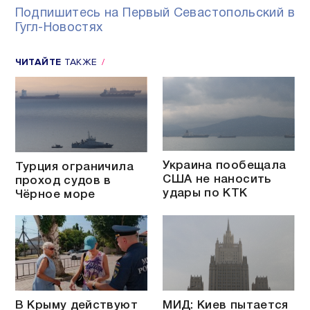
Подпишитесь на Первый Севастопольский в
Гугл-Новостях
ЧИТАЙТЕ
ТАКЖЕ
Украина пообещала
Турция ограничила
США не наносить
проход судов в
удары по КТК
Чёрное море
В Крыму действуют
МИД: Киев пытается