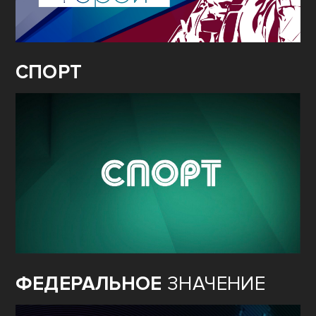
СПОРТ
ФЕДЕРАЛЬНОЕ
ЗНАЧЕНИЕ