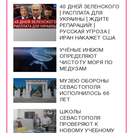
40 ДНЕЙ ЗЕЛЕНСКОГО
| РАСПЛАТА ДЛЯ
УКРАИНЫ | ЖДИТЕ
РЕПАРАЦИЙ! |
РУССКАЯ УГРОЗА |
ИРАН НАКАЖЕТ США
УЧЁНЫЕ ИНБЮМ
ОПРЕДЕЛЯЮТ
ЧИСТОТУ МОРЯ ПО
МЕДУЗАМ
МУЗЕЮ ОБОРОНЫ
СЕВАСТОПОЛЯ
ИСПОЛНИЛОСЬ 66
ЛЕТ
ШКОЛЫ
СЕВАСТОПОЛЯ
ПРОВЕРЯЮТ К
НОВОМУ УЧЕБНОМУ