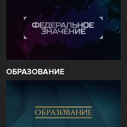
ОБРАЗОВАНИЕ