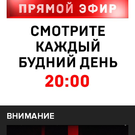
ВНИМАНИЕ