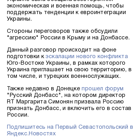
экономическая и военная помощь, чтобы
поддержать тенденции к евроинтеграции
Украины.
Стороны переговоров также обсудили
"агрессию" России в Крыму и на Донбассе.
Данный разговор происходит на фоне
подготовки к
эскалации нового конфликта
Юго-Востоке Украины, в рамках которого
Украина приглашает на свою территорию, в
том числе, и турецких военнослужащих.
Также недавно в Донецке
прошел форум
"Русский Донбасс", на котором директор
RT Маргарита Симонян призвала Россию
признать Донбасс, и включить его в состав
России.
Подпишитесь на Первый Севастопольский в
Яндекс.Новостях