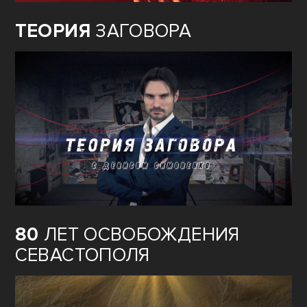
ТЕОРИЯ
ЗАГОВОРА
80
ЛЕТ ОСВОБОЖДЕНИЯ
СЕВАСТОПОЛЯ