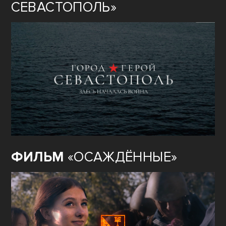
СЕВАСТОПОЛЬ»
ФИЛЬМ
«ОСАЖДЁННЫЕ»