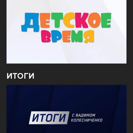
ИТОГИ