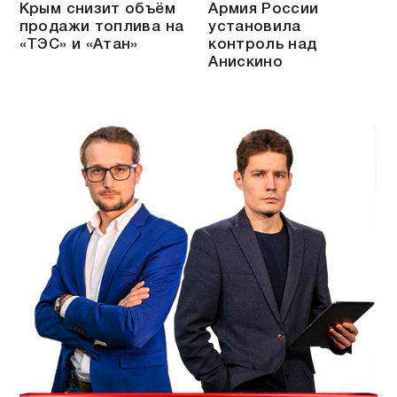
Крым снизит объём
Армия России
продажи топлива на
установила
«ТЭС» и «Атан»
контроль над
Анискино