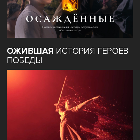
ОЖИВШАЯ
ИСТОРИЯ ГЕРОЕВ
ПОБЕДЫ