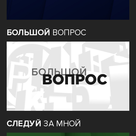
БОЛЬШОЙ
ВОПРОС
СЛЕДУЙ
ЗА МНОЙ