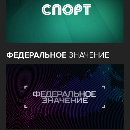
ФЕДЕРАЛЬНОЕ
ЗНАЧЕНИЕ