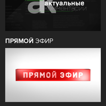
ПРЯМОЙ
ЭФИР