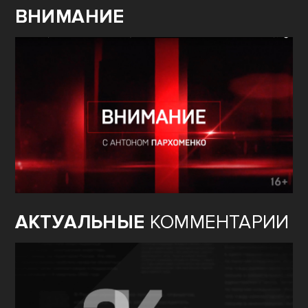
ВНИМАНИЕ
АКТУАЛЬНЫЕ
КОММЕНТАРИИ