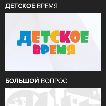
ДЕТСКОЕ
ВРЕМЯ
БОЛЬШОЙ
ВОПРОС