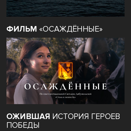
ФИЛЬМ
«ОСАЖДЁННЫЕ»
ОЖИВШАЯ
ИСТОРИЯ ГЕРОЕВ
ПОБЕДЫ