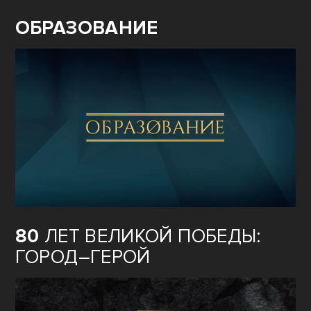
ОБРАЗОВАНИЕ
80
ЛЕТ ВЕЛИКОЙ ПОБЕДЫ:
ГОРОД–ГЕРОЙ