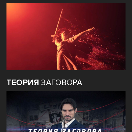
ТЕОРИЯ
ЗАГОВОРА