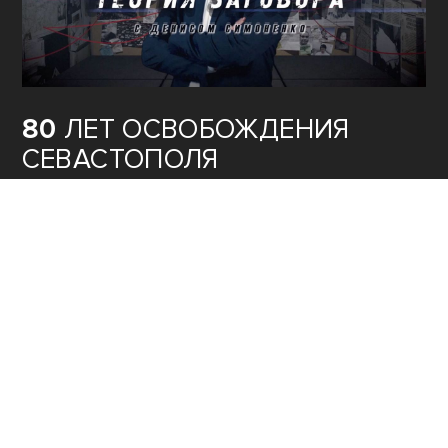
80
ЛЕТ ОСВОБОЖДЕНИЯ
СЕВАСТОПОЛЯ