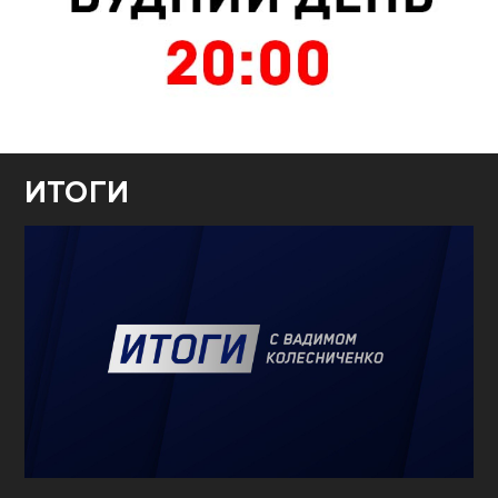
ИТОГИ