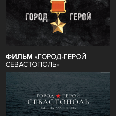
ФИЛЬМ
«ГОРОД-ГЕРОЙ
СЕВАСТОПОЛЬ»