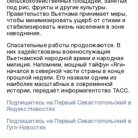
сельскохозяйственных площадей, занятых
под рис, фрукты и другие культуры.
Правительство Вьетнама принимает меры,
чтобы минимизировать ущерб от стихии и
стабилизировать жизнь населения в зоне
наводнения.
Спасательные работы продолжаются. В
них задействованы военнослужащие
Вьетнамской народной армии и народная
милиция. Напомним, мощный тайфун «Яги»
начался в северной части страны в конце
прошлой недели. Его назвали одним из
наиболее масштабных в современной
истории, передаёт информагентство ТАСС.
Подпишитесь на Первый Севастопольский в
Яндекс.Новостях
Подпишитесь на Первый Севастопольский в
Гугл-Новостях