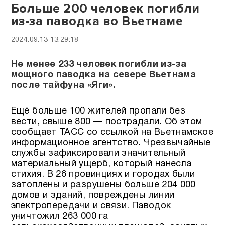
Больше 200 человек погибли
из-за паводка во Вьетнаме
2024.09.13 13:29:18
Не менее 233 человек погибли из-за
мощного паводка на севере Вьетнама
после тайфуна «Яги».
Ещё больше 100 жителей пропали без
вести, свыше 800 — пострадали. Об этом
сообщает ТАСС со ссылкой на Вьетнамское
информационное агентство. Чрезвычайные
службы зафиксировали значительный
материальный ущерб, который нанесла
стихия. В 26 провинциях и городах были
затоплены и разрушены больше 204 000
домов и зданий, повреждены линии
электропередачи и связи. Паводок
уничтожил 263 000 га