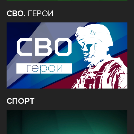
СВО.
ГЕРОИ
СПОРТ