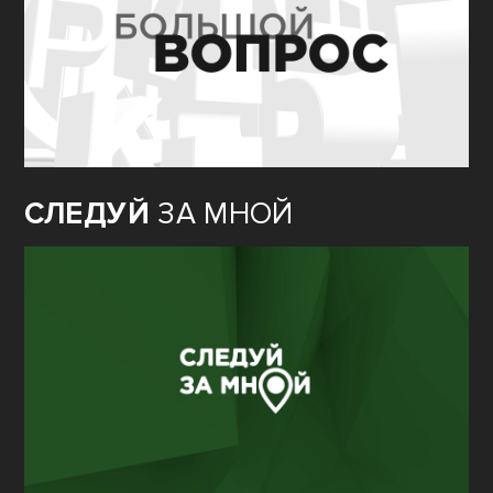
СЛЕДУЙ
ЗА МНОЙ