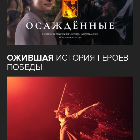
ОЖИВШАЯ
ИСТОРИЯ ГЕРОЕВ
ПОБЕДЫ