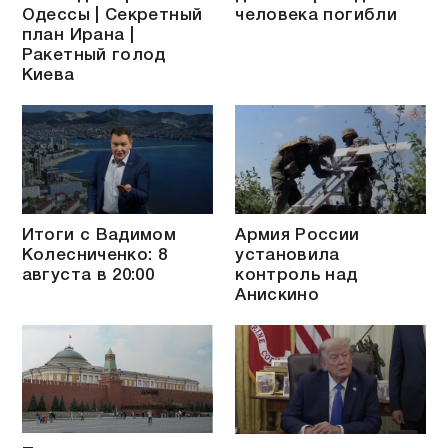
Одессы | Секретный
человека погибли
план Ирана |
Ракетный голод
Киева
Итоги с Вадимом
Армия России
Колесниченко: 8
установила
августа в 20:00
контроль над
Анискино