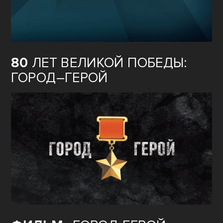
80
ЛЕТ ВЕЛИКОЙ ПОБЕДЫ:
ГОРОД–ГЕРОЙ