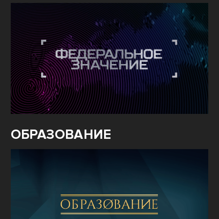
ОБРАЗОВАНИЕ