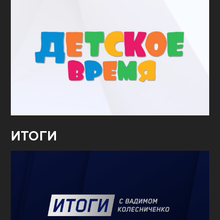
ИТОГИ