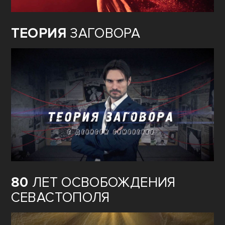
ТЕОРИЯ
ЗАГОВОРА
80
ЛЕТ ОСВОБОЖДЕНИЯ
СЕВАСТОПОЛЯ