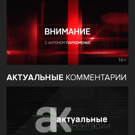
АКТУАЛЬНЫЕ
КОММЕНТАРИИ