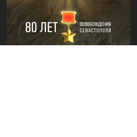
КУЛЬТУРА