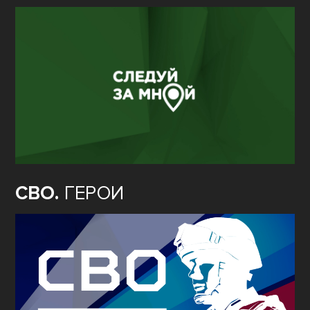
СВО.
ГЕРОИ