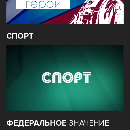
СПОРТ
ФЕДЕРАЛЬНОЕ
ЗНАЧЕНИЕ