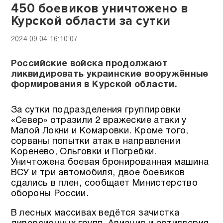
450 боевиков уничтожено в
Курской области за сутки
2024.09.04 16:10:07
Российские войска продолжают
ликвидировать украинские вооружённые
формирования в Курской области.
За сутки подразделения группировки
«Север» отразили 2 вражеские атаки у
Малой Локни и Комаровки. Кроме того,
сорваны попытки атак в направлении
Коренево, Ольговки и Погребки.
Уничтожена боевая бронированная машина
ВСУ и три автомобиля, двое боевиков
сдались в плен, сообщает Министерство
обороны России.
В лесных массивах ведётся зачистка