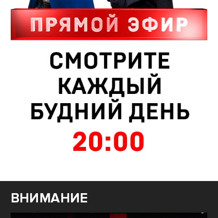
ВНИМАНИЕ