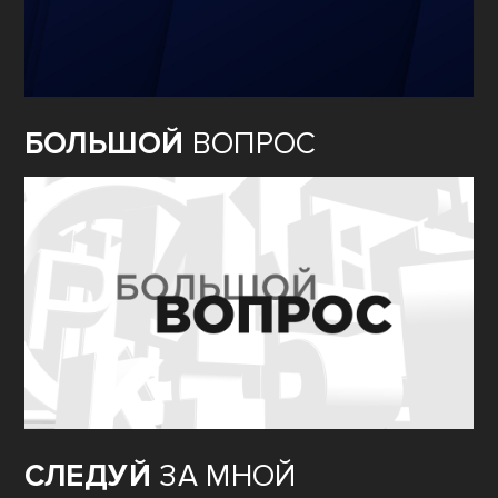
БОЛЬШОЙ
ВОПРОС
СЛЕДУЙ
ЗА МНОЙ