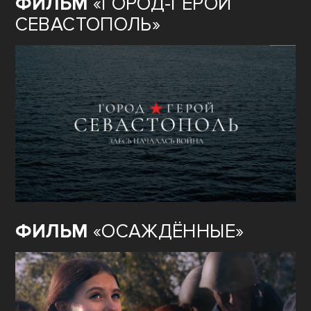
ФИЛЬМ
«ГОРОД-ГЕРОЙ
СЕВАСТОПОЛЬ»
ФИЛЬМ
«ОСАЖДЁННЫЕ»