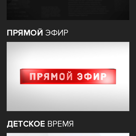
ПРЯМОЙ
ЭФИР
ДЕТСКОЕ
ВРЕМЯ