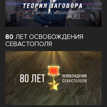
80
ЛЕТ ОСВОБОЖДЕНИЯ
СЕВАСТОПОЛЯ