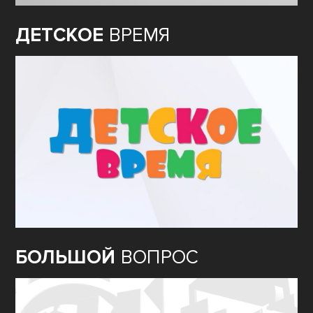
ДЕТСКОЕ
ВРЕМЯ
БОЛЬШОЙ
ВОПРОС