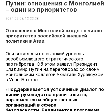
Путин: отношения с Монголией
– один из приоритетов
2024.09.03 12:22:28
Отношения с Монголией входят в число
приоритетов российской внешней
политики в Азии.
Они выведены на высокий уровень
всеобъемлющего стратегического
партнёрства. Об этом заявил Президент
Владимир Путин на переговорах со своим
монгольским коллегой Ухнагийн Хурэлсухом
в Улан-Баторе.
«Поддерживается устойчивый диалог по
линии руководства правительств,
парламентов и общественных
организаций в сфере
безопасности. Реализуется программа