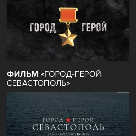
ФИЛЬМ
«ГОРОД-ГЕРОЙ
СЕВАСТОПОЛЬ»