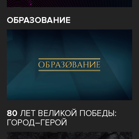
ОБРАЗОВАНИЕ
80
ЛЕТ ВЕЛИКОЙ ПОБЕДЫ:
ГОРОД–ГЕРОЙ