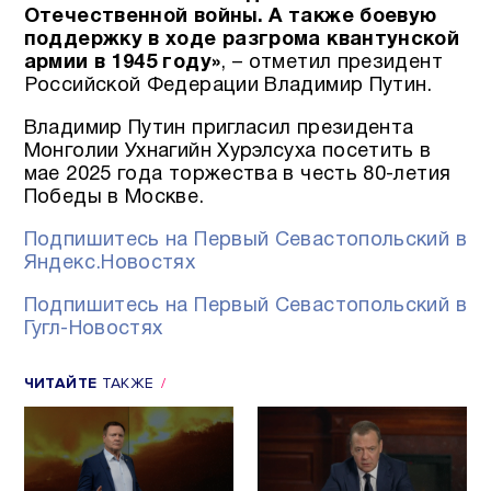
Отечественной войны. А также боевую
поддержку в ходе разгрома квантунской
армии в 1945 году»
, – отметил президент
Российской Федерации Владимир Путин.
Владимир Путин пригласил президента
Монголии Ухнагийн Хурэлсуха посетить в
мае 2025 года торжества в честь 80-летия
Победы в Москве.
Подпишитесь на Первый Севастопольский в
Яндекс.Новостях
Подпишитесь на Первый Севастопольский в
Гугл-Новостях
ЧИТАЙТЕ
ТАКЖЕ