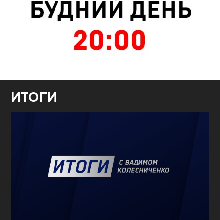
ИТОГИ