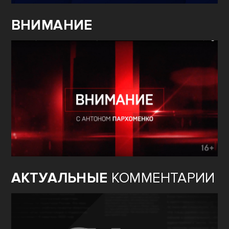
ВНИМАНИЕ
АКТУАЛЬНЫЕ
КОММЕНТАРИИ