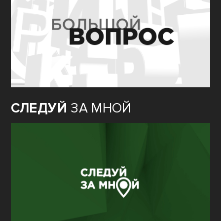
СЛЕДУЙ
ЗА МНОЙ