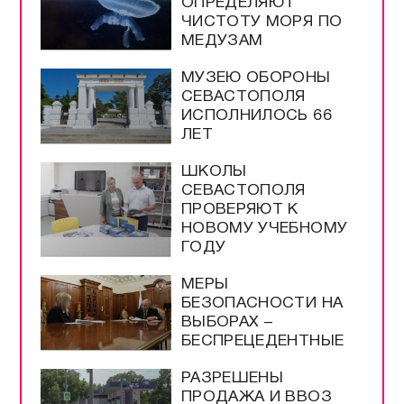
ОПРЕДЕЛЯЮТ
ЧИСТОТУ МОРЯ ПО
МЕДУЗАМ
МУЗЕЮ ОБОРОНЫ
СЕВАСТОПОЛЯ
ИСПОЛНИЛОСЬ 66
ЛЕТ
ШКОЛЫ
СЕВАСТОПОЛЯ
ПРОВЕРЯЮТ К
НОВОМУ УЧЕБНОМУ
ГОДУ
МЕРЫ
БЕЗОПАСНОСТИ НА
ВЫБОРАХ –
БЕСПРЕЦЕДЕНТНЫЕ
РАЗРЕШЕНЫ
ПРОДАЖА И ВВОЗ