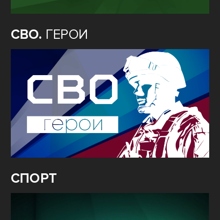
СВО.
ГЕРОИ
СПОРТ