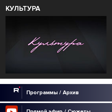
КУЛЬТУРА
Программы / Архив
Прямой эфир / Сюжеты