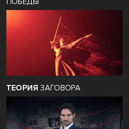
ПОБЕДЫ
ТЕОРИЯ
ЗАГОВОРА