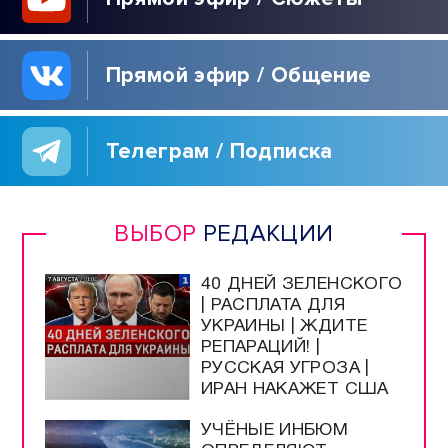
Прямой эфир / Общение
Телеграм / Подписка
ВЫБОР
РЕДАКЦИИ
40 ДНЕЙ ЗЕЛЕНСКОГО
| РАСПЛАТА ДЛЯ
УКРАИНЫ | ЖДИТЕ
РЕПАРАЦИЙ! |
РУССКАЯ УГРОЗА |
ИРАН НАКАЖЕТ США
УЧЁНЫЕ ИНБЮМ