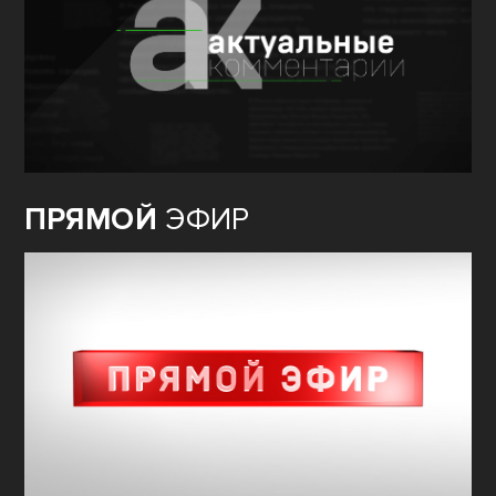
ПРЯМОЙ
ЭФИР