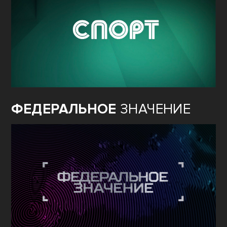
ФЕДЕРАЛЬНОЕ
ЗНАЧЕНИЕ