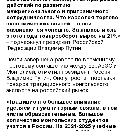
действий по развитию
межрегионального и приграничного
сотрудничества. Что касается торгово-
экономических связей, то они
развиваются успешно. За январь-июль
этого года товарооборот вырос на 21%»
,
– подчеркнул президент Российской
Федерации Владимир Путин.
Почти завершена работа по временному
торговому соглашению между ЕврАзЭС и
Монголией, отметил президент России
Владимир Путин. Оно упростит поставки
товаров традиционного монгольского
экспорта на российский рынок.
«Традиционно большое внимание
уделяем и гуманитарным связям, в том
числе образовательным. Большое
количество монгольских студентов
учатся в России. На 2024-2025 учебные