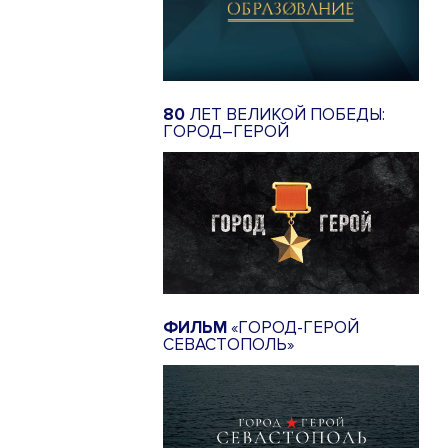
80
ЛЕТ ВЕЛИКОЙ ПОБЕДЫ:
ГОРОД–ГЕРОЙ
ФИЛЬМ
«ГОРОД-ГЕРОЙ
СЕВАСТОПОЛЬ»