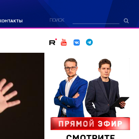
КОНТАКТЫ
ПОИСК