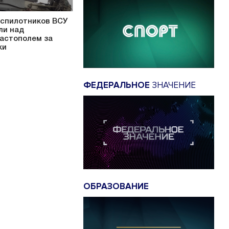
еспилотников ВСУ
ли над
астополем за
ки
ФЕДЕРАЛЬНОЕ
ЗНАЧЕНИЕ
ОБРАЗОВАНИЕ