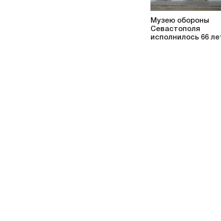
Музею обороны
Севастополя
исполнилось 66 ле