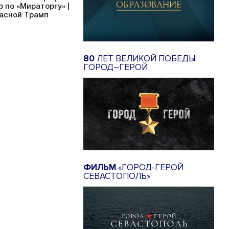
р по «Мираторгу» |
асной Трамп
80
ЛЕТ ВЕЛИКОЙ ПОБЕДЫ:
ГОРОД–ГЕРОЙ
ФИЛЬМ
«ГОРОД-ГЕРОЙ
СЕВАСТОПОЛЬ»