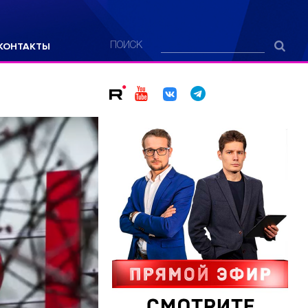
КОНТАКТЫ
ПОИСК