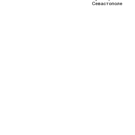
Севастополе