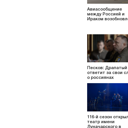
Авиасообщение
между Россией и
Ираком возобновл
Песков: Драпатый
ответит за свои с
о россиянах
116-й сезон откры
театр имени
Луначарского в