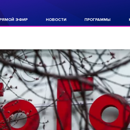
РЯМОЙ ЭФИР
НОВОСТИ
ПРОГРАММЫ