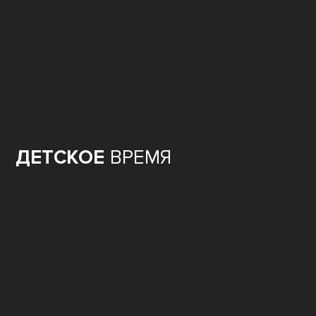
ДЕТСКОЕ
ВРЕМЯ