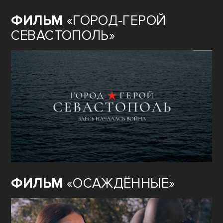
ФИЛЬМ
«ГОРОД-ГЕРОЙ
СЕВАСТОПОЛЬ»