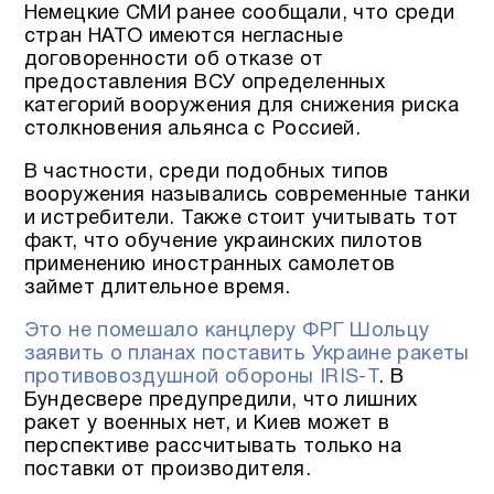
Немецкие СМИ ранее сообщали, что среди
стран НАТО имеются негласные
договоренности об отказе от
предоставления ВСУ определенных
категорий вооружения для снижения риска
столкновения альянса с Россией.
В частности, среди подобных типов
вооружения назывались современные танки
и истребители. Также стоит учитывать тот
факт, что обучение украинских пилотов
применению иностранных самолетов
займет длительное время.
Это не помешало канцлеру ФРГ Шольцу
заявить о планах поставить Украине ракеты
противовоздушной обороны IRIS-T
. В
Бундесвере предупредили, что лишних
ракет у военных нет, и Киев может в
перспективе рассчитывать только на
поставки от производителя.