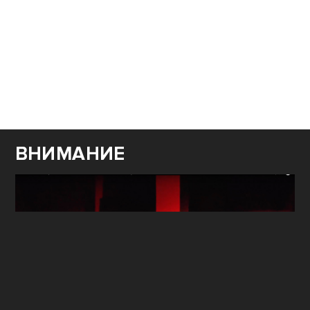
ВНИМАНИЕ