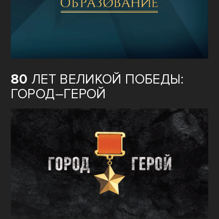
ОБРАЗОВАНИЕ
80
ЛЕТ ВЕЛИКОЙ ПОБЕДЫ:
ГОРОД–ГЕРОЙ