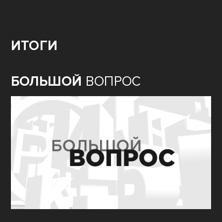
ИТОГИ
БОЛЬШОЙ
ВОПРОС