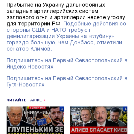
Прибытие на Украину дальнобойных
западных артиллерийских систем
залпового огня и артиллерии несете угрозу
для территории РФ.
Подобные действия со
стороны США и НАТО требуют
демилитаризации Украины на «глубину»
гораздо большую, чем Донбасс, отметили
сенатор Климов.
Подпишитесь на Первый Севастопольский в
Яндекс.Новостях
Подпишитесь на Первый Севастопольский в
Гугл-Новостях
ЧИТАЙТЕ
ТАКЖЕ