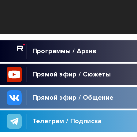
КУЛЬТУРА
Программы / Архив