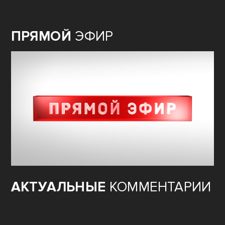
ПРЯМОЙ
ЭФИР
АКТУАЛЬНЫЕ
КОММЕНТАРИИ