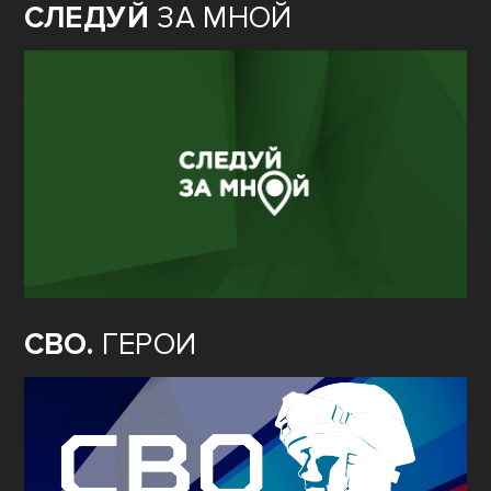
СЛЕДУЙ
ЗА МНОЙ