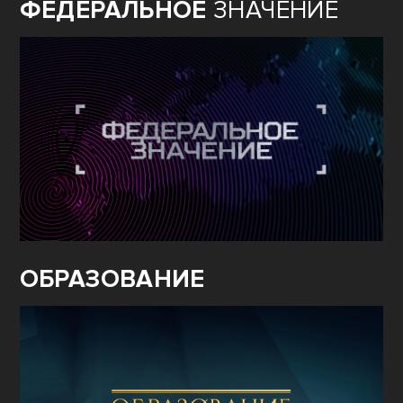
ФЕДЕРАЛЬНОЕ
ЗНАЧЕНИЕ