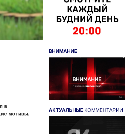
ВНИМАНИЕ
л в
АКТУАЛЬНЫЕ
КОММЕНТАРИИ
ие мотивы.