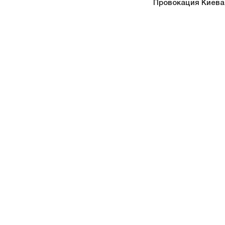
Провокация Киева