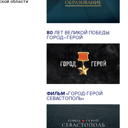
ской области
80
ЛЕТ ВЕЛИКОЙ ПОБЕДЫ:
ГОРОД–ГЕРОЙ
ФИЛЬМ
«ГОРОД-ГЕРОЙ
СЕВАСТОПОЛЬ»