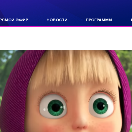
РЯМОЙ ЭФИР
НОВОСТИ
ПРОГРАММЫ