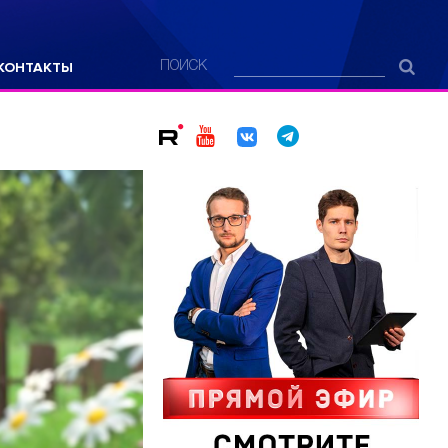
КОНТАКТЫ
ПОИСК