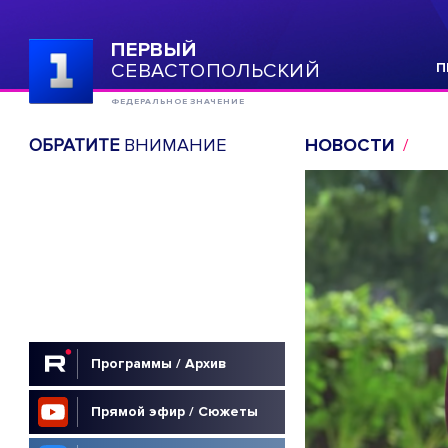
ПЕРВЫЙ
СЕВАСТОПОЛЬСКИЙ
П
ФЕДЕРАЛЬНОЕ ЗНАЧЕНИЕ
ОБРАТИТЕ
ВНИМАНИЕ
НОВОСТИ
Программы / Архив
Прямой эфир / Сюжеты