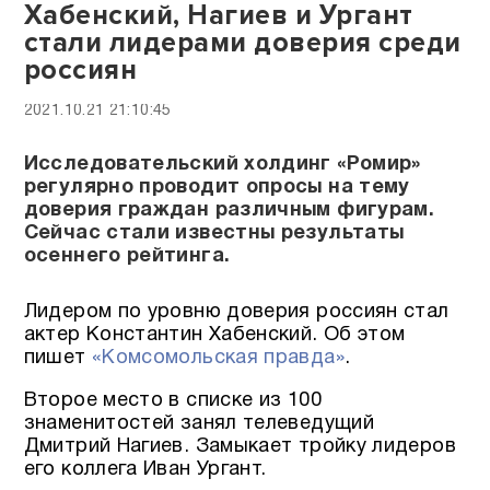
Хабенский, Нагиев и Ургант
стали лидерами доверия среди
россиян
2021.10.21 21:10:45
Исследовательский холдинг «Ромир»
регулярно проводит опросы на тему
доверия граждан различным фигурам.
Сейчас стали известны результаты
осеннего рейтинга.
Лидером по уровню доверия россиян стал
актер Константин Хабенский. Об этом
пишет
«Комсомольская правда»
.
Второе место в списке из 100
знаменитостей занял телеведущий
Дмитрий Нагиев. Замыкает тройку лидеров
его коллега Иван Ургант.