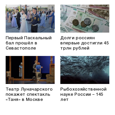
Первый Пасхальный
Долги россиян
бал прошёл в
впервые достигли 45
Севастополе
трлн рублей
Театр Луначарского
Рыбохозяйственной
покажет спектакль
науке России – 145
«Таня» в Москве
лет