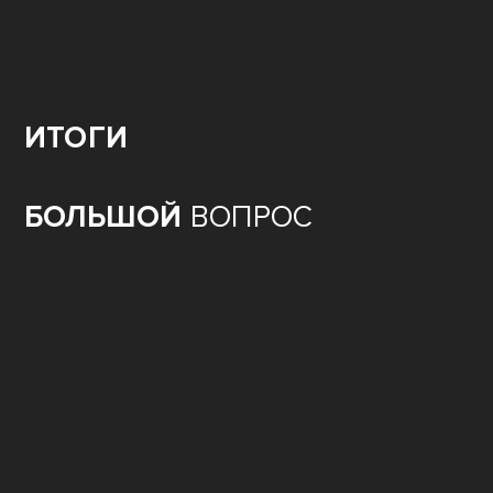
ИТОГИ
БОЛЬШОЙ
ВОПРОС