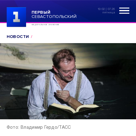
19:02 | 07.26
ПЕРВЫЙ
пятница
СЕВАСТОПОЛЬСКИЙ
ФЕДЕРАЛЬНОЕ ЗНАЧЕНИЕ
НОВОСТИ
Фото: Владимир Гердо/ТАСС