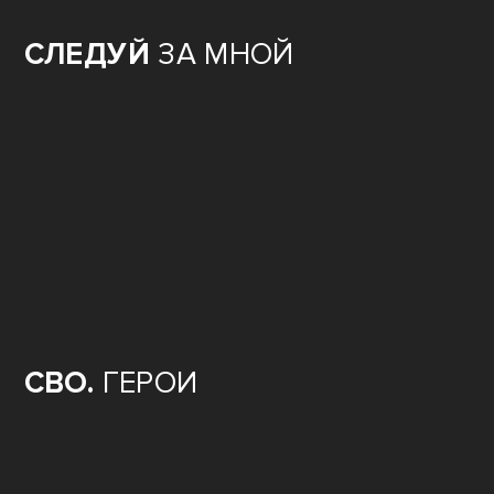
СЛЕДУЙ
ЗА МНОЙ