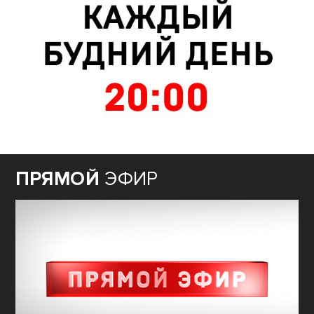
ПРЯМОЙ
ЭФИР