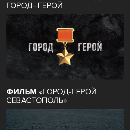
ОБРАЗОВАНИЕ
80
ЛЕТ ВЕЛИКОЙ ПОБЕДЫ: