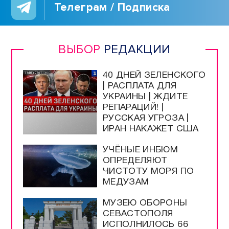
КУЛЬТУРА
Программы / Архив