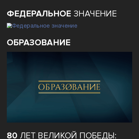
ФЕДЕРАЛЬНОЕ
ЗНАЧЕНИЕ