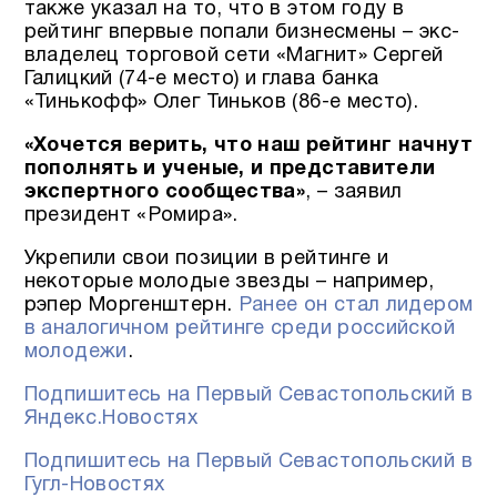
также указал на то, что в этом году в
рейтинг впервые попали бизнесмены – экс-
владелец торговой сети «Магнит» Сергей
Галицкий (74-е место) и глава банка
«Тинькофф» Олег Тиньков (86-е место).
«Хочется верить, что наш рейтинг начнут
пополнять и ученые, и представители
экспертного сообщества»
, – заявил
президент «Ромира».
Укрепили свои позиции в рейтинге и
некоторые молодые звезды – например,
рэпер Моргенштерн.
Ранее он стал лидером
в аналогичном рейтинге среди российской
молодежи
.
Подпишитесь на Первый Севастопольский в
Яндекс.Новостях
Подпишитесь на Первый Севастопольский в
Гугл-Новостях