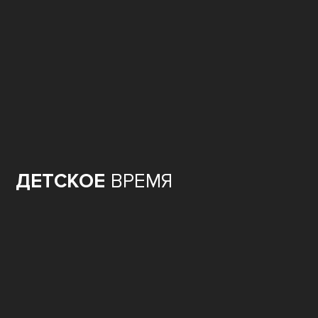
ДЕТСКОЕ
ВРЕМЯ