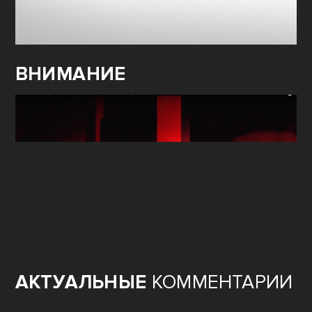
ВНИМАНИЕ
АКТУАЛЬНЫЕ
КОММЕНТАРИИ