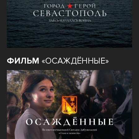
ГОРОД–ГЕРОЙ
ФИЛЬМ
«ГОРОД-ГЕРОЙ
СЕВАСТОПОЛЬ»