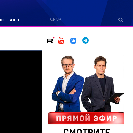
КОНТАКТЫ
ПОИСК