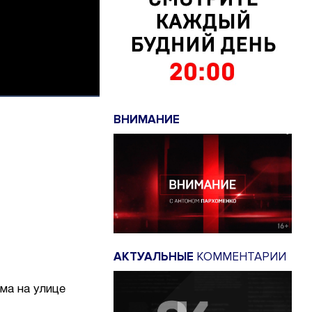
ВНИМАНИЕ
АКТУАЛЬНЫЕ
КОММЕНТАРИИ
ма на улице