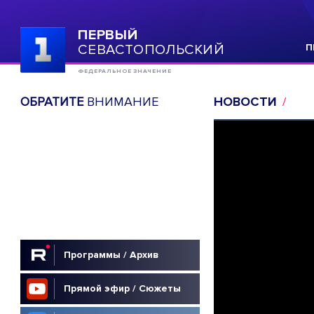
ПЕРВЫЙ
СЕВАСТОПОЛЬСКИЙ
П
ФЕДЕРАЛЬНОЕ ЗНАЧЕНИЕ
ОБРАТИТЕ
ВНИМАНИЕ
НОВОСТИ
Программы / Архив
Прямой эфир / Сюжеты