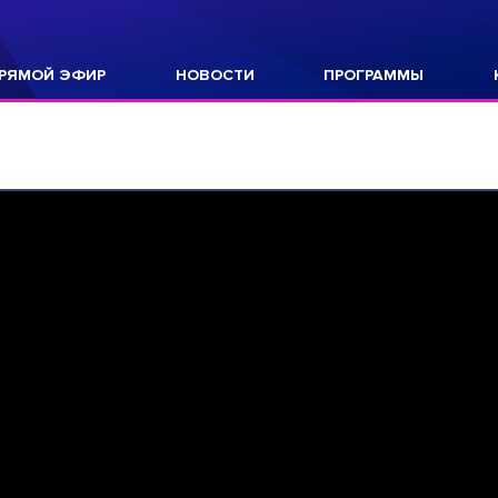
РЯМОЙ ЭФИР
НОВОСТИ
ПРОГРАММЫ