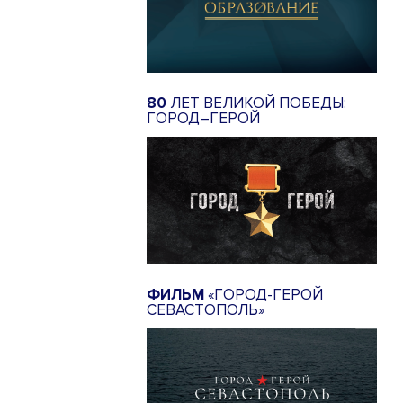
80
ЛЕТ ВЕЛИКОЙ ПОБЕДЫ:
ГОРОД–ГЕРОЙ
ФИЛЬМ
«ГОРОД-ГЕРОЙ
СЕВАСТОПОЛЬ»