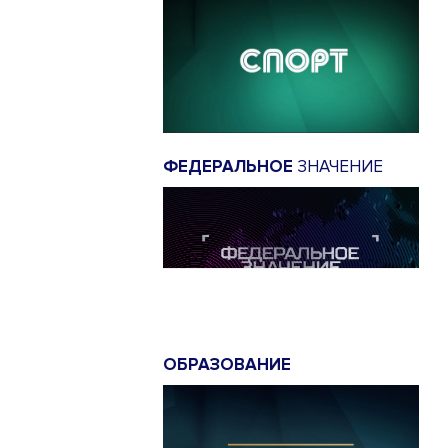
ФЕДЕРАЛЬНОЕ
ЗНАЧЕНИЕ
ОБРАЗОВАНИЕ