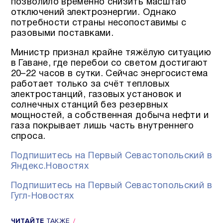
позволило временно снизить масштаб
отключений электроэнергии. Однако
потребности страны несопоставимы с
разовыми поставками.
Министр признал крайне тяжёлую ситуацию
в Гаване, где перебои со светом достигают
20–22 часов в сутки. Сейчас энергосистема
работает только за счёт тепловых
электростанций, газовых установок и
солнечных станций без резервных
мощностей, а собственная добыча нефти и
газа покрывает лишь часть внутреннего
спроса.
Подпишитесь на Первый Севастопольский в
Яндекс.Новостях
Подпишитесь на Первый Севастопольский в
Гугл-Новостях
ЧИТАЙТЕ
ТАКЖЕ