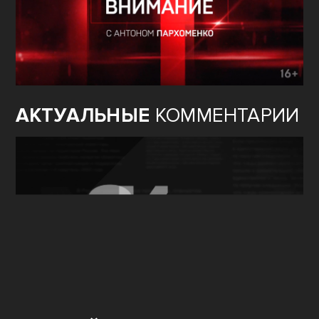
АКТУАЛЬНЫЕ
КОММЕНТАРИИ