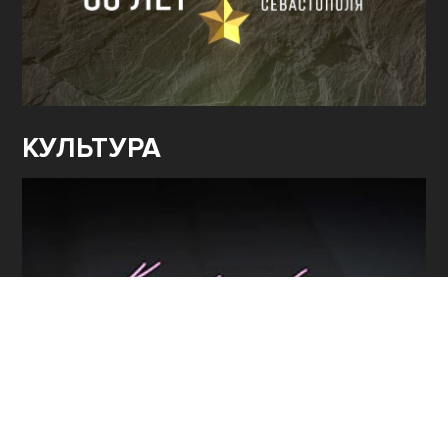
КУЛЬТУРА