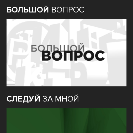
БОЛЬШОЙ
ВОПРОС
СЛЕДУЙ
ЗА МНОЙ