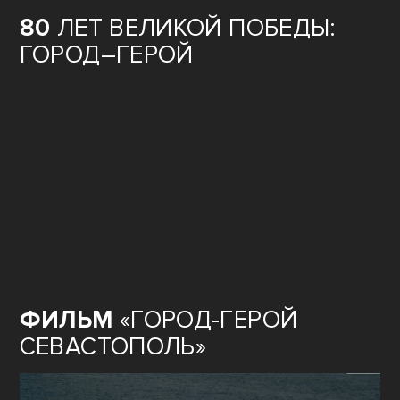
80
ЛЕТ ВЕЛИКОЙ ПОБЕДЫ:
ГОРОД–ГЕРОЙ
ФИЛЬМ
«ГОРОД-ГЕРОЙ
СЕВАСТОПОЛЬ»