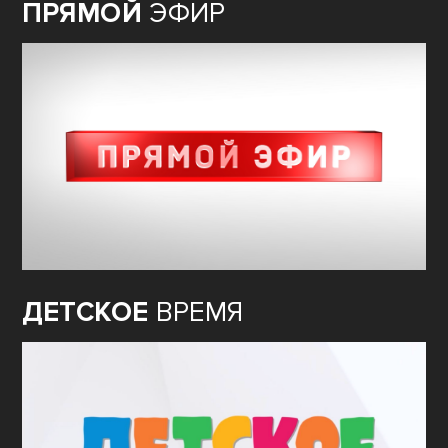
ПРЯМОЙ
ЭФИР
ДЕТСКОЕ
ВРЕМЯ