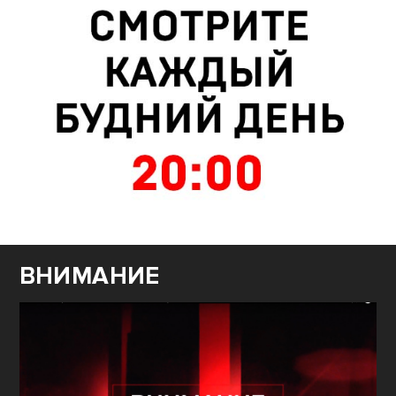
ВНИМАНИЕ