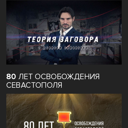
80
ЛЕТ ОСВОБОЖДЕНИЯ
СЕВАСТОПОЛЯ