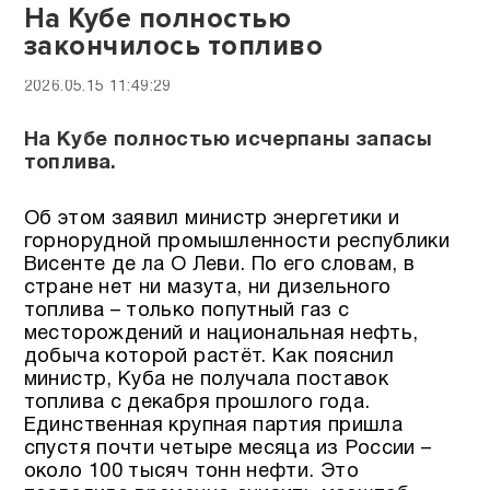
На Кубе полностью
закончилось топливо
2026.05.15 11:49:29
На Кубе полностью исчерпаны запасы
топлива.
Об этом заявил министр энергетики и
горнорудной промышленности республики
Висенте де ла О Леви. По его словам, в
стране нет ни мазута, ни дизельного
топлива – только попутный газ с
месторождений и национальная нефть,
добыча которой растёт. Как пояснил
министр, Куба не получала поставок
топлива с декабря прошлого года.
Единственная крупная партия пришла
спустя почти четыре месяца из России –
около 100 тысяч тонн нефти. Это