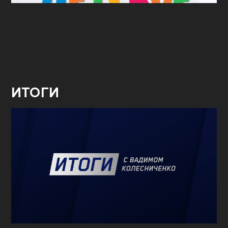
ИТОГИ