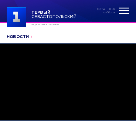
09:34 | 08.26
ПЕРВЫЙ
суббота
СЕВАСТОПОЛЬСКИЙ
ФЕДЕРАЛЬНОЕ ЗНАЧЕНИЕ
НОВОСТИ