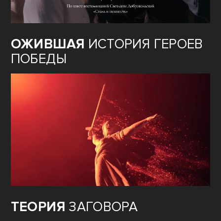
ОЖИВШАЯ
ИСТОРИЯ ГЕРОЕВ
ПОБЕДЫ
ТЕОРИЯ
ЗАГОВОРА