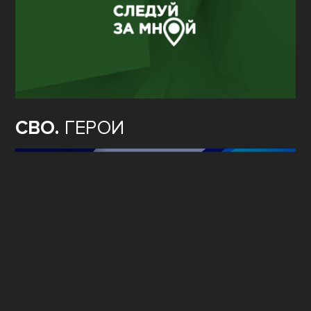
СВО.
ГЕРОИ