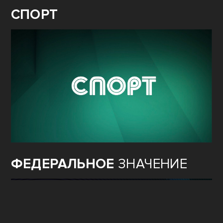
СПОРТ
ФЕДЕРАЛЬНОЕ
ЗНАЧЕНИЕ