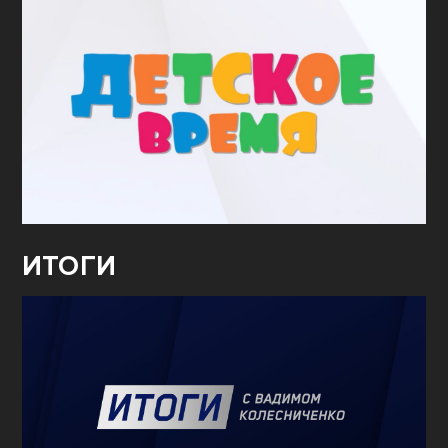
ИТОГИ