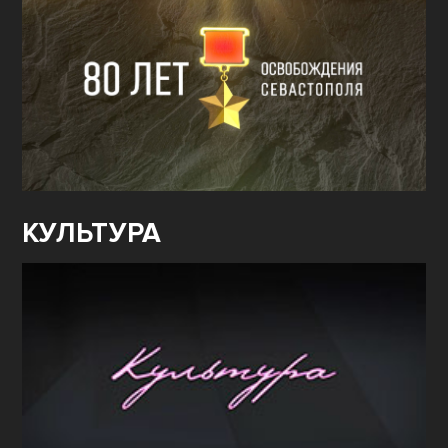
КУЛЬТУРА