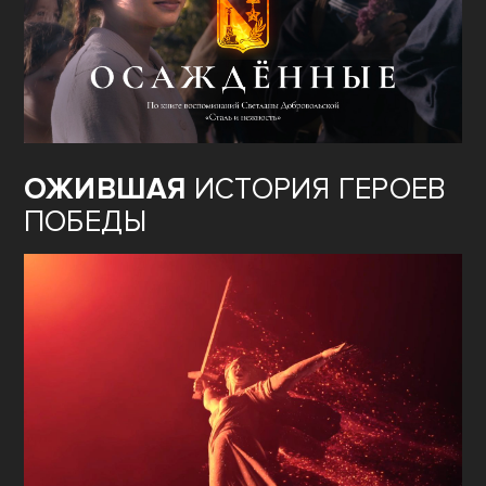
ОЖИВШАЯ
ИСТОРИЯ ГЕРОЕВ
ПОБЕДЫ