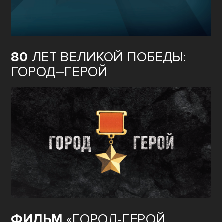
80
ЛЕТ ВЕЛИКОЙ ПОБЕДЫ:
ГОРОД–ГЕРОЙ
ФИЛЬМ
«ГОРОД-ГЕРОЙ