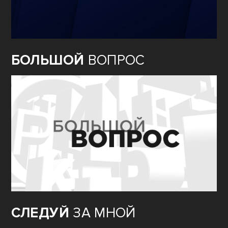
БОЛЬШОЙ
ВОПРОС
СЛЕДУЙ
ЗА МНОЙ