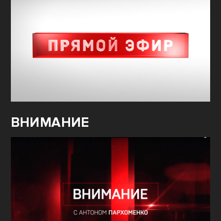
ВНИМАНИЕ