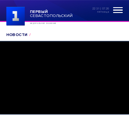
22:31 | 07.26
ПЕРВЫЙ
пятница
СЕВАСТОПОЛЬСКИЙ
ФЕДЕРАЛЬНОЕ ЗНАЧЕНИЕ
НОВОСТИ