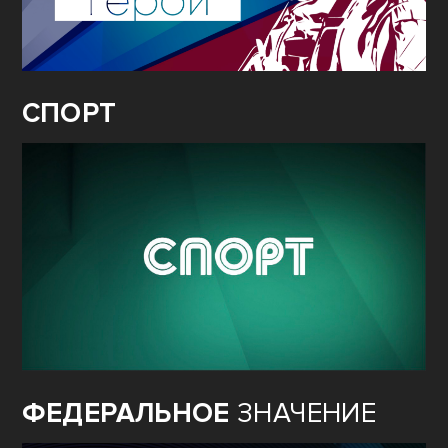
СПОРТ
ФЕДЕРАЛЬНОЕ
ЗНАЧЕНИЕ