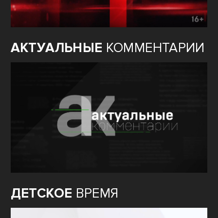
АКТУАЛЬНЫЕ
КОММЕНТАРИИ
ДЕТСКОЕ
ВРЕМЯ