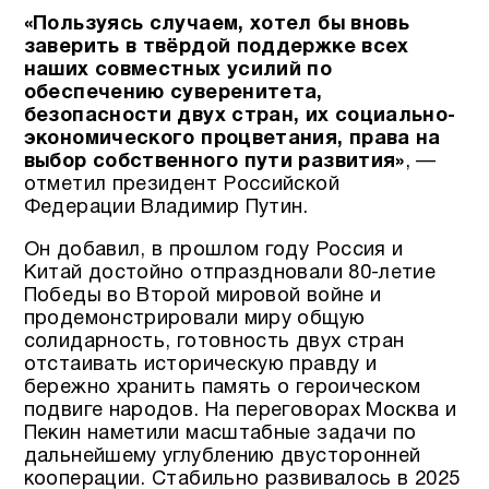
«Пользуясь случаем, хотел бы вновь
заверить в твёрдой поддержке всех
наших совместных усилий по
обеспечению суверенитета,
безопасности двух стран, их социально-
экономического процветания, права на
выбор собственного пути развития»
, —
отметил президент Российской
Федерации Владимир Путин.
Он добавил, в прошлом году Россия и
Китай достойно отпраздновали 80-летие
Победы во Второй мировой войне и
продемонстрировали миру общую
солидарность, готовность двух стран
отстаивать историческую правду и
бережно хранить память о героическом
подвиге народов. На переговорах Москва и
Пекин наметили масштабные задачи по
дальнейшему углублению двусторонней
кооперации. Стабильно развивалось в 2025