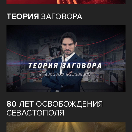
ТЕОРИЯ
ЗАГОВОРА
80
ЛЕТ ОСВОБОЖДЕНИЯ
СЕВАСТОПОЛЯ