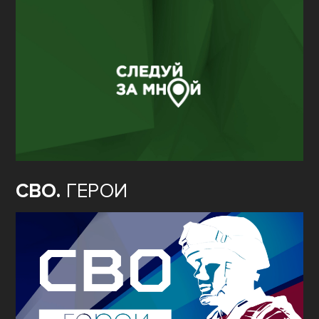
СВО.
ГЕРОИ