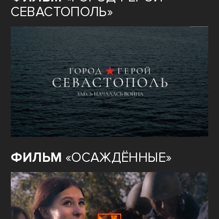
СЕВАСТОПОЛЬ»
ФИЛЬМ
«ОСАЖДЁННЫЕ»