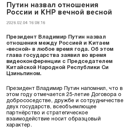
Путин назвал отношения
России и КНР вечной весной
2026.02.04 16:08:16
Президент Владимир Путин назвал
отношения между Россией и Китаем
«весной» в любое время года. Об этом
глава государства заявил во время
видеоконференции с Председателем
Китайской Народной Республики Си
Цзиньпином.
Президент Владимир Путин напомнил, что в
этом году отмечается 25-летие Договора о
добрососедстве, дружбе и сотрудничестве
двух государств, всеобъемлющее
партнёрство и стратегическое
взаимодействие носит образцовый
характер.