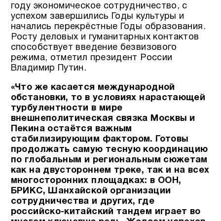
году экономическое сотрудничество, с
успехом завершились Годы культуры и
начались перекрёстные Годы образования.
Росту деловых и гуманитарных контактов
способствует введение безвизового
режима, отметил президент России
Владимир Путин.
«Что же касается международной
обстановки, то в условиях нарастающей
турбулентности в мире
внешнеполитическая связка Москвы и
Пекина остаётся важным
стабилизирующим фактором. Готовы
продолжать самую тесную координацию
по глобальным и региональным сюжетам
как на двустороннем треке, так и на всех
многосторонних площадках: в ООН,
БРИКС, Шанхайской организации
сотрудничества и других, где
российско-китайский тандем играет во