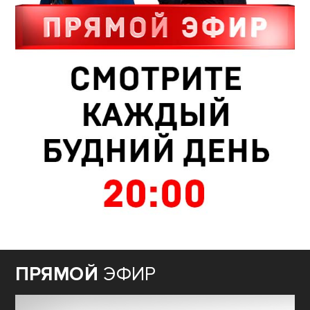
ПРЯМОЙ
ЭФИР