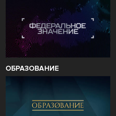
ОБРАЗОВАНИЕ