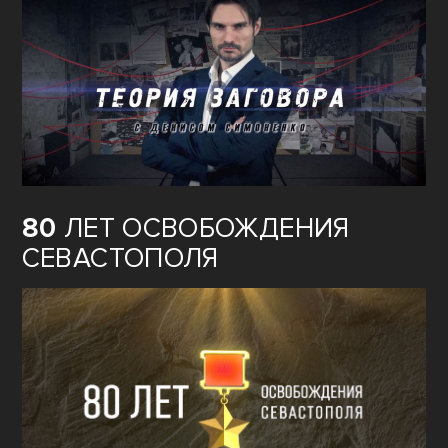
80
ЛЕТ ОСВОБОЖДЕНИЯ
СЕВАСТОПОЛЯ