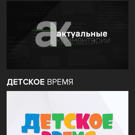
ДЕТСКОЕ
ВРЕМЯ