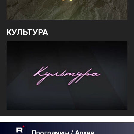
КУЛЬТУРА
Программы / Архив