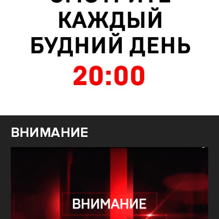
ВНИМАНИЕ