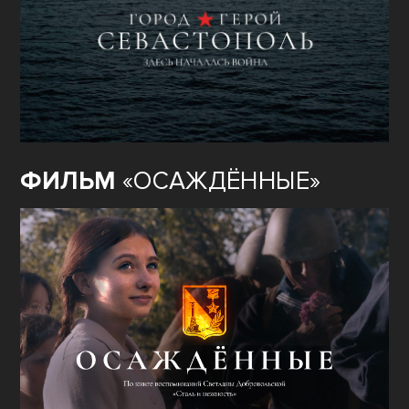
ФИЛЬМ
«ОСАЖДЁННЫЕ»