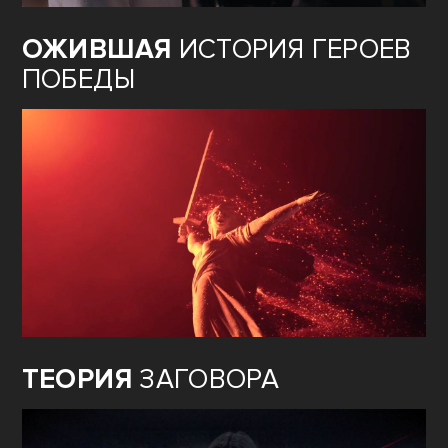
ОЖИВШАЯ
ИСТОРИЯ ГЕРОЕВ
ПОБЕДЫ
ТЕОРИЯ
ЗАГОВОРА