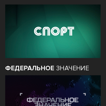
ФЕДЕРАЛЬНОЕ
ЗНАЧЕНИЕ