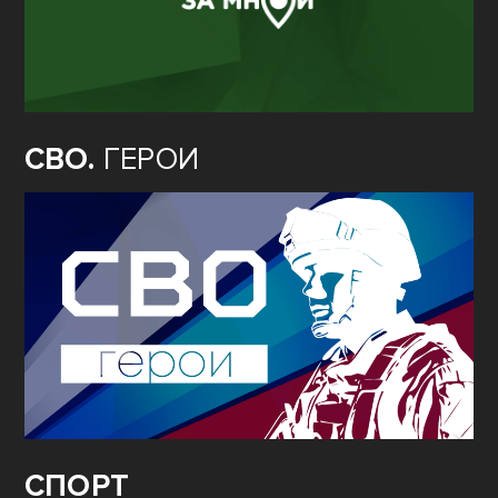
СВО.
ГЕРОИ
СПОРТ