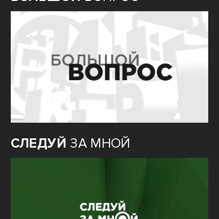
СЛЕДУЙ
ЗА МНОЙ