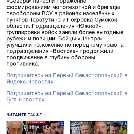
«Севера» нанесли поражение
формированиям мотопехотной и бригады
теробороны ВСУ в районах населённых
пунктов Таратутино и Покровка Сумской
области. Подразделения «Южной»
группировки войск заняли более выгодные
рубежи и позиции. Бойцы «Центра»
улучшили положение по переднему краю, а
подразделения «Востока» продолжили
продвижение в глубину обороны
противника.
Подпишитесь на Первый Севастопольский в
Яндекс.Новостях
Подпишитесь на Первый Севастопольский в
Гугл-Новостях
ЧИТАЙТЕ
ТАКЖЕ