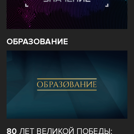
ОБРАЗОВАНИЕ
80
ЛЕТ ВЕЛИКОЙ ПОБЕДЫ: