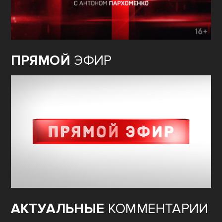
ПРЯМОЙ
ЭФИР
АКТУАЛЬНЫЕ
КОММЕНТАРИИ