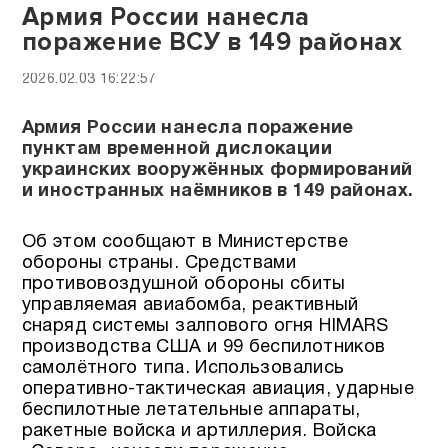
Армия России нанесла
поражение ВСУ в 149 районах
2026.02.03 16:22:57
Армия России нанесла поражение
пунктам временной дислокации
украинских вооружённых формирований
и иностранных наёмников в 149 районах.
Об этом сообщают в Министерстве
обороны страны. Средствами
противовоздушной обороны сбиты
управляемая авиабомба, реактивный
снаряд системы залпового огня HIMARS
производства США и 99 беспилотников
самолётного типа. Использовались
оперативно-тактическая авиация, ударные
беспилотные летательные аппараты,
ракетные войска и артиллерия. Войска