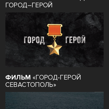
ГОРОД–ГЕРОЙ
ФИЛЬМ
«ГОРОД-ГЕРОЙ
СЕВАСТОПОЛЬ»