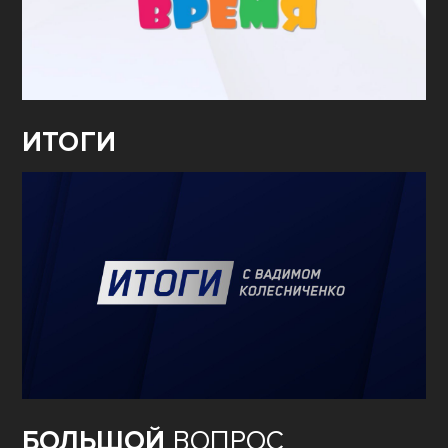
ИТОГИ
БОЛЬШОЙ
ВОПРОС