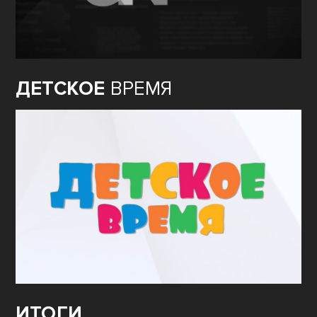
ДЕТСКОЕ
ВРЕМЯ
ИТОГИ