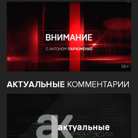
АКТУАЛЬНЫЕ
КОММЕНТАРИИ