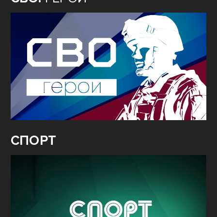
СПОРТ