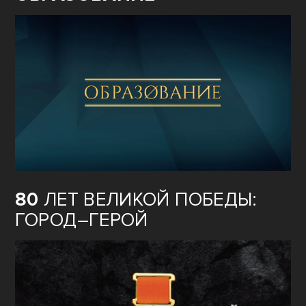
80
ЛЕТ ВЕЛИКОЙ ПОБЕДЫ:
ГОРОД–ГЕРОЙ