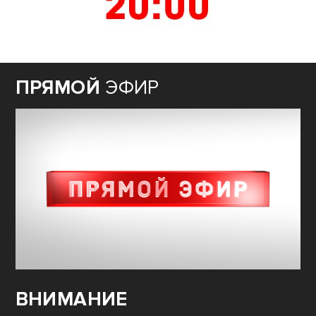
ПРЯМОЙ
ЭФИР
ВНИМАНИЕ