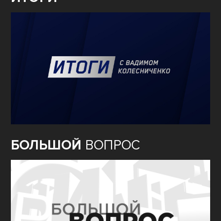
БОЛЬШОЙ
ВОПРОС