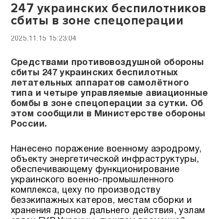
247 украинских беспилотников
сбиты в зоне спецоперации
2025.11.15 15:23:04
Средствами противовоздушной обороны
сбиты 247 украинских беспилотных
летательных аппаратов самолётного
типа и четыре управляемые авиационные
бомбы в зоне спецоперации за сутки. Об
этом сообщили в Министерстве обороны
России.
Нанесено поражение военному аэродрому,
объекту энергетической инфраструктуры,
обеспечивающему функционирование
украинского военно-промышленного
комплекса, цеху по производству
безэкипажных катеров, местам сборки и
хранения дронов дальнего действия, узлам