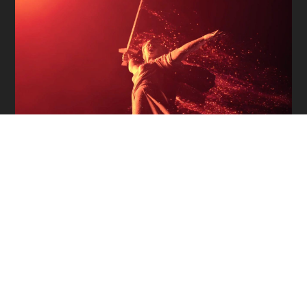
ТЕОРИЯ
ЗАГОВОРА