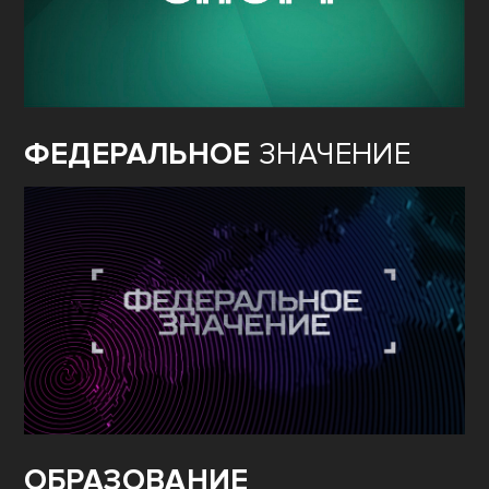
ФЕДЕРАЛЬНОЕ
ЗНАЧЕНИЕ
ОБРАЗОВАНИЕ