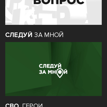
СЛЕДУЙ
ЗА МНОЙ
СВО.
ГЕРОИ