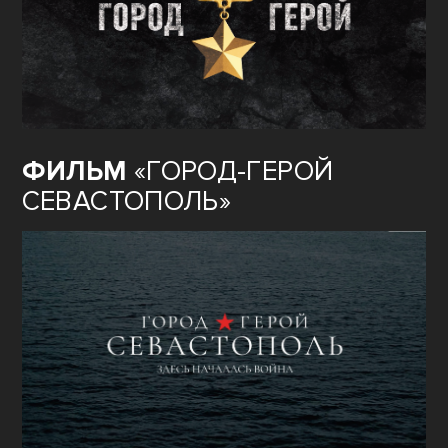
ФИЛЬМ
«ГОРОД-ГЕРОЙ
СЕВАСТОПОЛЬ»