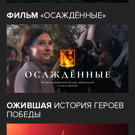
ФИЛЬМ
«ОСАЖДЁННЫЕ»
ОЖИВШАЯ
ИСТОРИЯ ГЕРОЕВ
ПОБЕДЫ