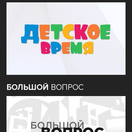
БОЛЬШОЙ
ВОПРОС