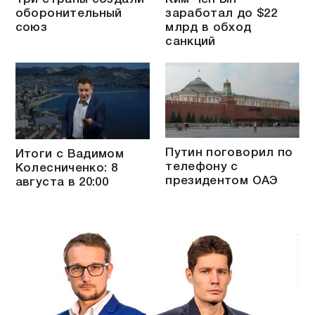
оборонительный
заработал до $22
союз
млрд в обход
санкций
Путин поговорил по
Итоги с Вадимом
телефону с
Колесниченко: 8
президентом ОАЭ
августа в 20:00