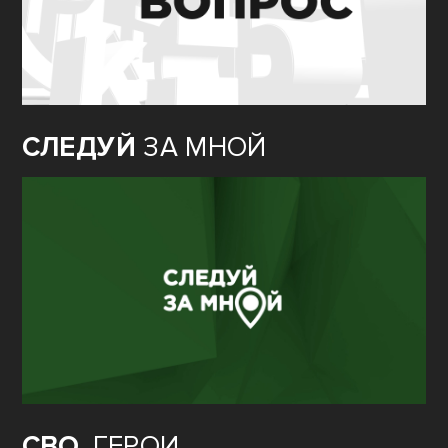
СЛЕДУЙ
ЗА МНОЙ
СВО.
ГЕРОИ