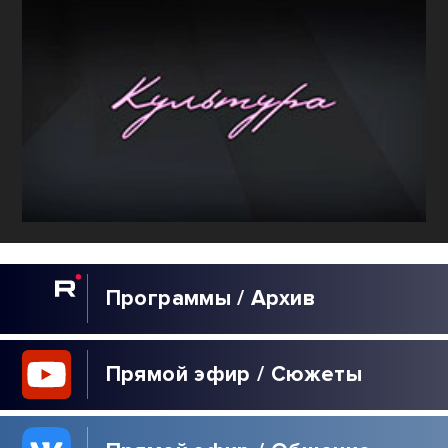
Программы / Архив
Прямой эфир / Сюжеты