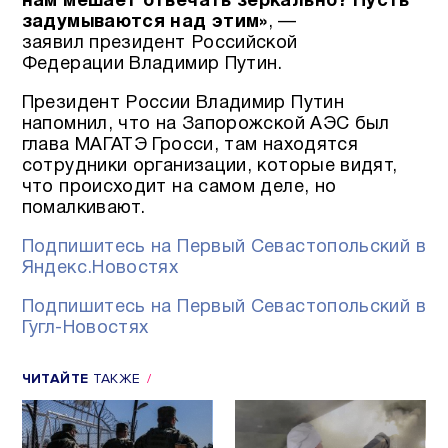
нам мешает отвечать зеркально? Пусть
задумываются над этим»
, —
заявил президент Российской
Федерации Владимир Путин.
Президент России Владимир Путин
напомнил, что на Запорожской АЭС был
глава МАГАТЭ Гросси, там находятся
сотрудники организации, которые видят,
что происходит на самом деле, но
помалкивают.
Подпишитесь на Первый Севастопольский в
Яндекс.Новостях
Подпишитесь на Первый Севастопольский в
Гугл-Новостях
ЧИТАЙТЕ
ТАКЖЕ