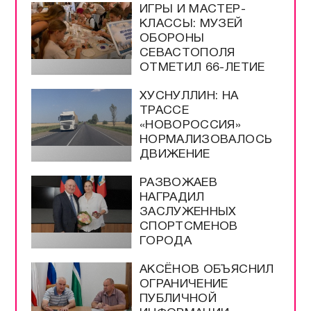
ИГРЫ И МАСТЕР-
КЛАССЫ: МУЗЕЙ
ОБОРОНЫ
СЕВАСТОПОЛЯ
ОТМЕТИЛ 66-ЛЕТИЕ
ХУСНУЛЛИН: НА
ТРАССЕ
«НОВОРОССИЯ»
НОРМАЛИЗОВАЛОСЬ
ДВИЖЕНИЕ
РАЗВОЖАЕВ
НАГРАДИЛ
ЗАСЛУЖЕННЫХ
СПОРТСМЕНОВ
ГОРОДА
АКСЁНОВ ОБЪЯСНИЛ
ОГРАНИЧЕНИЕ
ПУБЛИЧНОЙ