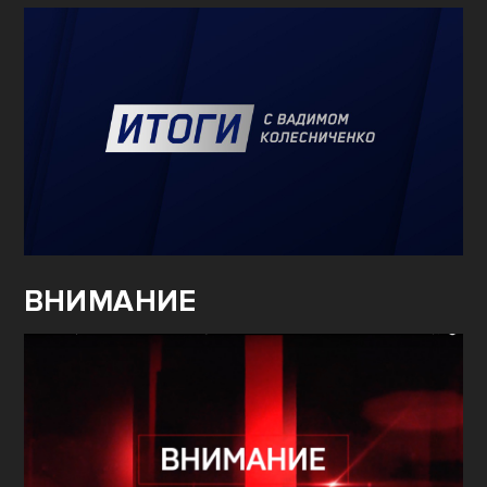
ВНИМАНИЕ