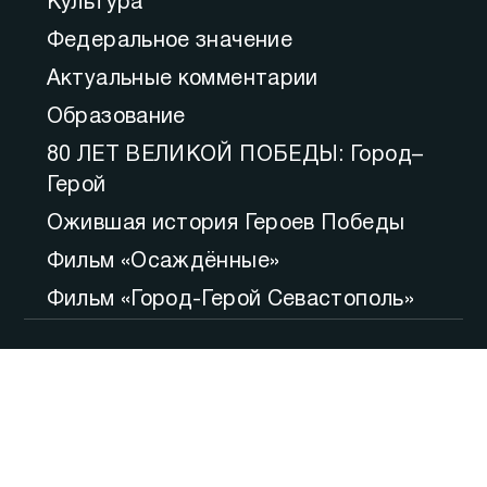
Культура
Федеральное значение
Актуальные комментарии
Образование
80 ЛЕТ ВЕЛИКОЙ ПОБЕДЫ: Город–
Герой
Ожившая история Героев Победы
Фильм «Осаждённые»
Фильм «Город-Герой Севастополь»
80 лет освобождения Севастополя
Большой вопрос
Итоги