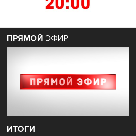
ПРЯМОЙ
ЭФИР
ИТОГИ