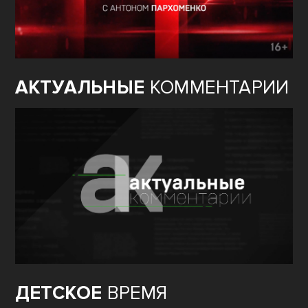
АКТУАЛЬНЫЕ
КОММЕНТАРИИ
ДЕТСКОЕ
ВРЕМЯ