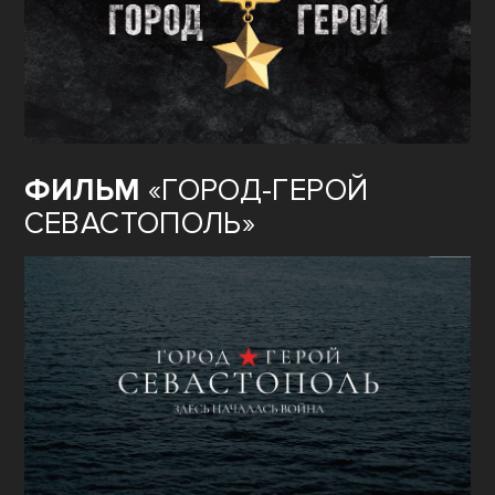
ФИЛЬМ
«ГОРОД-ГЕРОЙ
СЕВАСТОПОЛЬ»