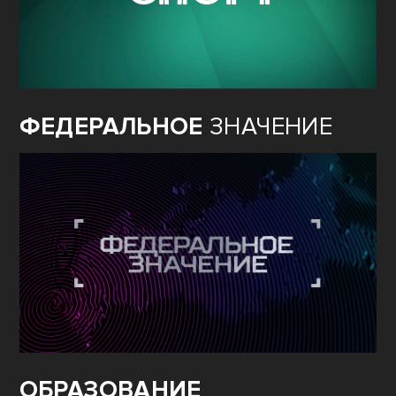
ФЕДЕРАЛЬНОЕ
ЗНАЧЕНИЕ
ОБРАЗОВАНИЕ