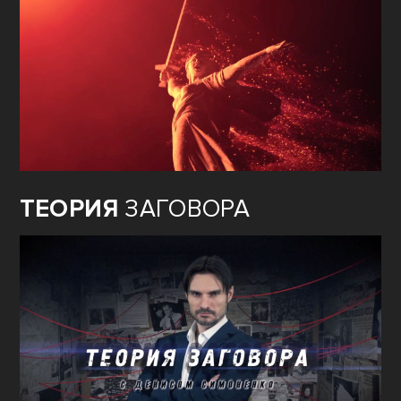
ТЕОРИЯ
ЗАГОВОРА