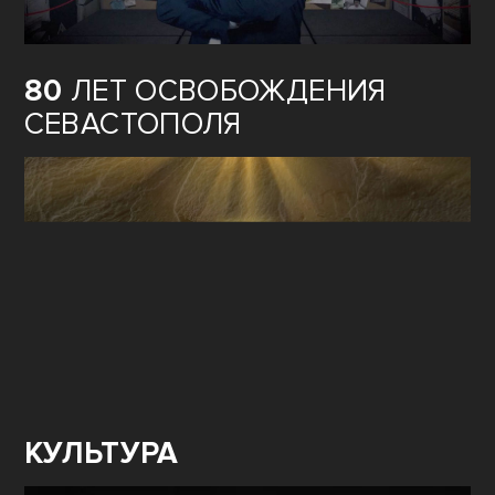
80
ЛЕТ ОСВОБОЖДЕНИЯ
СЕВАСТОПОЛЯ
КУЛЬТУРА