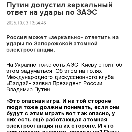
Путин допустил зеркальный
ответ на удары по ЗАЭС
2025.10.03 13:34:46
Россия может «зеркально» ответить на
удары по Запорожской атомной
электростанции.
На Украине тоже есть АЭС, Киеву стоит об
этом задуматься. Об этом на полях
Международного дискуссионного клуба
«Валдай» заявил Президент России
Владимир Путин.
«Это опасная игра. И на той стороне
люди тоже должны понимать, если они
будут с этим играть вот так опасно, у
них есть ещё работающая атомная
электростанция на их стороне. И что