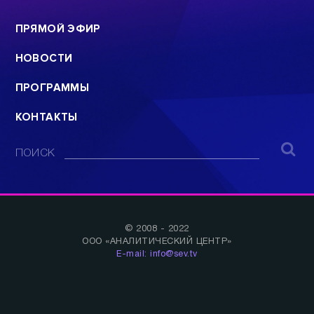
ПРЯМОЙ ЭФИР
НОВОСТИ
ПРОГРАММЫ
КОНТАКТЫ
ПОИСК
© 2008 - 2022
ООО «АНАЛИТИЧЕСКИЙ ЦЕНТР»
E-mail: info@sev.tv