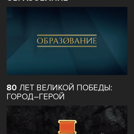
80
ЛЕТ ВЕЛИКОЙ ПОБЕДЫ:
ГОРОД–ГЕРОЙ