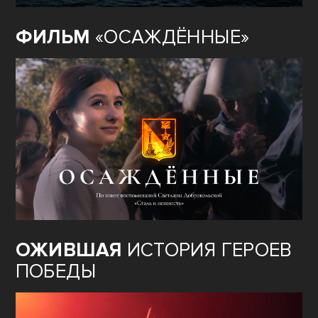
ФИЛЬМ
«ОСАЖДЁННЫЕ»
ОЖИВШАЯ
ИСТОРИЯ ГЕРОЕВ
ПОБЕДЫ