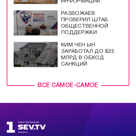
ИНФОРМАЦИИ
РАЗВОЖАЕВ
ПРОВЕРИЛ ШТАБ
ОБЩЕСТВЕННОЙ
ПОДДЕРЖКИ
КИМ ЧЕН ЫН
ЗАРАБОТАЛ ДО $22
МЛРД В ОБХОД
САНКЦИЙ
ВСЕ САМОЕ-САМОЕ