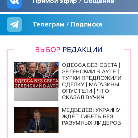
Прямой эфир / Общение
Телеграм / Подписка
ВЫБОР
РЕДАКЦИИ
ОДЕССА БЕЗ СВЕТА |
ЗЕЛЕНСКИЙ В АУТЕ |
ТУРКИ ПРЕДЛОЖИЛИ
СДЕЛКУ | МАГАЗИНЫ
ОПУСТЕЛИ | ЧТО
СКАЗАЛ ВУЧИЧ
МЕДВЕДЕВ: УКРАИНУ
ЖДЁТ ГИБЕЛЬ БЕЗ
РАЗУМНЫХ ЛИДЕРОВ