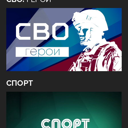
СПОРТ