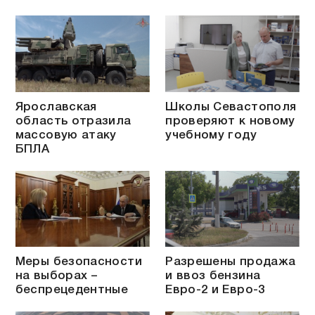
Ярославская
Школы Севастополя
область отразила
проверяют к новому
массовую атаку
учебному году
БПЛА
Меры безопасности
Разрешены продажа
на выборах –
и ввоз бензина
беспрецедентные
Евро-2 и Евро-3