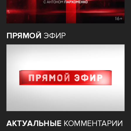
ПРЯМОЙ
ЭФИР
АКТУАЛЬНЫЕ
КОММЕНТАРИИ