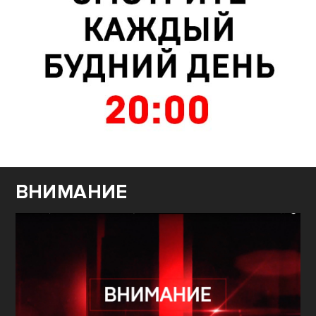
ВНИМАНИЕ