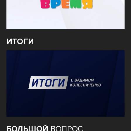
ИТОГИ
БОЛЬШОЙ
ВОПРОС