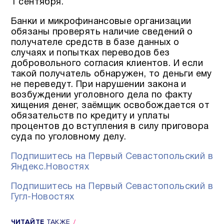
1 сентября.
Банки и микрофинансовые организации
обязаны проверять наличие сведений о
получателе средств в базе данных о
случаях и попытках переводов без
добровольного согласия клиентов. И если
такой получатель обнаружен, то деньги ему
не переведут. При нарушении закона и
возбуждении уголовного дела по факту
хищения денег, заёмщик освобождается от
обязательств по кредиту и уплаты
процентов до вступления в силу приговора
суда по уголовному делу.
Подпишитесь на Первый Севастопольский в
Яндекс.Новостях
Подпишитесь на Первый Севастопольский в
Гугл-Новостях
ЧИТАЙТЕ
ТАКЖЕ