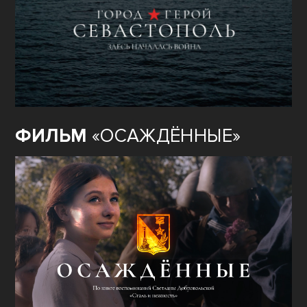
ФИЛЬМ
«ОСАЖДЁННЫЕ»