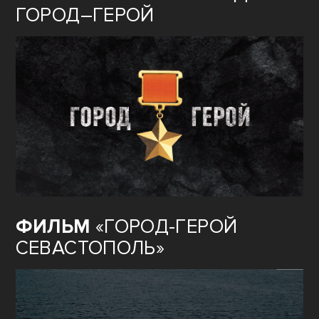
ГОРОД–ГЕРОЙ
ФИЛЬМ
«ГОРОД-ГЕРОЙ
СЕВАСТОПОЛЬ»