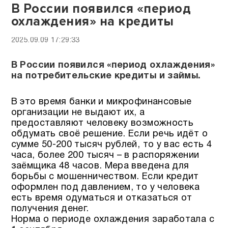
В России появился «период
охлаждения» на кредиты
2025.09.09 17:29:33
В России появился «период охлаждения»
на потребительские кредиты и займы.
В это время банки и микрофинансовые
организации не выдают их, а
предоставляют человеку возможность
обдумать своё решение. Если речь идёт о
сумме 50-200 тысяч рублей, то у вас есть 4
часа, более 200 тысяч – в распоряжении
заёмщика 48 часов. Мера введена для
борьбы с мошенничеством. Если кредит
оформлен под давлением, то у человека
есть время одуматься и отказаться от
получения денег.
Норма о периоде охлаждения заработала с