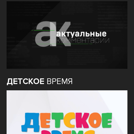
ДЕТСКОЕ
ВРЕМЯ