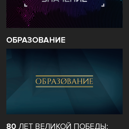
ОБРАЗОВАНИЕ
80
ЛЕТ ВЕЛИКОЙ ПОБЕДЫ: