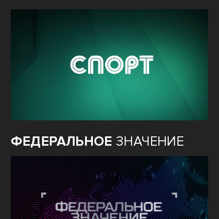
ФЕДЕРАЛЬНОЕ
ЗНАЧЕНИЕ