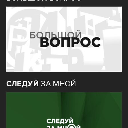
СЛЕДУЙ
ЗА МНОЙ