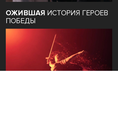
ОЖИВШАЯ
ИСТОРИЯ ГЕРОЕВ
ПОБЕДЫ
ТЕОРИЯ
ЗАГОВОРА