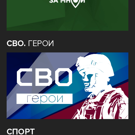
СВО.
ГЕРОИ
СПОРТ