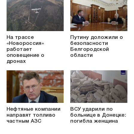
На трассе
Путину доложили о
«Новороссия»
безопасности
работает
Белгородской
оповещение о
области
дронах
Нефтяные компании
ВСУ ударили по
направят топливо
больнице в Донецке:
частным АЗС
погибла женщина