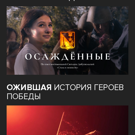
ОЖИВШАЯ
ИСТОРИЯ ГЕРОЕВ
ПОБЕДЫ