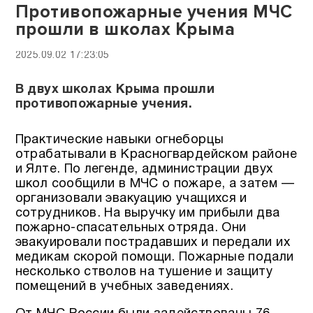
Противопожарные учения МЧС
прошли в школах Крыма
2025.09.02 17:23:05
В двух школах Крыма прошли
противопожарные учения.
Практические навыки огнеборцы
отрабатывали в Красногвардейском районе
и Ялте. По легенде, администрации двух
школ сообщили в МЧС о пожаре, а затем —
организовали эвакуацию учащихся и
сотрудников. На выручку им прибыли два
пожарно-спасательных отряда. Они
эвакуировали пострадавших и передали их
медикам скорой помощи. Пожарные подали
несколько стволов на тушение и защиту
помещений в учебных заведениях.