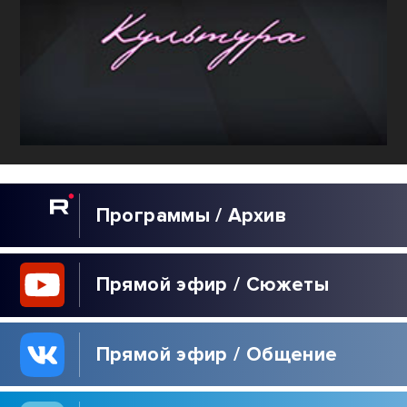
Программы / Архив
Прямой эфир / Сюжеты
Прямой эфир / Общение