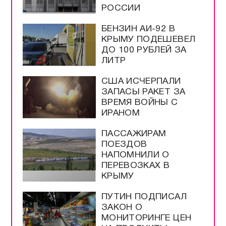
РОССИИ
БЕНЗИН АИ-92 В
КРЫМУ ПОДЕШЕВЕЛ
ДО 100 РУБЛЕЙ ЗА
ЛИТР
США ИСЧЕРПАЛИ
ЗАПАСЫ РАКЕТ ЗА
ВРЕМЯ ВОЙНЫ С
ИРАНОМ
ПАССАЖИРАМ
ПОЕЗДОВ
НАПОМНИЛИ О
ПЕРЕВОЗКАХ В
КРЫМУ
ПУТИН ПОДПИСАЛ
ЗАКОН О
МОНИТОРИНГЕ ЦЕН