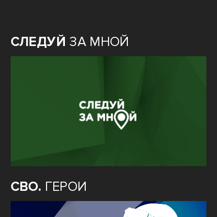
СЛЕДУЙ
ЗА МНОЙ
СВО.
ГЕРОИ