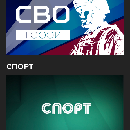
СПОРТ