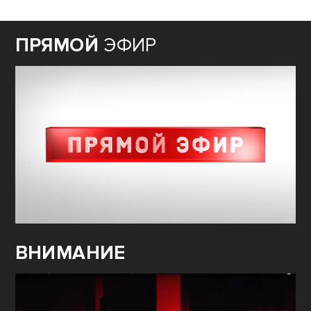
ПРЯМОЙ
ЭФИР
ВНИМАНИЕ