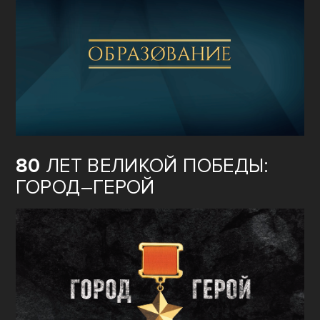
80
ЛЕТ ВЕЛИКОЙ ПОБЕДЫ:
ГОРОД–ГЕРОЙ