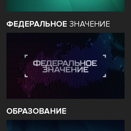
ФЕДЕРАЛЬНОЕ
ЗНАЧЕНИЕ
ОБРАЗОВАНИЕ