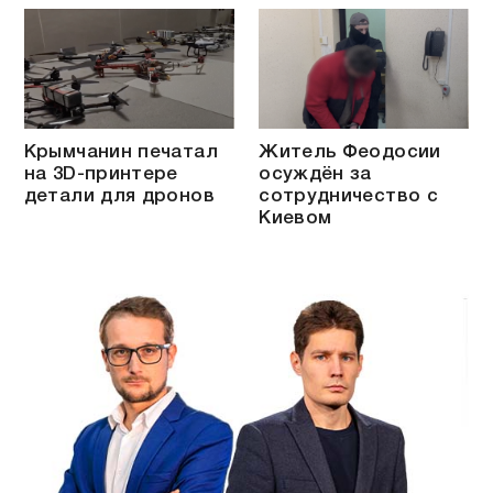
Крымчанин печатал
Житель Феодосии
на 3D-принтере
осуждён за
детали для дронов
сотрудничество с
Киевом