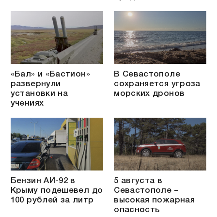
«Бал» и «Бастион»
В Севастополе
развернули
сохраняется угроза
установки на
морских дронов
учениях
Бензин АИ-92 в
5 августа в
Крыму подешевел до
Севастополе –
100 рублей за литр
высокая пожарная
опасность