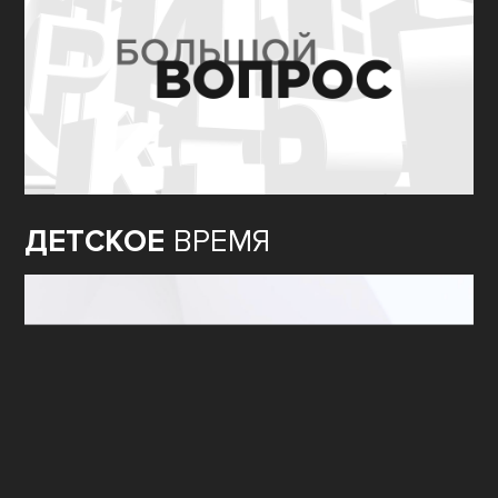
ДЕТСКОЕ
ВРЕМЯ