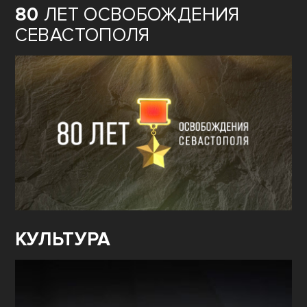
80
ЛЕТ ОСВОБОЖДЕНИЯ
СЕВАСТОПОЛЯ
КУЛЬТУРА