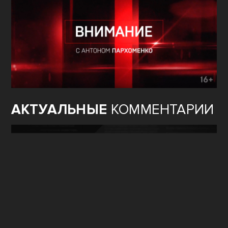
АКТУАЛЬНЫЕ
КОММЕНТАРИИ