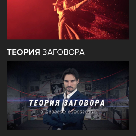
ТЕОРИЯ
ЗАГОВОРА