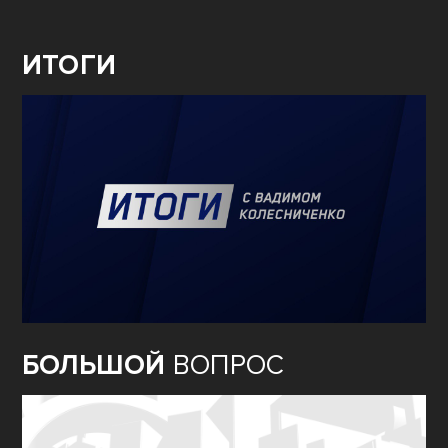
ИТОГИ
БОЛЬШОЙ
ВОПРОС