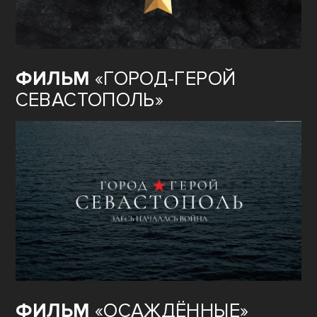
ФИЛЬМ
«ГОРОД-ГЕРОЙ
СЕВАСТОПОЛЬ»
ФИЛЬМ
«ОСАЖДЁННЫЕ»