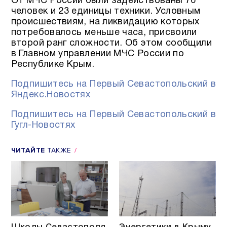
От МЧС России были задействованы 76
человек и 23 единицы техники. Условным
происшествиям, на ликвидацию которых
потребовалось меньше часа, присвоили
второй ранг сложности. Об этом сообщили
в Главном управлении МЧС России по
Республике Крым.
Подпишитесь на Первый Севастопольский в
Яндекс.Новостях
Подпишитесь на Первый Севастопольский в
Гугл-Новостях
ЧИТАЙТЕ
ТАКЖЕ