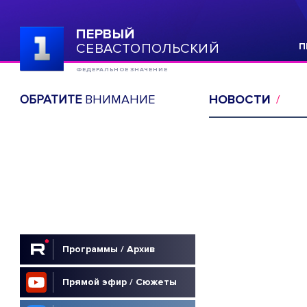
ПЕРВЫЙ
СЕВАСТОПОЛЬСКИЙ
П
ФЕДЕРАЛЬНОЕ ЗНАЧЕНИЕ
ОБРАТИТЕ
ВНИМАНИЕ
НОВОСТИ
Программы / Архив
Прямой эфир / Сюжеты