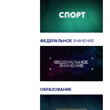
ФЕДЕРАЛЬНОЕ
ЗНАЧЕНИЕ
ОБРАЗОВАНИЕ