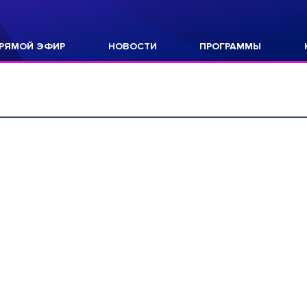
РЯМОЙ ЭФИР
НОВОСТИ
ПРОГРАММЫ