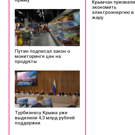
Крыму
Крымчан призвали
экономить
электроэнергию в
жару
Путин подписал закон о
мониторинге цен на
продукты
Турбизнесу Крыма уже
выделили 4,3 млрд рублей
поддержки