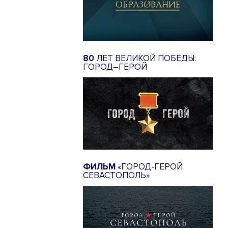
80
ЛЕТ ВЕЛИКОЙ ПОБЕДЫ:
ГОРОД–ГЕРОЙ
ФИЛЬМ
«ГОРОД-ГЕРОЙ
СЕВАСТОПОЛЬ»