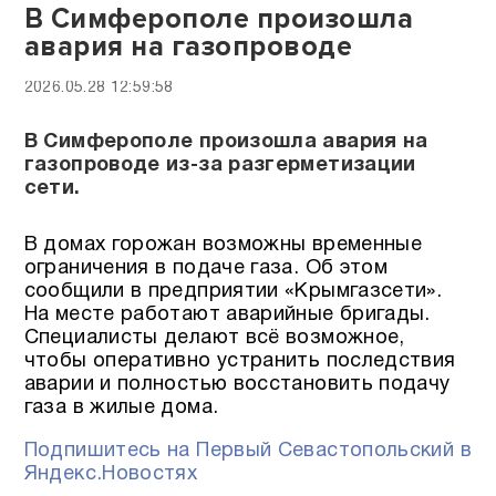
В Симферополе произошла
авария на газопроводе
2026.05.28 12:59:58
В Симферополе произошла авария на
газопроводе из-за разгерметизации
сети.
В домах горожан возможны временные
ограничения в подаче газа. Об этом
сообщили в предприятии «Крымгазсети».
На месте работают аварийные бригады.
Специалисты делают всё возможное,
чтобы оперативно устранить последствия
аварии и полностью восстановить подачу
газа в жилые дома.
Подпишитесь на Первый Севастопольский в
Яндекс.Новостях