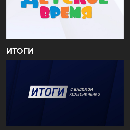
ИТОГИ