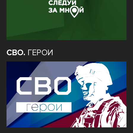
СВО.
ГЕРОИ