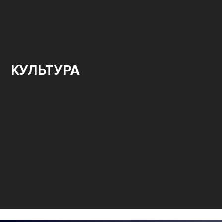
КУЛЬТУРА