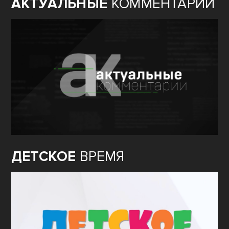
АКТУАЛЬНЫЕ
КОММЕНТАРИИ
ДЕТСКОЕ
ВРЕМЯ