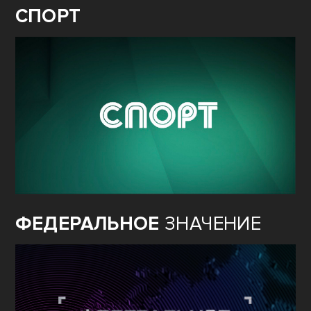
СПОРТ
ФЕДЕРАЛЬНОЕ
ЗНАЧЕНИЕ