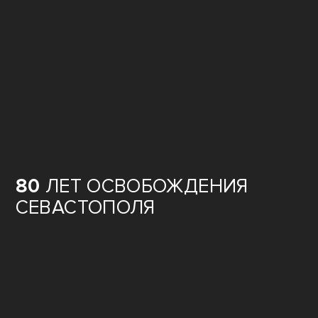
80
ЛЕТ ОСВОБОЖДЕНИЯ
СЕВАСТОПОЛЯ