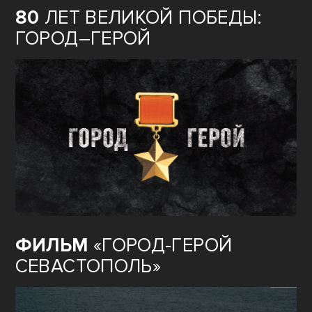
80
ЛЕТ ВЕЛИКОЙ ПОБЕДЫ:
ГОРОД–ГЕРОЙ
ФИЛЬМ
«ГОРОД-ГЕРОЙ
СЕВАСТОПОЛЬ»