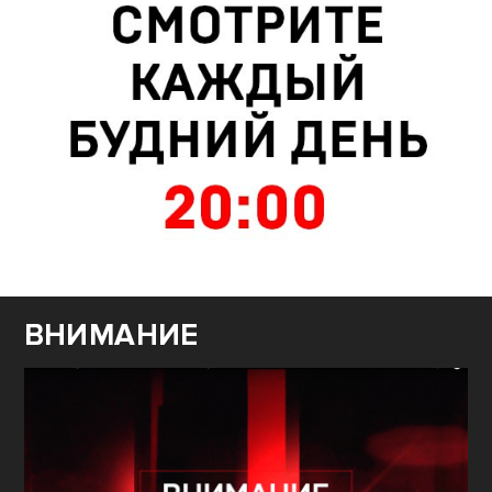
ВНИМАНИЕ