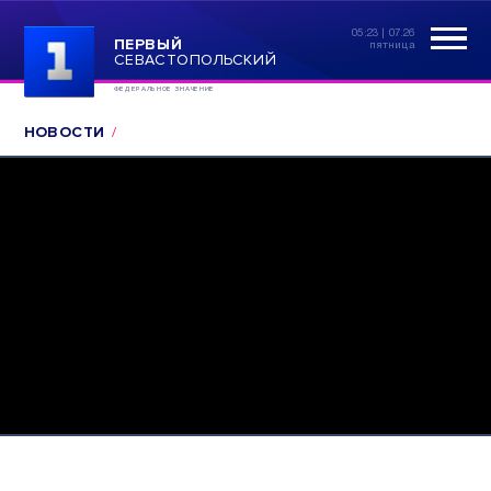
05:23 | 07.26
ПЕРВЫЙ
пятница
СЕВАСТОПОЛЬСКИЙ
ФЕДЕРАЛЬНОЕ ЗНАЧЕНИЕ
НОВОСТИ