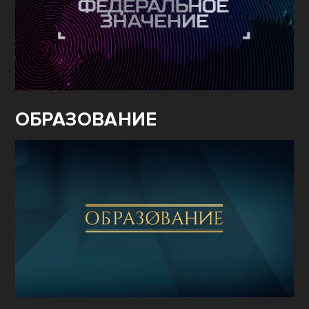
ОБРАЗОВАНИЕ