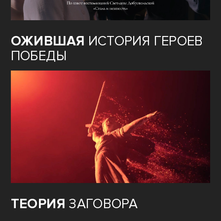
ОЖИВШАЯ
ИСТОРИЯ ГЕРОЕВ
ПОБЕДЫ
ТЕОРИЯ
ЗАГОВОРА