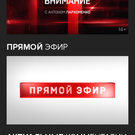
ПРЯМОЙ
ЭФИР