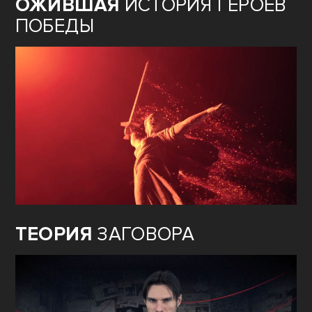
ОЖИВШАЯ
ИСТОРИЯ ГЕРОЕВ
ПОБЕДЫ
ТЕОРИЯ
ЗАГОВОРА