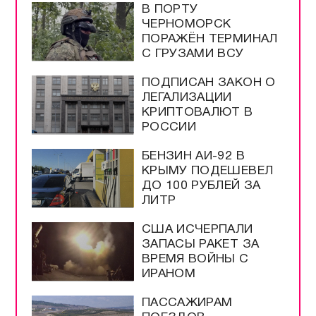
В ПОРТУ
ЧЕРНОМОРСК
ПОРАЖЁН ТЕРМИНАЛ
С ГРУЗАМИ ВСУ
ПОДПИСАН ЗАКОН О
ЛЕГАЛИЗАЦИИ
КРИПТОВАЛЮТ В
РОССИИ
БЕНЗИН АИ-92 В
КРЫМУ ПОДЕШЕВЕЛ
ДО 100 РУБЛЕЙ ЗА
ЛИТР
США ИСЧЕРПАЛИ
ЗАПАСЫ РАКЕТ ЗА
ВРЕМЯ ВОЙНЫ С
ИРАНОМ
ПАССАЖИРАМ