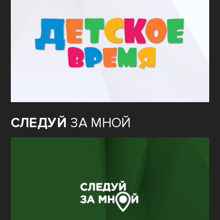
СЛЕДУЙ
ЗА МНОЙ