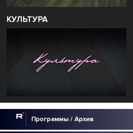
КУЛЬТУРА
Программы / Архив