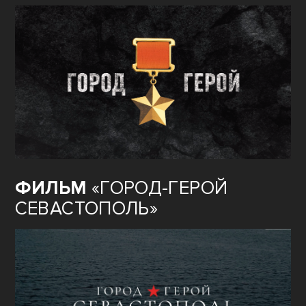
ФИЛЬМ
«ГОРОД-ГЕРОЙ
СЕВАСТОПОЛЬ»