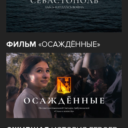
ФИЛЬМ
«ОСАЖДЁННЫЕ»