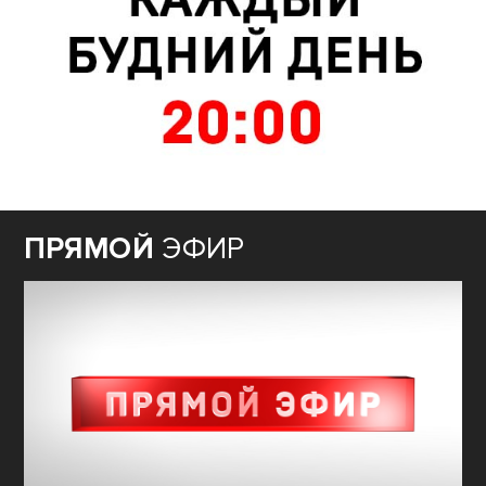
ПРЯМОЙ
ЭФИР