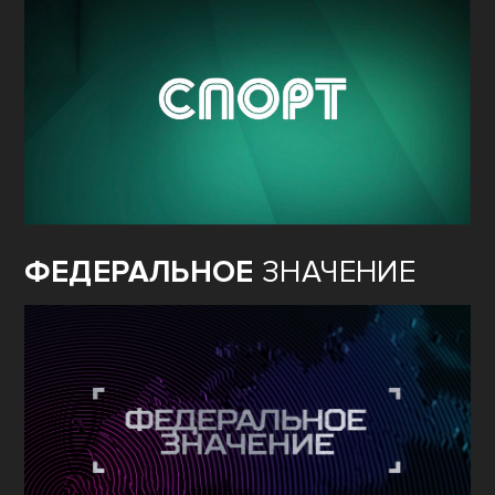
ФЕДЕРАЛЬНОЕ
ЗНАЧЕНИЕ