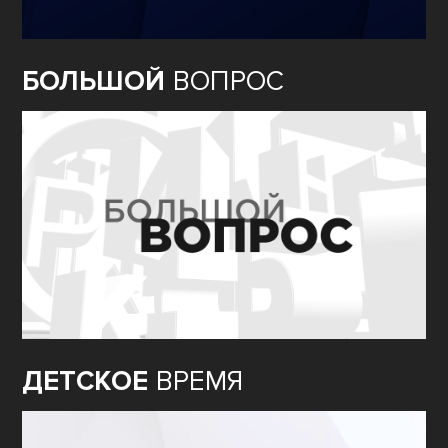
БОЛЬШОЙ
ВОПРОС
ДЕТСКОЕ
ВРЕМЯ