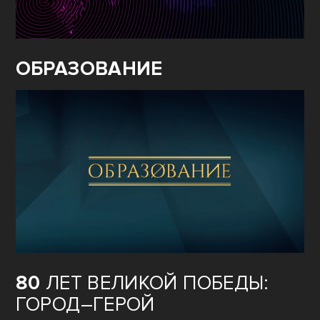
ОБРАЗОВАНИЕ
80
ЛЕТ ВЕЛИКОЙ ПОБЕДЫ:
ГОРОД–ГЕРОЙ