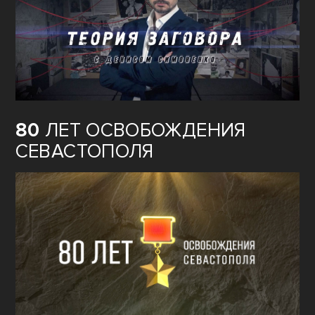
80
ЛЕТ ОСВОБОЖДЕНИЯ
СЕВАСТОПОЛЯ