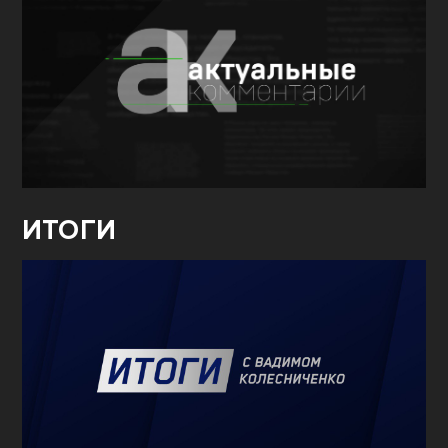
ИТОГИ