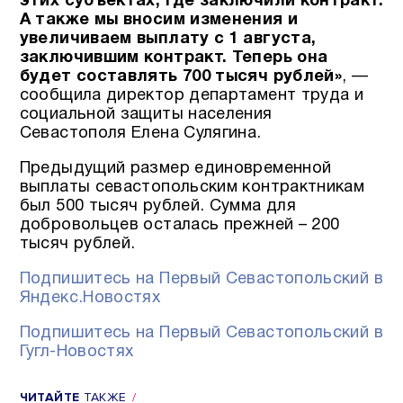
этих субъектах, где заключили контракт.
А также мы вносим изменения и
увеличиваем выплату с 1 августа,
заключившим контракт. Теперь она
будет составлять 700 тысяч рублей»
, —
сообщила директор департамент труда и
социальной защиты населения
Севастополя Елена Сулягина.
Предыдущий размер единовременной
выплаты севастопольским контрактникам
был 500 тысяч рублей. Сумма для
добровольцев осталась прежней – 200
тысяч рублей.
Подпишитесь на Первый Севастопольский в
Яндекс.Новостях
Подпишитесь на Первый Севастопольский в
Гугл-Новостях
ЧИТАЙТЕ
ТАКЖЕ