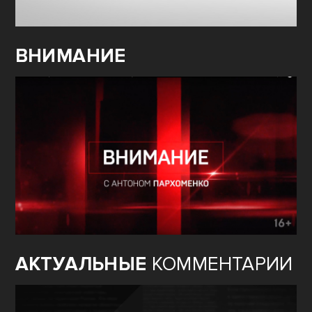
ВНИМАНИЕ
АКТУАЛЬНЫЕ
КОММЕНТАРИИ