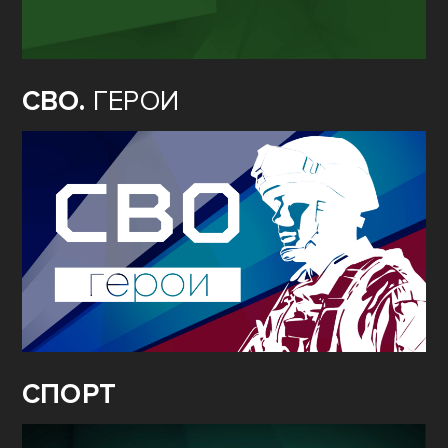
СВО.
ГЕРОИ
СПОРТ