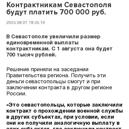
Контрактникам Севастополя
будут платить 700 000 руб.
2025.08.01 18:25:19
В Севастополе увеличили размер
единовременной выплаты
контрактникам. С 1 августа она будет
700 тысяч рублей.
Решение приняли на заседании
Правительства региона. Получить эти
деньги севастопольцы смогут и при
заключении контракта в другом регионе
России.
«Это севастопольцы, которые заключили
контракт о прохождении военной службы
в других субъектах, при условии, если
они не получили аналогичную выплату в