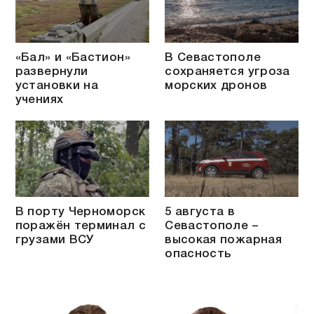
«Бал» и «Бастион»
В Севастополе
развернули
сохраняется угроза
установки на
морских дронов
учениях
В порту Черноморск
5 августа в
поражён терминал с
Севастополе –
грузами ВСУ
высокая пожарная
опасность