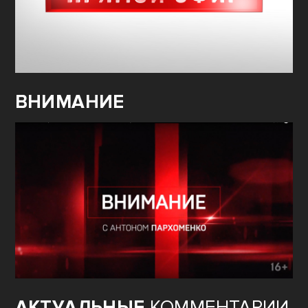
ВНИМАНИЕ
АКТУАЛЬНЫЕ
КОММЕНТАРИИ