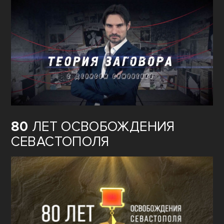
80
ЛЕТ ОСВОБОЖДЕНИЯ
СЕВАСТОПОЛЯ