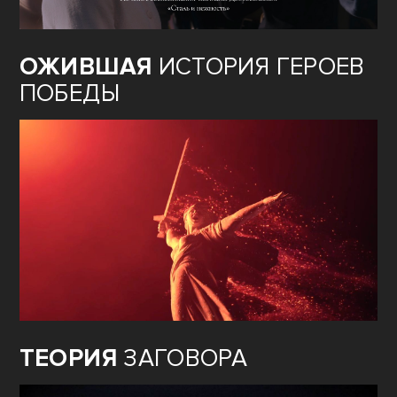
ОЖИВШАЯ
ИСТОРИЯ ГЕРОЕВ
ПОБЕДЫ
ТЕОРИЯ
ЗАГОВОРА