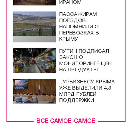
ИРАНОМ
ПАССАЖИРАМ
ПОЕЗДОВ
НАПОМНИЛИ О
ПЕРЕВОЗКАХ В
КРЫМУ
ПУТИН ПОДПИСАЛ
ЗАКОН О
МОНИТОРИНГЕ ЦЕН
НА ПРОДУКТЫ
ТУРБИЗНЕСУ КРЫМА
УЖЕ ВЫДЕЛИЛИ 4,3
МЛРД РУБЛЕЙ
ПОДДЕРЖКИ
ВСЕ САМОЕ-САМОЕ