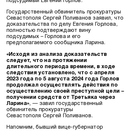
подсудимый Евгений Горлов.
Государственный обвинитель прокуратуры
Севастополя Сергей Поливанов заявил, что
доказательства по делу Евгения Горлова,
полностью подтверждают вину
подсудимых – Горлова и его
предполагаемого сообщника Ларина.
«Исходя из анализа доказательств
следует, что на протяжении
длительного периода времени, в ходе
следствия установлено, что с апреля
2023 года по 5 августа 2024 года Горлов
продолжал осуществлять действия по
осуществлению своей преступной цели –
получении средств от Третьяка через
Ларина»
, — завил государственный
обвинитель прокуратуры
Севастополя Сергей Поливанов.
Напомним, бывший вице-губернатор