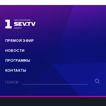
ПРЯМОЙ ЭФИР
НОВОСТИ
ПРОГРАММЫ
КОНТАКТЫ
ПОИСК