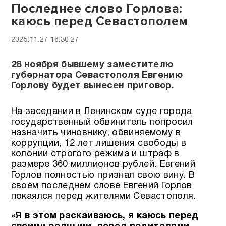
Последнее слово Горлова:
каюсь перед Севастополем
2025.11.27 16:30:27
28 ноября бывшему заместителю
губернатора Севастополя Евгению
Горлову будет вынесен приговор.
На заседании в Ленинском суде города
государственный обвинитель попросил
назначить чиновнику, обвиняемому в
коррупции, 12 лет лишения свободы в
колонии строгого режима и штраф в
размере 360 миллионов рублей. Евгений
Горлов полностью признал свою вину. В
своём последнем слове Евгений Горлов
покаялся перед жителями Севастополя.
«Я в этом раскаиваюсь, я каюсь перед