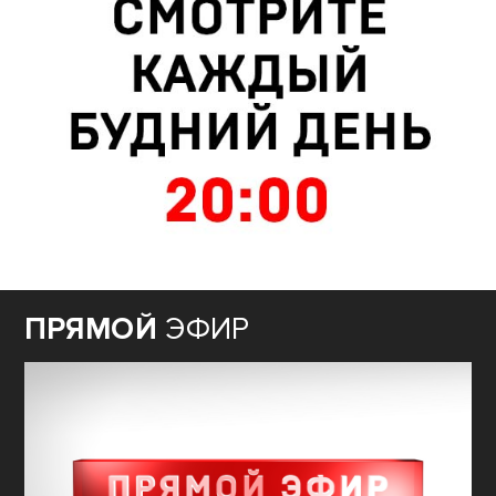
ПРЯМОЙ
ЭФИР