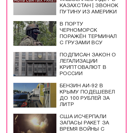
КАЗАХСТАН | ЗВОНОК
ПУТИНУ ИЗ АМЕРИКИ
В ПОРТУ
ЧЕРНОМОРСК
ПОРАЖЁН ТЕРМИНАЛ
С ГРУЗАМИ ВСУ
ПОДПИСАН ЗАКОН О
ЛЕГАЛИЗАЦИИ
КРИПТОВАЛЮТ В
РОССИИ
БЕНЗИН АИ-92 В
КРЫМУ ПОДЕШЕВЕЛ
ДО 100 РУБЛЕЙ ЗА
ЛИТР
США ИСЧЕРПАЛИ
ЗАПАСЫ РАКЕТ ЗА
ВРЕМЯ ВОЙНЫ С