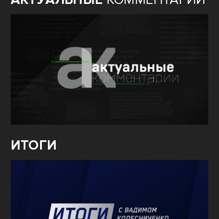
ИТОГИ