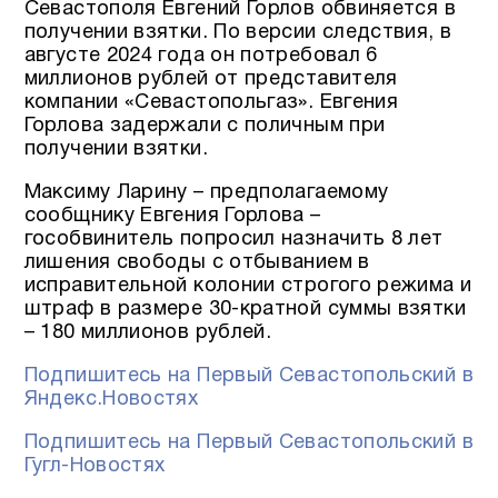
Севастополя Евгений Горлов обвиняется в
получении взятки. По версии следствия, в
августе 2024 года он потребовал 6
миллионов рублей от представителя
компании «Севастопольгаз». Евгения
Горлова задержали с поличным при
получении взятки.
Максиму Ларину – предполагаемому
сообщнику Евгения Горлова –
гособвинитель попросил назначить 8 лет
лишения свободы с отбыванием в
исправительной колонии строгого режима и
штраф в размере 30-кратной суммы взятки
– 180 миллионов рублей.
Подпишитесь на Первый Севастопольский в
Яндекс.Новостях
Подпишитесь на Первый Севастопольский в
Гугл-Новостях