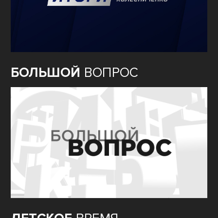
БОЛЬШОЙ
ВОПРОС