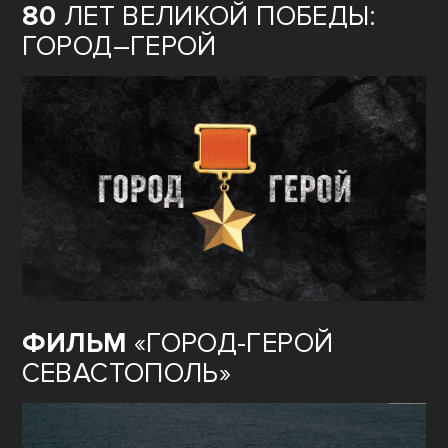
80
ЛЕТ ВЕЛИКОЙ ПОБЕДЫ:
ГОРОД–ГЕРОЙ
ФИЛЬМ
«ГОРОД-ГЕРОЙ
СЕВАСТОПОЛЬ»