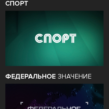
СПОРТ
ФЕДЕРАЛЬНОЕ
ЗНАЧЕНИЕ