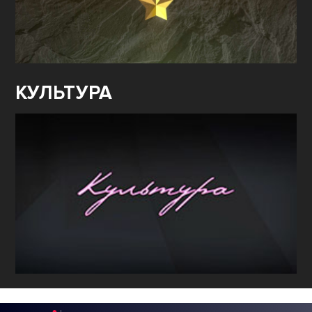
КУЛЬТУРА