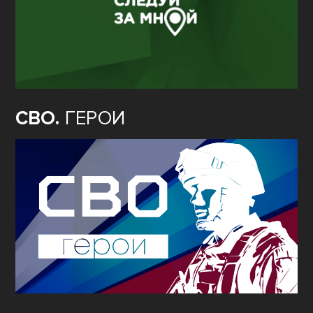
СВО.
ГЕРОИ