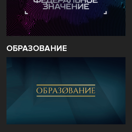
ОБРАЗОВАНИЕ