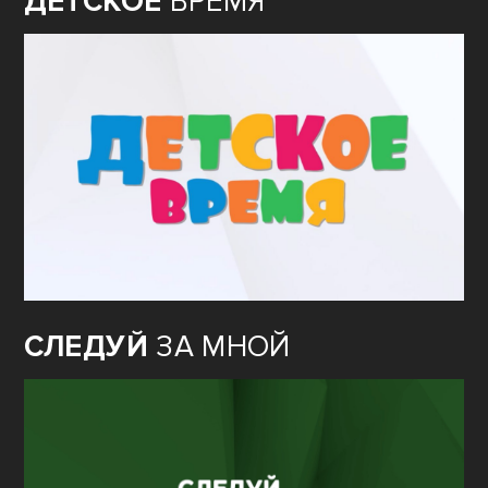
ДЕТСКОЕ
ВРЕМЯ
СЛЕДУЙ
ЗА МНОЙ