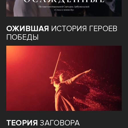
ОЖИВШАЯ
ИСТОРИЯ ГЕРОЕВ
ПОБЕДЫ
ТЕОРИЯ
ЗАГОВОРА