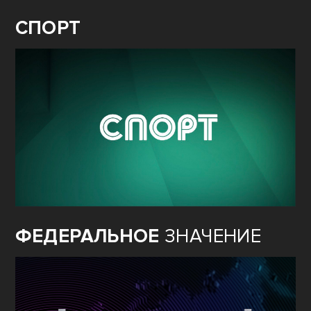
СПОРТ
ФЕДЕРАЛЬНОЕ
ЗНАЧЕНИЕ