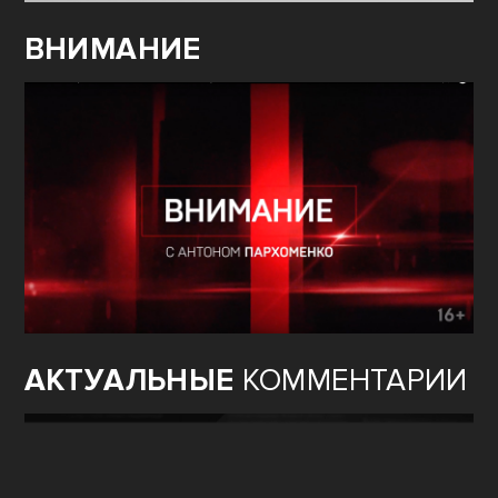
ВНИМАНИЕ
АКТУАЛЬНЫЕ
КОММЕНТАРИИ