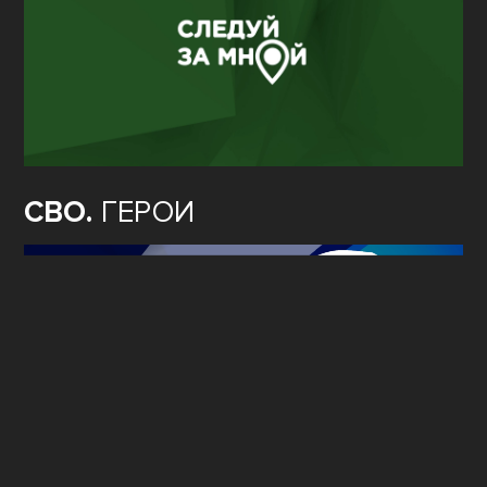
СВО.
ГЕРОИ