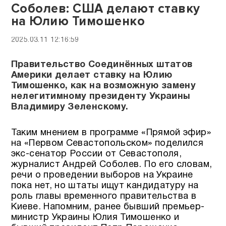
Соболев: США делают ставку
на Юлию Тимошенко
2025.03.11 12:16:59
Правительство Соединённых штатов
Америки делает ставку на Юлию
Тимошенко, как на возможную замену
нелегитимному президенту Украины
Владимиру Зеленскому.
Таким мнением в программе «Прямой эфир»
на «Первом Севастопольском» поделился
экс-сенатор России от Севастополя,
журналист Андрей Соболев. По его словам,
речи о проведении выборов на Украине
пока нет, но штаты ищут кандидатуру на
роль главы временного правительства в
Киеве. Напомним, ранее бывший премьер-
министр Украины Юлия Тимошенко и