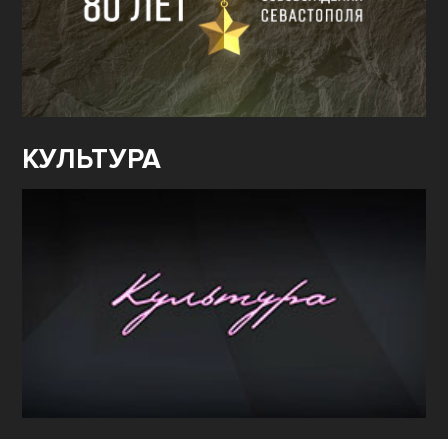
КУЛЬТУРА