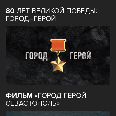
80
ЛЕТ ВЕЛИКОЙ ПОБЕДЫ:
ГОРОД–ГЕРОЙ
ФИЛЬМ
«ГОРОД-ГЕРОЙ
СЕВАСТОПОЛЬ»