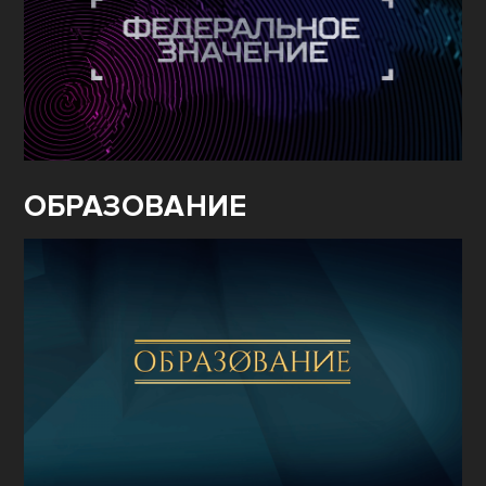
ОБРАЗОВАНИЕ