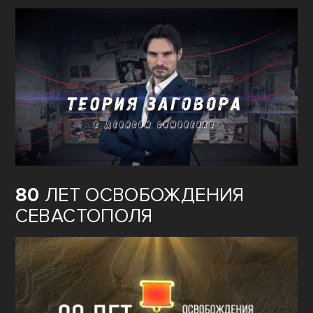
80
ЛЕТ ОСВОБОЖДЕНИЯ
СЕВАСТОПОЛЯ