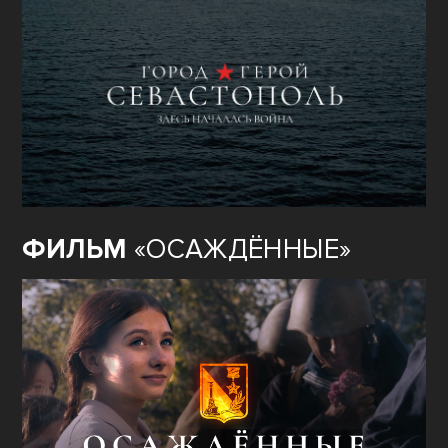
ФИЛЬМ
«ОСАЖДЁННЫЕ»