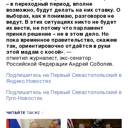
– в переходный период, вполне
возможно, будут делать на них ставку. О
выборах, как я понимаю, разговоров не
ведут. В этих ситуациях никто не будет
их вести, не потому что парламент
принял решение – не в этом дело. Но
пока временное правительство, скажем
так, ориентировочно отдаётся в руки
этой мадам с косой»
, —
отметил журналист, экс-сенатор
Российской Федерации Андрей Соболев.
Подпишитесь на Первый Севастопольский в
Яндекс.Новостях
Подпишитесь на Первый Севастопольский в
Гугл-Новостях
ЧИТАЙТЕ
ТАКЖЕ