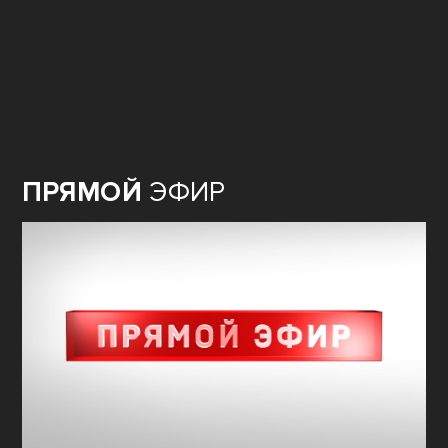
ПРЯМОЙ
ЭФИР