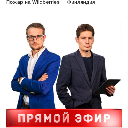
Пожар на Wildberries
Финляндия