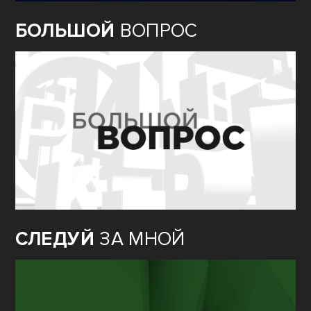
БОЛЬШОЙ
ВОПРОС
СЛЕДУЙ
ЗА МНОЙ