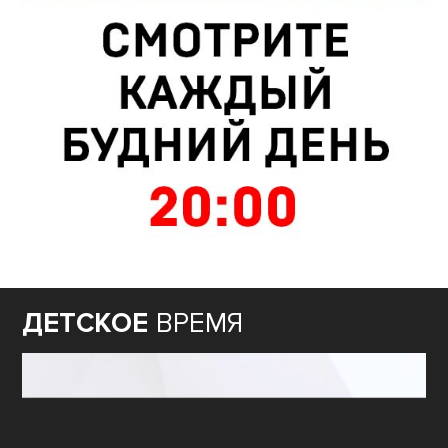
ДЕТСКОЕ
ВРЕМЯ