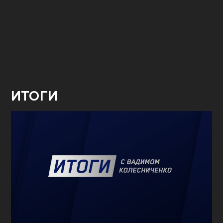
ИТОГИ