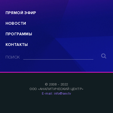
ПРЯМОЙ ЭФИР
НОВОСТИ
ПРОГРАММЫ
КОНТАКТЫ
ПОИСК
© 2008 - 2022
ООО «АНАЛИТИЧЕСКИЙ ЦЕНТР»
E-mail: info@sev.tv