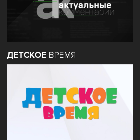
ДЕТСКОЕ
ВРЕМЯ