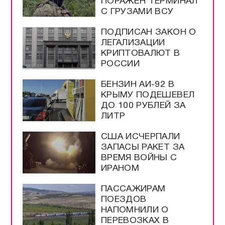
ПОРАЖЁН ТЕРМИНАЛ
С ГРУЗАМИ ВСУ
ПОДПИСАН ЗАКОН О
ЛЕГАЛИЗАЦИИ
КРИПТОВАЛЮТ В
РОССИИ
БЕНЗИН АИ-92 В
КРЫМУ ПОДЕШЕВЕЛ
ДО 100 РУБЛЕЙ ЗА
ЛИТР
США ИСЧЕРПАЛИ
ЗАПАСЫ РАКЕТ ЗА
ВРЕМЯ ВОЙНЫ С
ИРАНОМ
ПАССАЖИРАМ
ПОЕЗДОВ
НАПОМНИЛИ О
ПЕРЕВОЗКАХ В