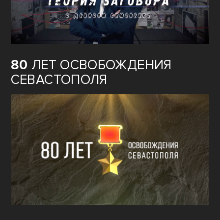
80
ЛЕТ ОСВОБОЖДЕНИЯ
СЕВАСТОПОЛЯ