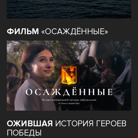
ФИЛЬМ
«ОСАЖДЁННЫЕ»
ОЖИВШАЯ
ИСТОРИЯ ГЕРОЕВ
ПОБЕДЫ