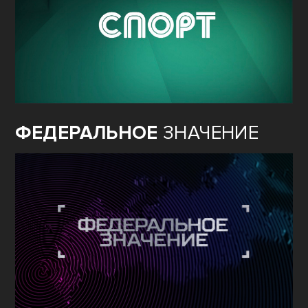
ФЕДЕРАЛЬНОЕ
ЗНАЧЕНИЕ