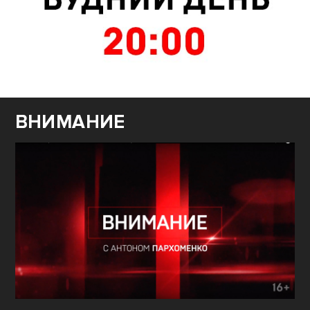
ВНИМАНИЕ