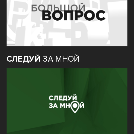
СЛЕДУЙ
ЗА МНОЙ