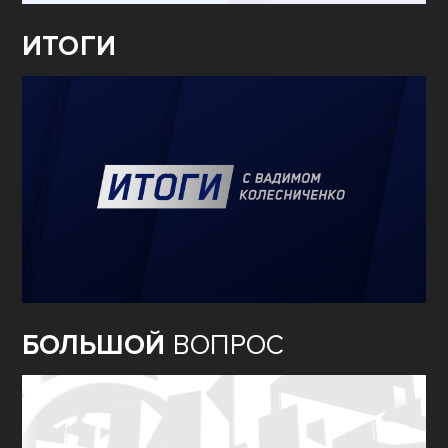
ИТОГИ
БОЛЬШОЙ
ВОПРОС