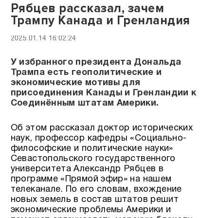
Рябцев рассказал, зачем
Трампу Канада и Гренландия
2025.01.14 16:02:24
У избранного президента Дональда
Трампа есть геополитические и
экономические мотивы для
присоединения Канады и Гренландии к
Соединённым штатам Америки.
Об этом рассказал доктор исторических
наук, профессор кафедры «Социально-
философские и политические науки»
Севастопольского государственного
университета Александр Рябцев в
программе «Прямой эфир» на нашем
телеканале. По его словам, вхождение
новых земель в состав штатов решит
экономические проблемы Америки и