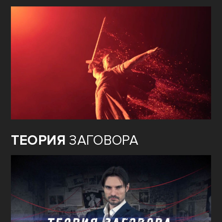
ТЕОРИЯ
ЗАГОВОРА