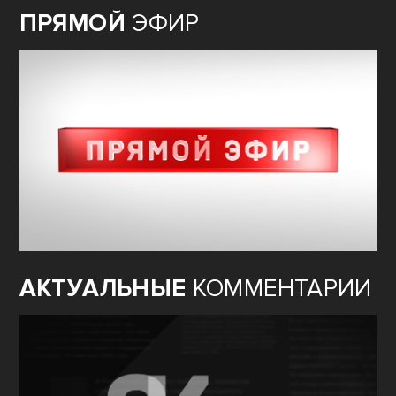
ПРЯМОЙ
ЭФИР
АКТУАЛЬНЫЕ
КОММЕНТАРИИ