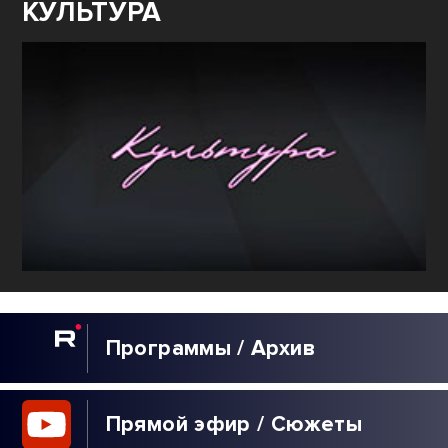
КУЛЬТУРА
Программы / Архив
Прямой эфир / Сюжеты