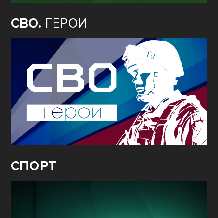
СВО.
ГЕРОИ
СПОРТ