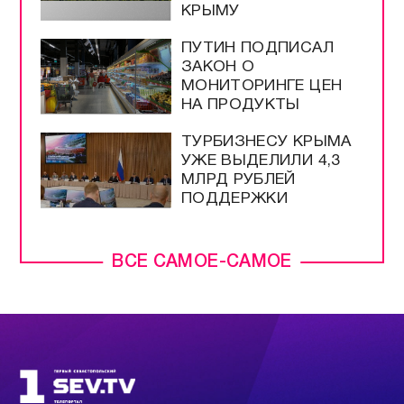
КРЫМУ
ПУТИН ПОДПИСАЛ
ЗАКОН О
МОНИТОРИНГЕ ЦЕН
НА ПРОДУКТЫ
ТУРБИЗНЕСУ КРЫМА
УЖЕ ВЫДЕЛИЛИ 4,3
МЛРД РУБЛЕЙ
ПОДДЕРЖКИ
ВСЕ САМОЕ-САМОЕ