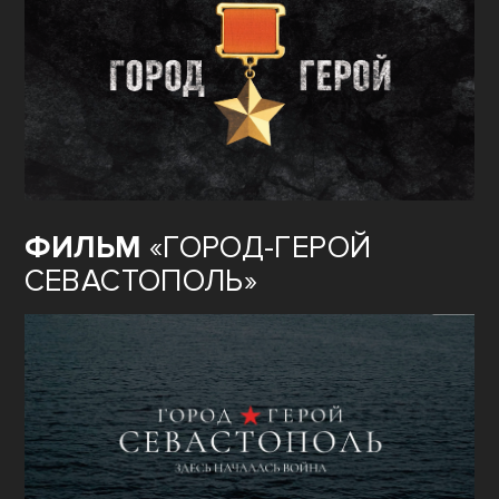
ФИЛЬМ
«ГОРОД-ГЕРОЙ
СЕВАСТОПОЛЬ»