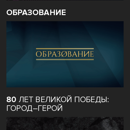
ОБРАЗОВАНИЕ
80
ЛЕТ ВЕЛИКОЙ ПОБЕДЫ:
ГОРОД–ГЕРОЙ