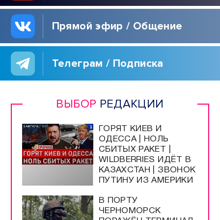
Прямой эфир / Общение
Телеграм / Подписка
ВЫБОР
РЕДАКЦИИ
ГОРЯТ КИЕВ И
ОДЕССА | НОЛЬ
СБИТЫХ РАКЕТ |
WILDBERRIES ИДЁТ В
КАЗАХСТАН | ЗВОНОК
ПУТИНУ ИЗ АМЕРИКИ
В ПОРТУ
ЧЕРНОМОРСК