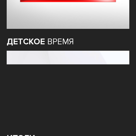
ДЕТСКОЕ
ВРЕМЯ