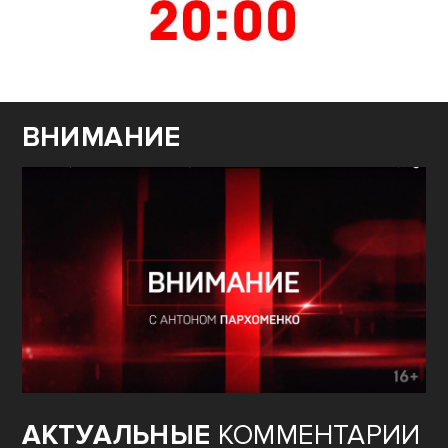
ВНИМАНИЕ
АКТУАЛЬНЫЕ
КОММЕНТАРИИ