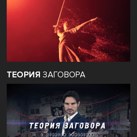
ТЕОРИЯ
ЗАГОВОРА