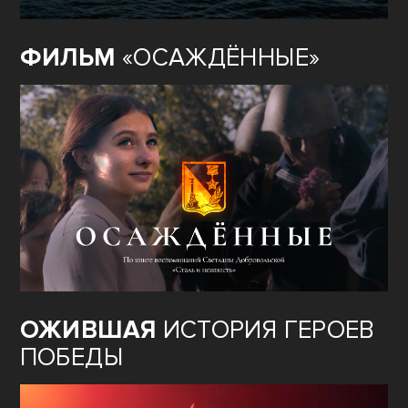
ФИЛЬМ
«ОСАЖДЁННЫЕ»
ОЖИВШАЯ
ИСТОРИЯ ГЕРОЕВ
ПОБЕДЫ