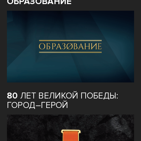
ОБРАЗОВАНИЕ
80
ЛЕТ ВЕЛИКОЙ ПОБЕДЫ:
ГОРОД–ГЕРОЙ