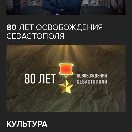
80
ЛЕТ ОСВОБОЖДЕНИЯ
СЕВАСТОПОЛЯ
КУЛЬТУРА