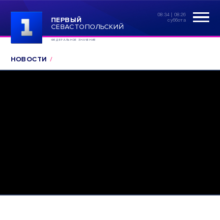
08:34 | 08.26
ПЕРВЫЙ
суббота
СЕВАСТОПОЛЬСКИЙ
ФЕДЕРАЛЬНОЕ ЗНАЧЕНИЕ
НОВОСТИ