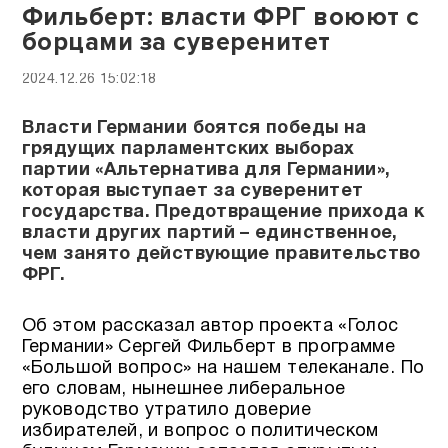
Фильберт: власти ФРГ воюют с
борцами за суверенитет
2024.12.26 15:02:18
Власти Германии боятся победы на
грядущих парламентских выборах
партии «Альтернатива для Германии»,
которая выступает за суверенитет
государства. Предотвращение прихода к
власти других партий – единственное,
чем занято действующие правительство
ФРГ.
Об этом рассказал автор проекта «Голос
Германии» Сергей Фильберт в программе
«Большой вопрос» на нашем телеканале. По
его словам, нынешнее либеральное
руководство утратило доверие
избирателей, и вопрос о политическом