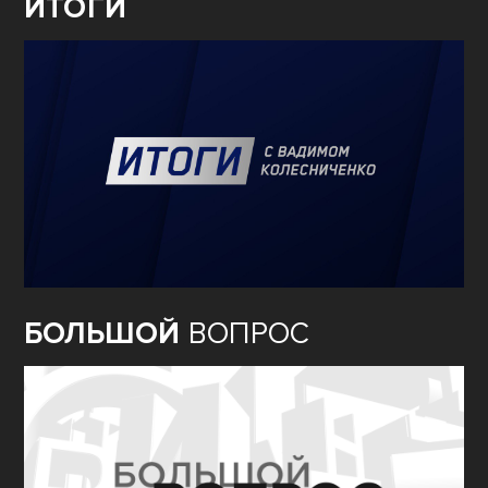
ИТОГИ
БОЛЬШОЙ
ВОПРОС