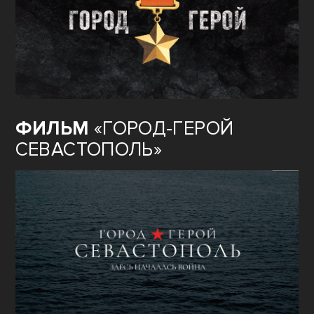
ФИЛЬМ
«ГОРОД-ГЕРОЙ
СЕВАСТОПОЛЬ»