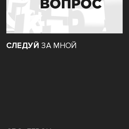
СЛЕДУЙ
ЗА МНОЙ