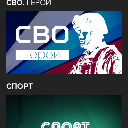
СВО.
ГЕРОИ
СПОРТ