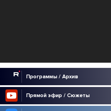
Программы / Архив
Прямой эфир / Сюжеты