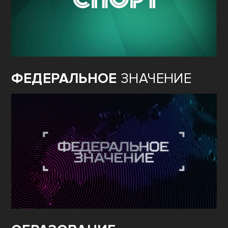
ФЕДЕРАЛЬНОЕ
ЗНАЧЕНИЕ