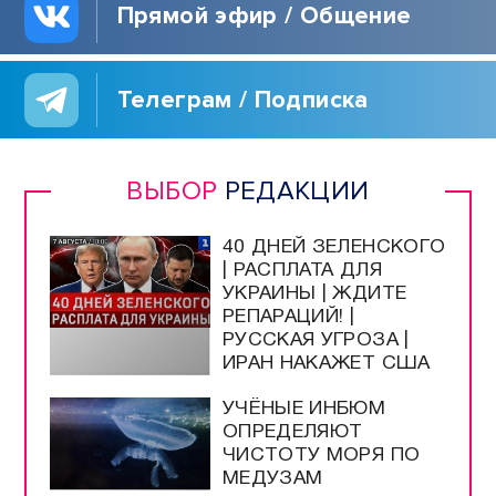
Прямой эфир / Общение
Телеграм / Подписка
ВЫБОР
РЕДАКЦИИ
40 ДНЕЙ ЗЕЛЕНСКОГО
| РАСПЛАТА ДЛЯ
УКРАИНЫ | ЖДИТЕ
РЕПАРАЦИЙ! |
РУССКАЯ УГРОЗА |
ИРАН НАКАЖЕТ США
УЧЁНЫЕ ИНБЮМ
ОПРЕДЕЛЯЮТ
ЧИСТОТУ МОРЯ ПО
МЕДУЗАМ