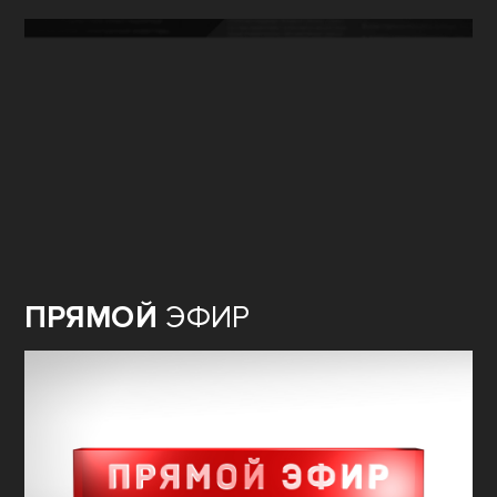
ПРЯМОЙ
ЭФИР