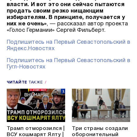
власти. И вот это они сейчас пытаются
продать своим резко нищающим
избирателям. В принципе, получается у
них не очень»
, — рассказал автор проекта
«Голос Германии» Сергей Фильберт.
Подпишитесь на Первый Севастопольский в
Яндекс.Новостях
Подпишитесь на Первый Севастопольский в
Гугл-Новостях
ЧИТАЙТЕ
ТАКЖЕ
Трамп отморозился |
Три страны создали
ВСУ кошмарят Ялту |
оборонительный