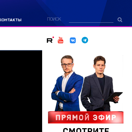
КОНТАКТЫ
ПОИСК