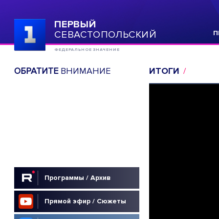
ПЕРВЫЙ
СЕВАСТОПОЛЬСКИЙ
П
ФЕДЕРАЛЬНОЕ ЗНАЧЕНИЕ
ОБРАТИТЕ
ВНИМАНИЕ
ИТОГИ
Программы / Архив
Прямой эфир / Сюжеты