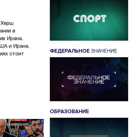
 Херш
ании в
ив Ирана.
ША и Ирана,
ФЕДЕРАЛЬНОЕ
ЗНАЧЕНИЕ
иях стоит
ОБРАЗОВАНИЕ