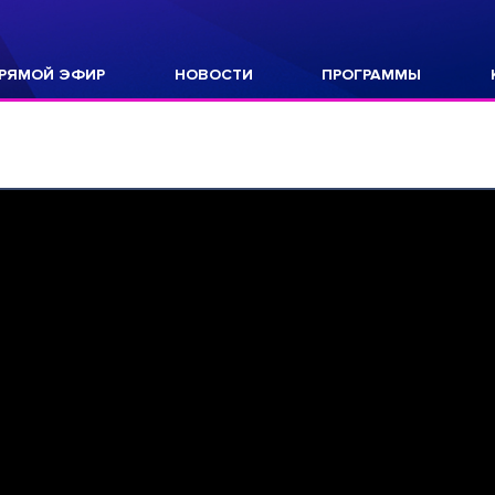
РЯМОЙ ЭФИР
НОВОСТИ
ПРОГРАММЫ