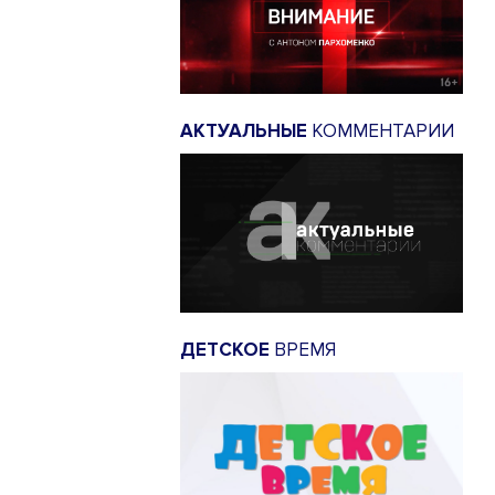
АКТУАЛЬНЫЕ
КОММЕНТАРИИ
ДЕТСКОЕ
ВРЕМЯ