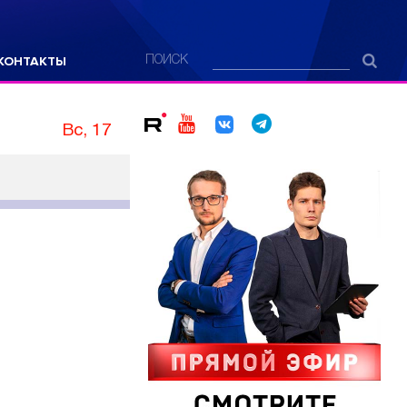
КОНТАКТЫ
ПОИСК
Вс, 17