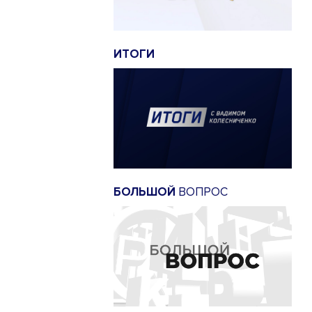
ИТОГИ
БОЛЬШОЙ
ВОПРОС