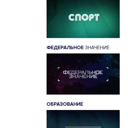
ФЕДЕРАЛЬНОЕ
ЗНАЧЕНИЕ
ОБРАЗОВАНИЕ