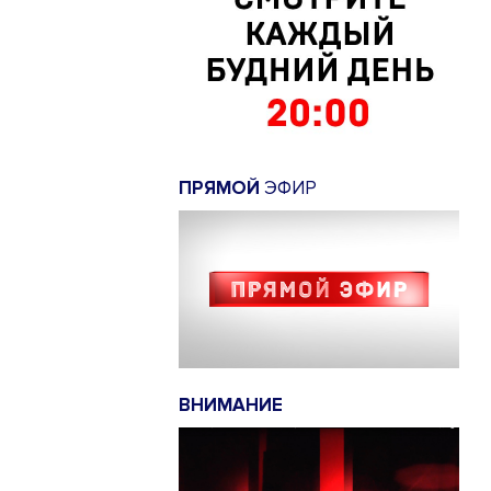
ПРЯМОЙ
ЭФИР
ВНИМАНИЕ