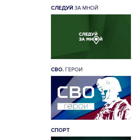
СЛЕДУЙ
ЗА МНОЙ
СВО.
ГЕРОИ
СПОРТ