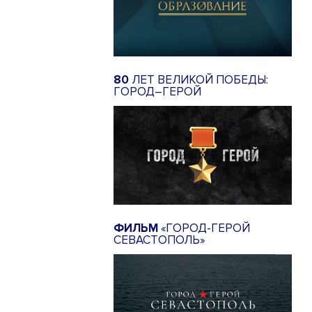
80
ЛЕТ ВЕЛИКОЙ ПОБЕДЫ:
ГОРОД–ГЕРОЙ
ФИЛЬМ
«ГОРОД-ГЕРОЙ
СЕВАСТОПОЛЬ»