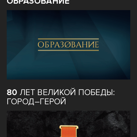
ОБРАЗОВАНИЕ
80
ЛЕТ ВЕЛИКОЙ ПОБЕДЫ:
ГОРОД–ГЕРОЙ