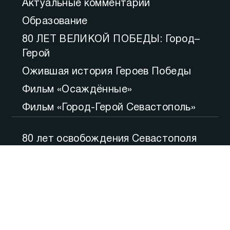
Актуальные комментарии
Образование
80 ЛЕТ ВЕЛИКОЙ ПОБЕДЫ: Город–
Герой
Ожившая история Героев Победы
Фильм «Осаждённые»
Фильм «Город-Герой Севастополь»
80 лет освобождения Севастополя
Большой вопрос
Итоги
Утро