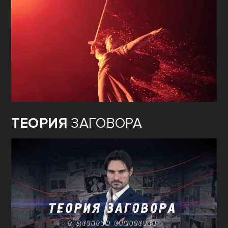
ТЕОРИЯ
ЗАГОВОРА