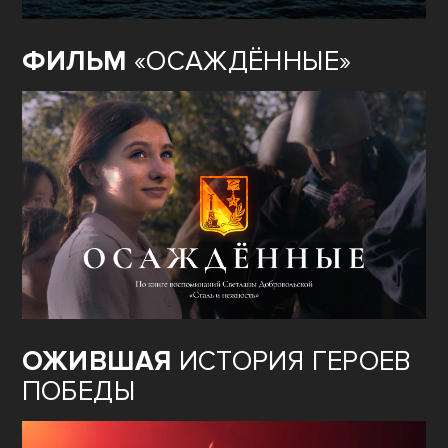
ФИЛЬМ
«ОСАЖДЁННЫЕ»
ОЖИВШАЯ
ИСТОРИЯ ГЕРОЕВ
ПОБЕДЫ