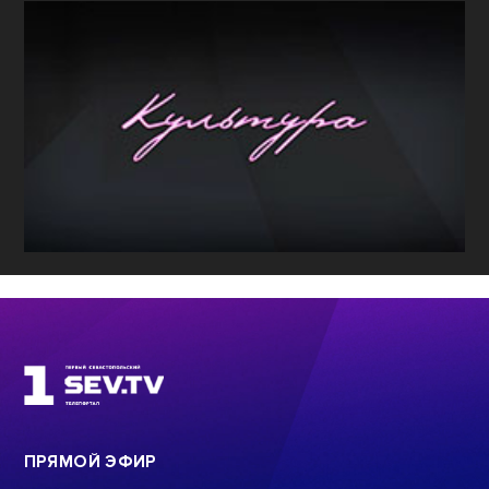
ПРЯМОЙ ЭФИР