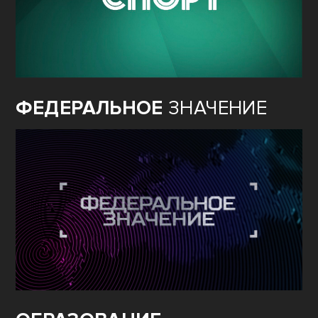
ФЕДЕРАЛЬНОЕ
ЗНАЧЕНИЕ