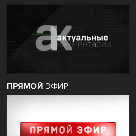
ПРЯМОЙ
ЭФИР