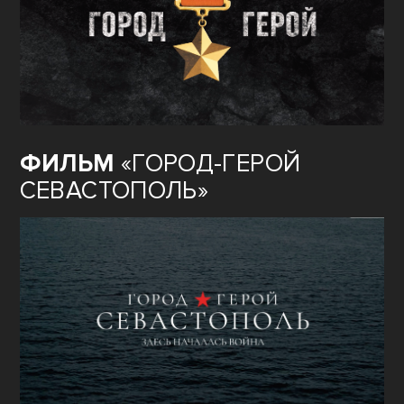
ФИЛЬМ
«ГОРОД-ГЕРОЙ
СЕВАСТОПОЛЬ»