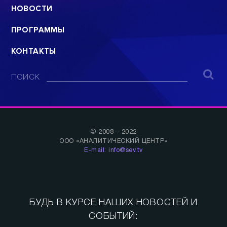
НОВОСТИ
ПРОГРАММЫ
КОНТАКТЫ
ПОИСК
© 2008 - 2022
ООО «АНАЛИТИЧЕСКИЙ ЦЕНТР»
E-mail: info@sev.tv
БУДЬ В КУРСЕ НАШИХ НОВОСТЕЙ И
СОБЫТИЙ: