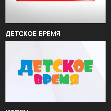
ДЕТСКОЕ
ВРЕМЯ