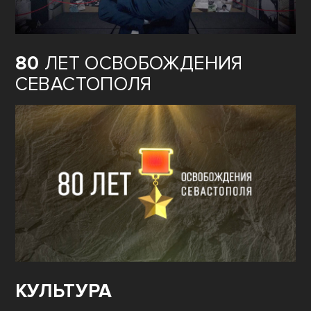
80
ЛЕТ ОСВОБОЖДЕНИЯ
СЕВАСТОПОЛЯ
КУЛЬТУРА