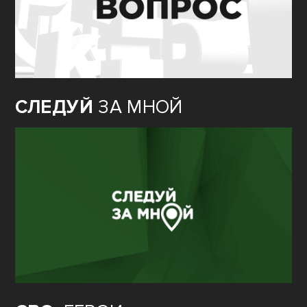
СЛЕДУЙ
ЗА МНОЙ