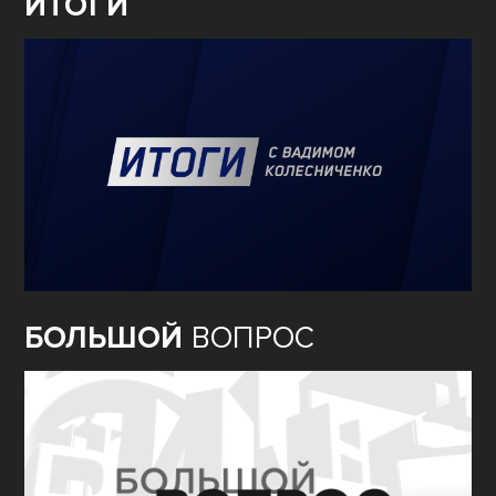
ИТОГИ
БОЛЬШОЙ
ВОПРОС