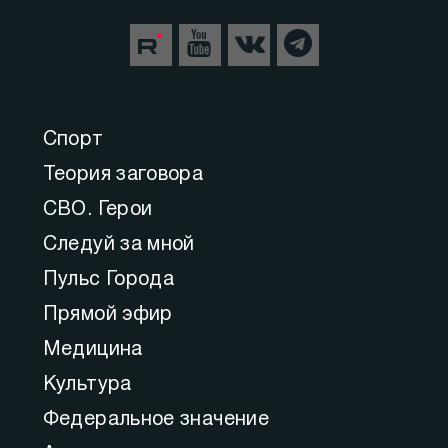
Спорт
Теория заговора
СВО. Герои
Следуй за мной
Пульс Города
Прямой эфир
Медицина
Культура
Федеральное значение