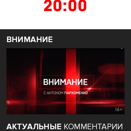
ВНИМАНИЕ
АКТУАЛЬНЫЕ
КОММЕНТАРИИ