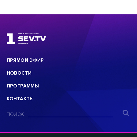
ПРЯМОЙ ЭФИР
НОВОСТИ
ПРОГРАММЫ
КОНТАКТЫ
ПОИСК