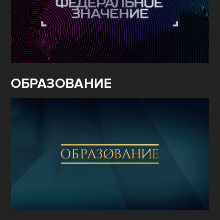
ОБРАЗОВАНИЕ