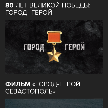
80
ЛЕТ ВЕЛИКОЙ ПОБЕДЫ:
ГОРОД–ГЕРОЙ
ФИЛЬМ
«ГОРОД-ГЕРОЙ
СЕВАСТОПОЛЬ»