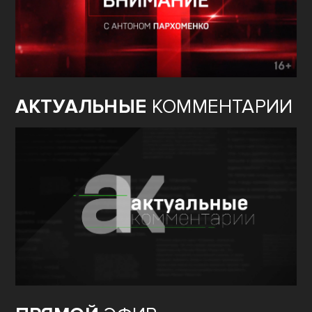
АКТУАЛЬНЫЕ
КОММЕНТАРИИ