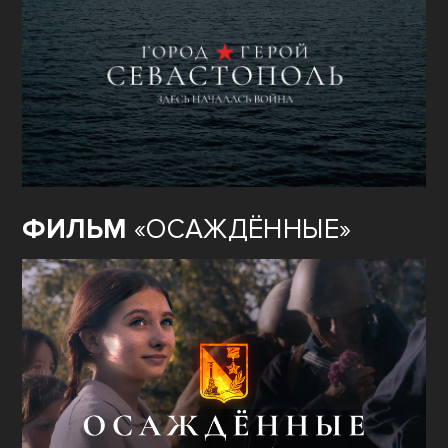
ФИЛЬМ
«ОСАЖДЁННЫЕ»