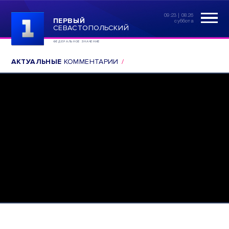
09:23 | 08.26
ПЕРВЫЙ
суббота
СЕВАСТОПОЛЬСКИЙ
ФЕДЕРАЛЬНОЕ ЗНАЧЕНИЕ
АКТУАЛЬНЫЕ
КОММЕНТАРИИ