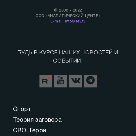
© 2008 - 2022
ООО «АНАЛИТИЧЕСКИЙ ЦЕНТР»
E-mail: info@sev.tv
БУДЬ В КУРСЕ НАШИХ НОВОСТЕЙ И
СОБЫТИЙ:
Спорт
Теория заговора
СВО. Герои