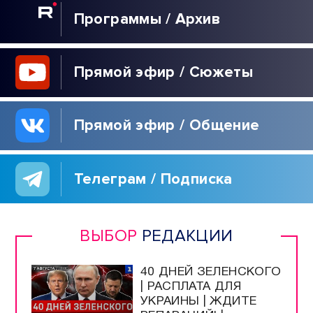
Программы / Архив
Прямой эфир / Сюжеты
Прямой эфир / Общение
Телеграм / Подписка
ВЫБОР
РЕДАКЦИИ
40 ДНЕЙ ЗЕЛЕНСКОГО
| РАСПЛАТА ДЛЯ
УКРАИНЫ | ЖДИТЕ