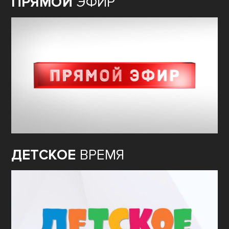
ПРЯМОЙ
ЭФИР
ДЕТСКОЕ
ВРЕМЯ