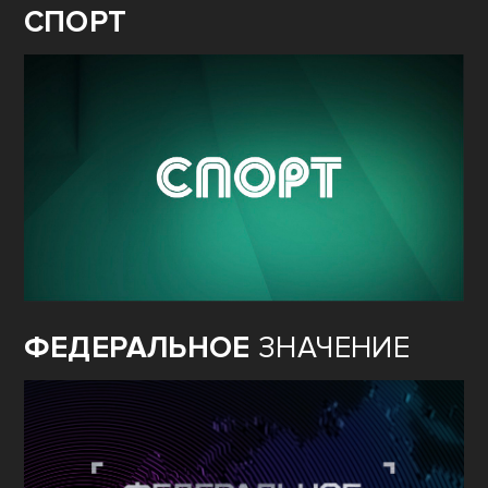
СПОРТ
ФЕДЕРАЛЬНОЕ
ЗНАЧЕНИЕ