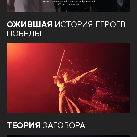
ОЖИВШАЯ
ИСТОРИЯ ГЕРОЕВ
ПОБЕДЫ
ТЕОРИЯ
ЗАГОВОРА