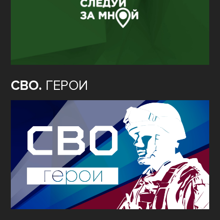
СВО.
ГЕРОИ