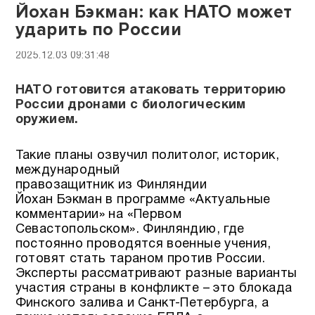
Йохан Бэкман: как НАТО может
ударить по России
2025.12.03 09:31:48
НАТО готовится атаковать территорию
России дронами с биологическим
оружием.
Такие планы озвучил политолог, историк,
международный
правозащитник из Финляндии
Йохан Бэкман в программе «Актуальные
комментарии» на «Первом
Севастопольском». Финляндию, где
постоянно проводятся военные учения,
готовят стать тараном против России.
Эксперты рассматривают разные варианты
участия страны в конфликте – это блокада
Финского залива и Санкт-Петербурга, а