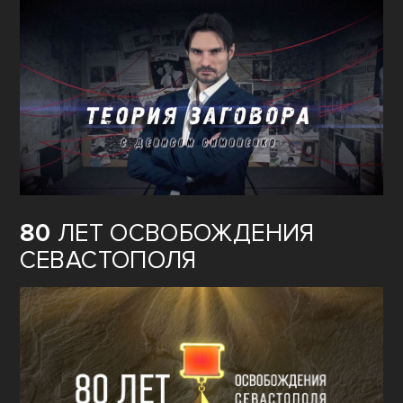
80
ЛЕТ ОСВОБОЖДЕНИЯ
СЕВАСТОПОЛЯ