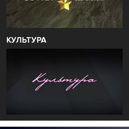
КУЛЬТУРА