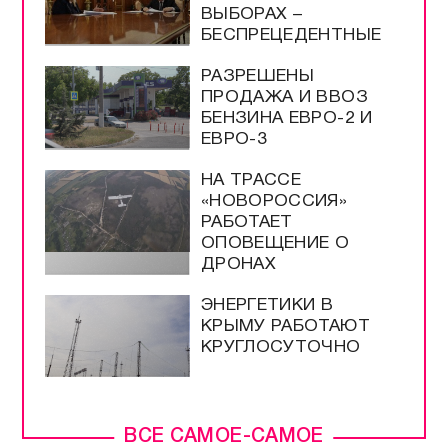
ВЫБОРАХ –
БЕСПРЕЦЕДЕНТНЫЕ
РАЗРЕШЕНЫ
ПРОДАЖА И ВВОЗ
БЕНЗИНА ЕВРО-2 И
ЕВРО-3
НА ТРАССЕ
«НОВОРОССИЯ»
РАБОТАЕТ
ОПОВЕЩЕНИЕ О
ДРОНАХ
ЭНЕРГЕТИКИ В
КРЫМУ РАБОТАЮТ
КРУГЛОСУТОЧНО
ВСЕ САМОЕ-САМОЕ