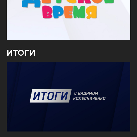
ИТОГИ