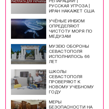
РЕПАРАЦИЙ! |
РУССКАЯ УГРОЗА |
ИРАН НАКАЖЕТ США
УЧЁНЫЕ ИНБЮМ
ОПРЕДЕЛЯЮТ
ЧИСТОТУ МОРЯ ПО
МЕДУЗАМ
МУЗЕЮ ОБОРОНЫ
СЕВАСТОПОЛЯ
ИСПОЛНИЛОСЬ 66
ЛЕТ
ШКОЛЫ
СЕВАСТОПОЛЯ
ПРОВЕРЯЮТ К
НОВОМУ УЧЕБНОМУ
ГОДУ
МЕРЫ
БЕЗОПАСНОСТИ НА