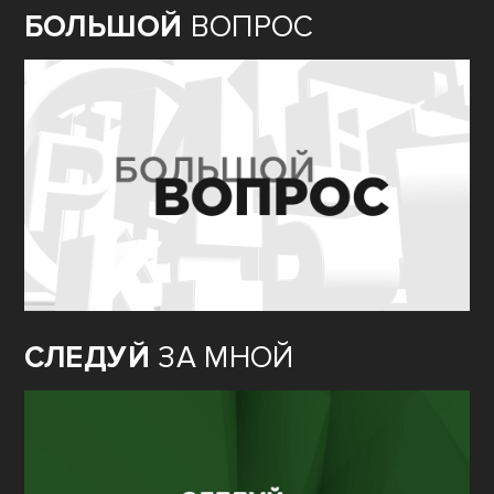
БОЛЬШОЙ
ВОПРОС
СЛЕДУЙ
ЗА МНОЙ