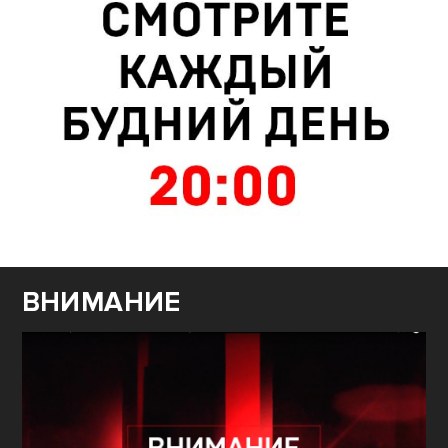
ВНИМАНИЕ