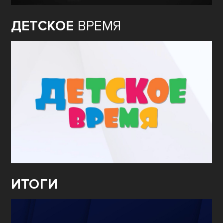
ДЕТСКОЕ
ВРЕМЯ
ИТОГИ