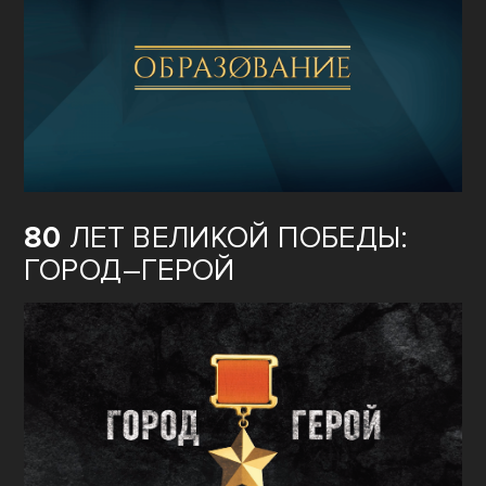
80
ЛЕТ ВЕЛИКОЙ ПОБЕДЫ:
ГОРОД–ГЕРОЙ