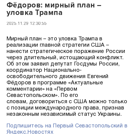
Фёдоров: мирный план –
уловка Трампа
2025.11.29 12:30:55
Мирный план – это уловка Трампа в
реализации главной стратегии США –
нанести стратегическое поражение России
через длительный, истощающий конфликт.
Об этом заявил депутат Госдумы России,
координатор Национально-
освободительного движения Евгений
Фёдоров в программе «Актуальные
комментарии» на «Первом
Севастопольском». По его
словам, договориться с США можно только
с позиции международного права, признав
незаконным независимый статус Украины.
Подпишитесь на Первый Севастопольский в
Яндекс.Новостях