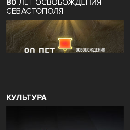
80
ЛЕТ ОСВОБОЖДЕНИЯ
СЕВАСТОПОЛЯ
КУЛЬТУРА