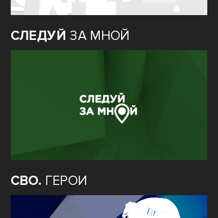
СЛЕДУЙ
ЗА МНОЙ
СВО.
ГЕРОИ