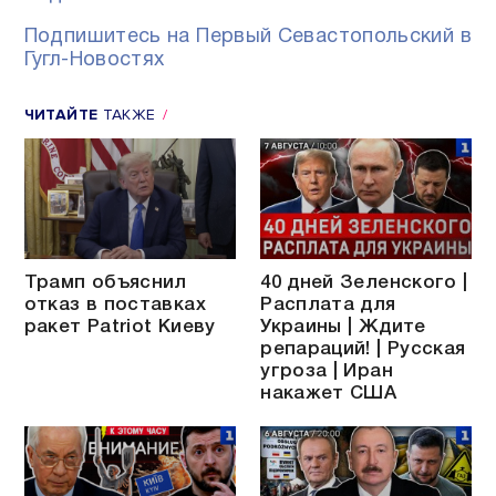
Подпишитесь на Первый Севастопольский в
Гугл-Новостях
ЧИТАЙТЕ
ТАКЖЕ
Трамп объяснил
40 дней Зеленского |
отказ в поставках
Расплата для
ракет Patriot Киеву
Украины | Ждите
репараций! | Русская
угроза | Иран
накажет США