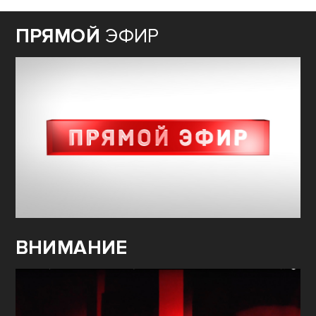
ПРЯМОЙ
ЭФИР
ВНИМАНИЕ