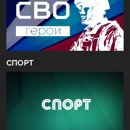
СПОРТ