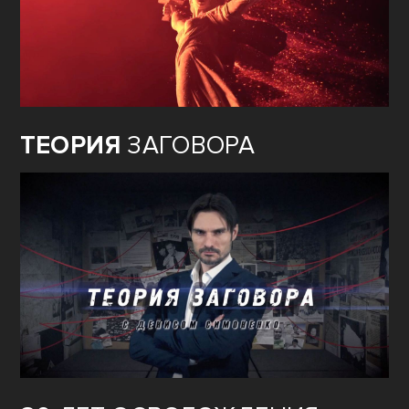
ТЕОРИЯ
ЗАГОВОРА