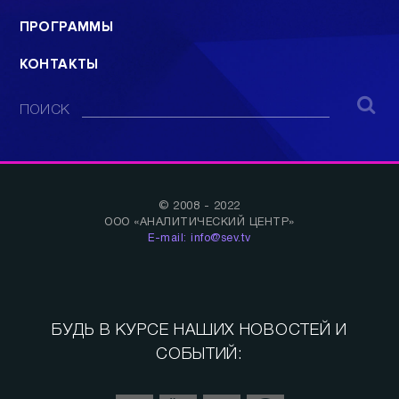
ПРОГРАММЫ
КОНТАКТЫ
ПОИСК
© 2008 - 2022
ООО «АНАЛИТИЧЕСКИЙ ЦЕНТР»
E-mail: info@sev.tv
БУДЬ В КУРСЕ НАШИХ НОВОСТЕЙ И
СОБЫТИЙ: