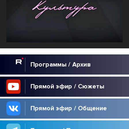
Программы / Архив
Прямой эфир / Сюжеты
Прямой эфир / Общение