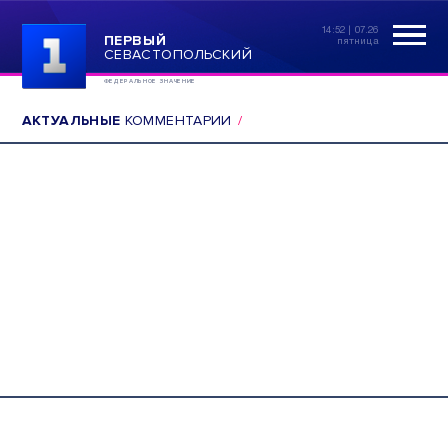
14:52 | 07.26
ПЕРВЫЙ
пятница
СЕВАСТОПОЛЬСКИЙ
ФЕДЕРАЛЬНОЕ ЗНАЧЕНИЕ
АКТУАЛЬНЫЕ
КОММЕНТАРИИ