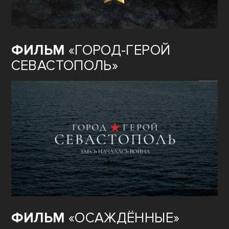
ФИЛЬМ
«ГОРОД-ГЕРОЙ
СЕВАСТОПОЛЬ»
ФИЛЬМ
«ОСАЖДЁННЫЕ»