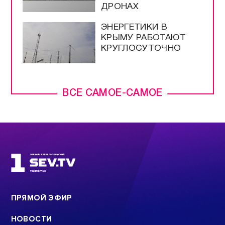
ДРОНАХ
ЭНЕРГЕТИКИ В
КРЫМУ РАБОТАЮТ
КРУГЛОСУТОЧНО
ВСЕ САМОЕ-САМОЕ
ПРЯМОЙ ЭФИР
НОВОСТИ