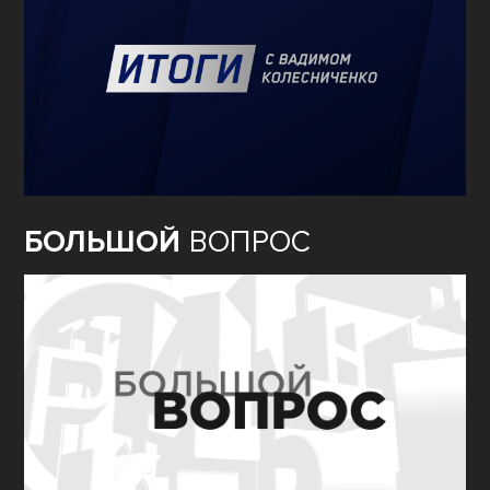
БОЛЬШОЙ
ВОПРОС