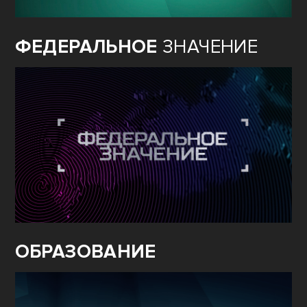
ФЕДЕРАЛЬНОЕ
ЗНАЧЕНИЕ
ОБРАЗОВАНИЕ