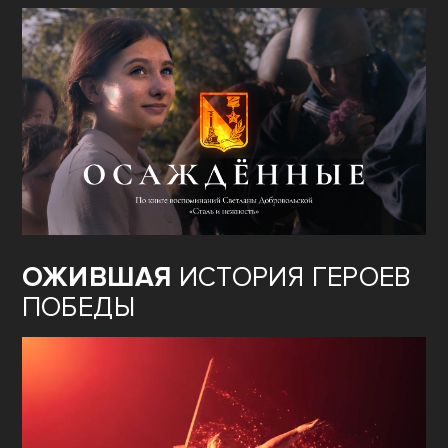
ОЖИВШАЯ
ИСТОРИЯ ГЕРОЕВ
ПОБЕДЫ