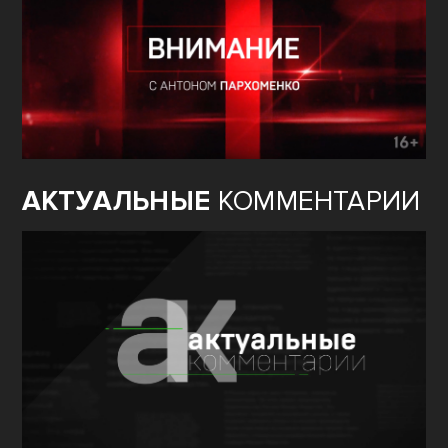
АКТУАЛЬНЫЕ
КОММЕНТАРИИ