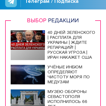
Телеграм / Подписка
ВЫБОР
РЕДАКЦИИ
40 ДНЕЙ ЗЕЛЕНСКОГО
| РАСПЛАТА ДЛЯ
УКРАИНЫ | ЖДИТЕ
РЕПАРАЦИЙ! |
РУССКАЯ УГРОЗА |
ИРАН НАКАЖЕТ США
УЧЁНЫЕ ИНБЮМ
ОПРЕДЕЛЯЮТ
ЧИСТОТУ МОРЯ ПО
МЕДУЗАМ
МУЗЕЮ ОБОРОНЫ
СЕВАСТОПОЛЯ
ИСПОЛНИЛОСЬ 66