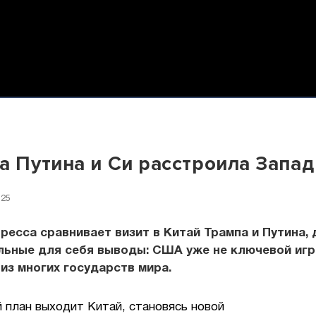
а Путина и Си расстроила Запад
:25
ресса сравнивает визит в Китай Трампа и Путина, 
ьные для себя выводы: США уже не ключевой игро
из многих государств мира.
 план выходит Китай, становясь новой