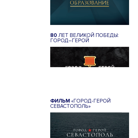
80
ЛЕТ ВЕЛИКОЙ ПОБЕДЫ:
ГОРОД–ГЕРОЙ
ФИЛЬМ
«ГОРОД-ГЕРОЙ
СЕВАСТОПОЛЬ»