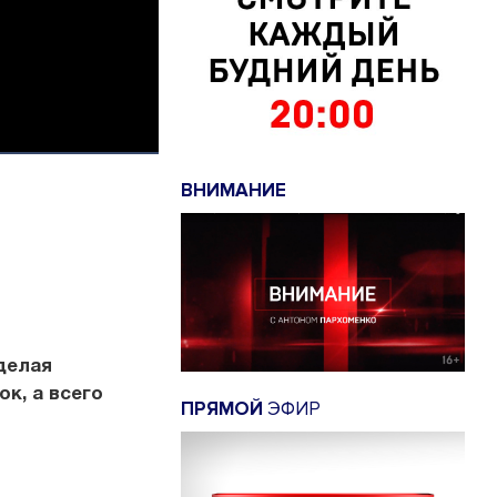
ВНИМАНИЕ
делая
к, а всего
ПРЯМОЙ
ЭФИР