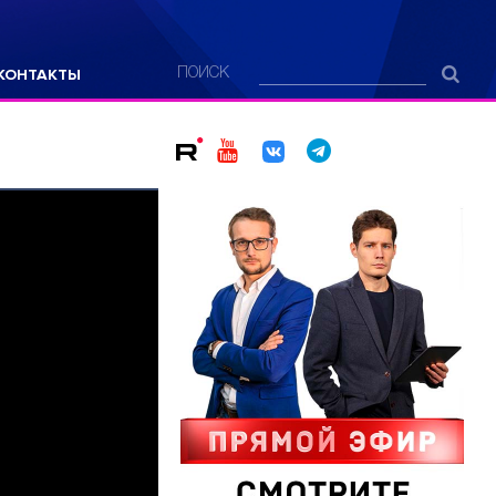
КОНТАКТЫ
ПОИСК