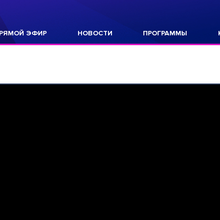
РЯМОЙ ЭФИР
НОВОСТИ
ПРОГРАММЫ