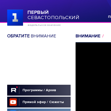
ПЕРВЫЙ
СЕВАСТОПОЛЬСКИЙ
П
ФЕДЕРАЛЬНОЕ ЗНАЧЕНИЕ
ОБРАТИТЕ
ВНИМАНИЕ
ВНИМАНИЕ
Программы / Архив
Прямой эфир / Сюжеты