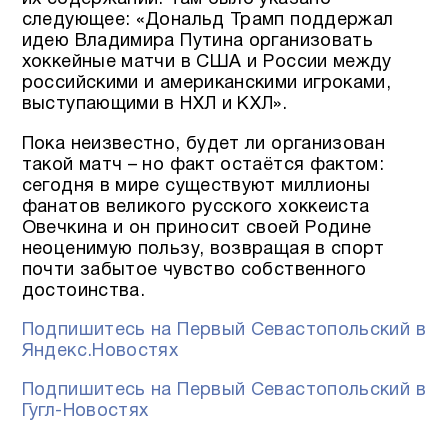
следующее: «Дональд Трамп поддержал
идею Владимира Путина организовать
хоккейные матчи в США и России между
российскими и американскими игроками,
выступающими в НХЛ и КХЛ».
Пока неизвестно, будет ли организован
такой матч – но факт остаётся фактом:
сегодня в мире существуют миллионы
фанатов великого русского хоккеиста
Овечкина и он приносит своей Родине
неоценимую пользу, возвращая в спорт
почти забытое чувство собственного
достоинства.
Подпишитесь на Первый Севастопольский в
Яндекс.Новостях
Подпишитесь на Первый Севастопольский в
Гугл-Новостях