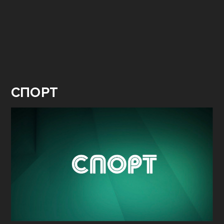
СПОРТ