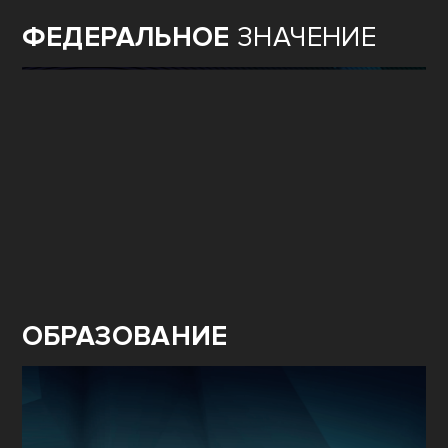
ФЕДЕРАЛЬНОЕ
ЗНАЧЕНИЕ
ОБРАЗОВАНИЕ