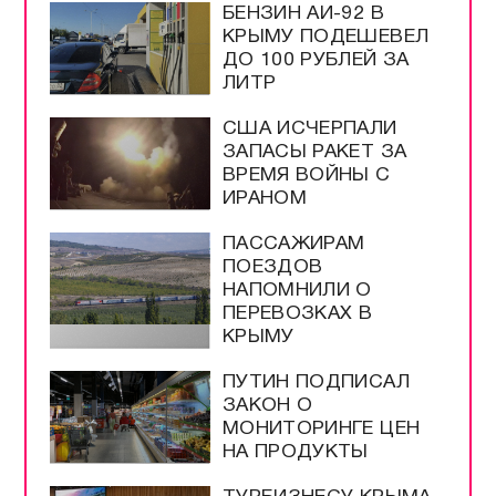
БЕНЗИН АИ-92 В
КРЫМУ ПОДЕШЕВЕЛ
ДО 100 РУБЛЕЙ ЗА
ЛИТР
США ИСЧЕРПАЛИ
ЗАПАСЫ РАКЕТ ЗА
ВРЕМЯ ВОЙНЫ С
ИРАНОМ
ПАССАЖИРАМ
ПОЕЗДОВ
НАПОМНИЛИ О
ПЕРЕВОЗКАХ В
КРЫМУ
ПУТИН ПОДПИСАЛ
ЗАКОН О
МОНИТОРИНГЕ ЦЕН
НА ПРОДУКТЫ