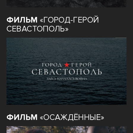
ФИЛЬМ
«ГОРОД-ГЕРОЙ
СЕВАСТОПОЛЬ»
ФИЛЬМ
«ОСАЖДЁННЫЕ»