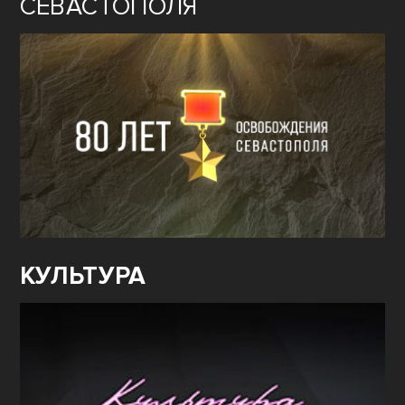
СЕВАСТОПОЛЯ
КУЛЬТУРА