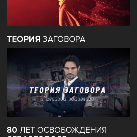
ТЕОРИЯ
ЗАГОВОРА
80
ЛЕТ ОСВОБОЖДЕНИЯ