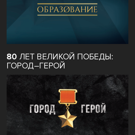
80
ЛЕТ ВЕЛИКОЙ ПОБЕДЫ:
ГОРОД–ГЕРОЙ