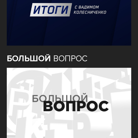
БОЛЬШОЙ
ВОПРОС