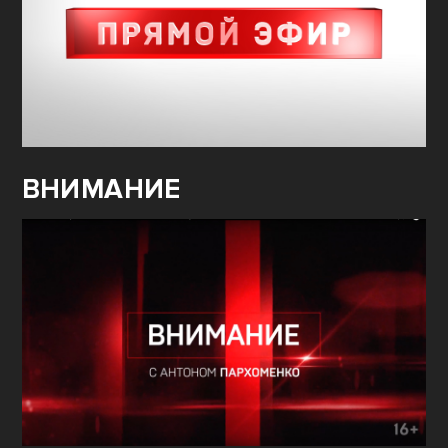
ВНИМАНИЕ