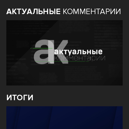
АКТУАЛЬНЫЕ
КОММЕНТАРИИ
ИТОГИ