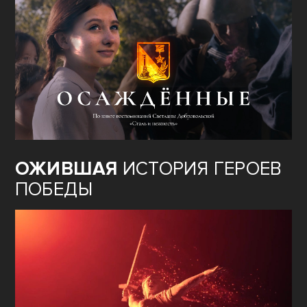
ОЖИВШАЯ
ИСТОРИЯ ГЕРОЕВ
ПОБЕДЫ