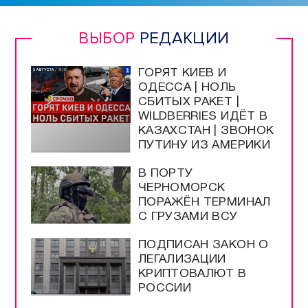
ВЫБОР
РЕДАКЦИИ
ГОРЯТ КИЕВ И
ОДЕССА | НОЛЬ
СБИТЫХ РАКЕТ |
WILDBERRIES ИДЁТ В
КАЗАХСТАН | ЗВОНОК
ПУТИНУ ИЗ АМЕРИКИ
В ПОРТУ
ЧЕРНОМОРСК
ПОРАЖЁН ТЕРМИНАЛ
С ГРУЗАМИ ВСУ
ПОДПИСАН ЗАКОН О
ЛЕГАЛИЗАЦИИ
КРИПТОВАЛЮТ В
РОССИИ