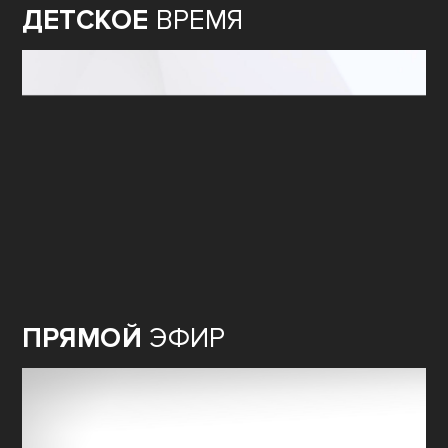
ДЕТСКОЕ
ВРЕМЯ
ПРЯМОЙ
ЭФИР