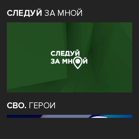
СЛЕДУЙ
ЗА МНОЙ
СВО.
ГЕРОИ