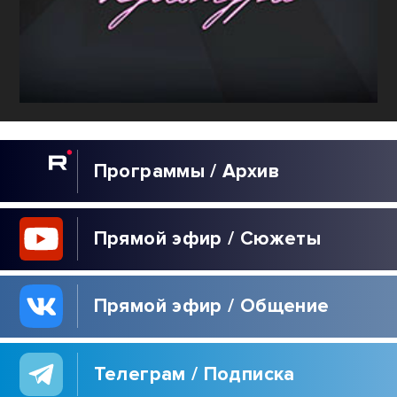
Программы / Архив
Прямой эфир / Сюжеты
Прямой эфир / Общение
Телеграм / Подписка