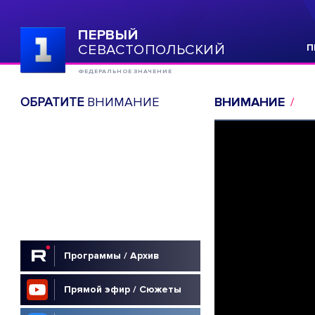
ПЕРВЫЙ
СЕВАСТОПОЛЬСКИЙ
П
ФЕДЕРАЛЬНОЕ ЗНАЧЕНИЕ
ОБРАТИТЕ
ВНИМАНИЕ
ВНИМАНИЕ
Программы / Архив
Прямой эфир / Сюжеты