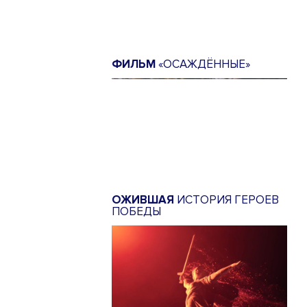
ФИЛЬМ
«ОСАЖДЁННЫЕ»
ОЖИВШАЯ
ИСТОРИЯ ГЕРОЕВ
ПОБЕДЫ