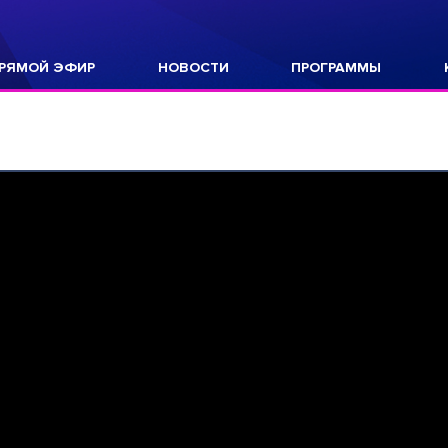
РЯМОЙ ЭФИР
НОВОСТИ
ПРОГРАММЫ