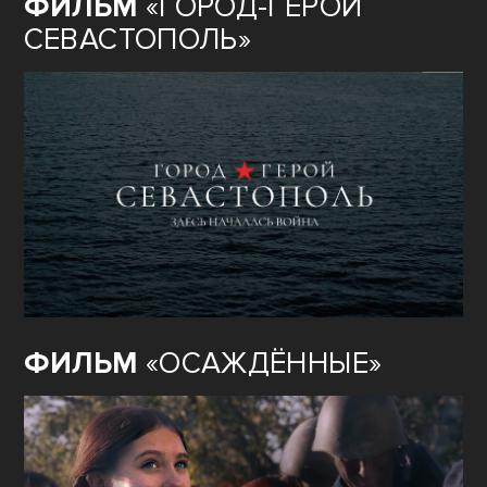
ФИЛЬМ
«ГОРОД-ГЕРОЙ
СЕВАСТОПОЛЬ»
ФИЛЬМ
«ОСАЖДЁННЫЕ»