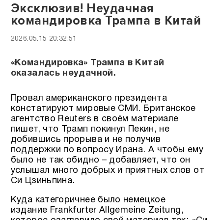
Эксклюзив! Неудачная
командировка Трампа в Китай
2026.05.15 20:32:51
«Командировка» Трампа в Китай
оказалась неудачной.
Провал американского президента
констатируют мировые СМИ. Британское
агентство Reuters в своём материале
пишет, что Трамп покинул Пекин, не
добившись прорыва и не получив
поддержки по вопросу Ирана. А чтобы ему
было не так обидно – добавляет, что он
услышал много добрых и приятных слов от
Си Цзиньпина.
Куда категоричнее было немецкое
издание Frankfurter Allgemeine Zeitung,