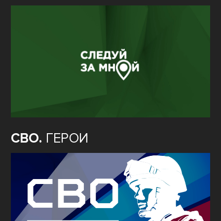
СВО.
ГЕРОИ