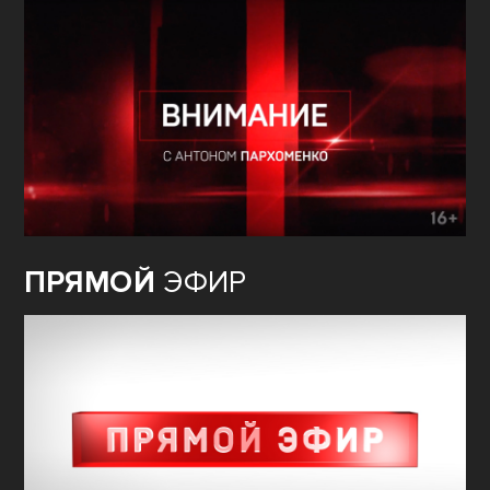
ПРЯМОЙ
ЭФИР