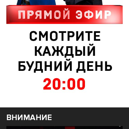
ВНИМАНИЕ