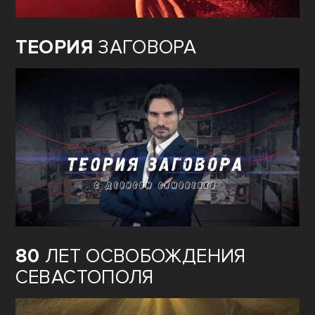
ТЕОРИЯ
ЗАГОВОРА
80
ЛЕТ ОСВОБОЖДЕНИЯ
СЕВАСТОПОЛЯ