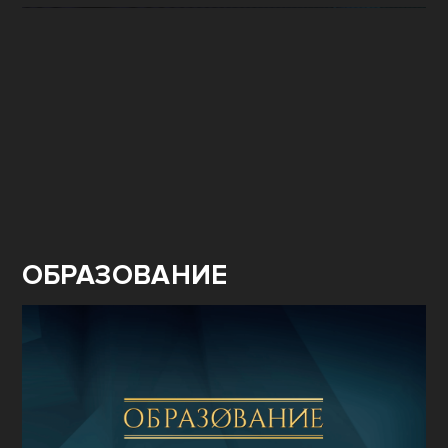
ОБРАЗОВАНИЕ