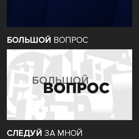
БОЛЬШОЙ
ВОПРОС
СЛЕДУЙ
ЗА МНОЙ