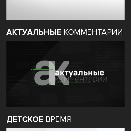
АКТУАЛЬНЫЕ
КОММЕНТАРИИ
ДЕТСКОЕ
ВРЕМЯ