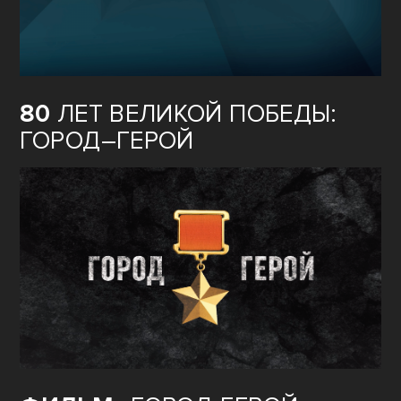
80
ЛЕТ ВЕЛИКОЙ ПОБЕДЫ:
ГОРОД–ГЕРОЙ