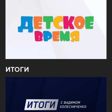
ИТОГИ