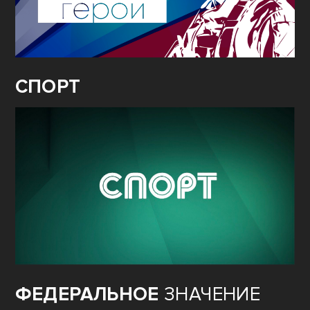
СПОРТ
ФЕДЕРАЛЬНОЕ
ЗНАЧЕНИЕ