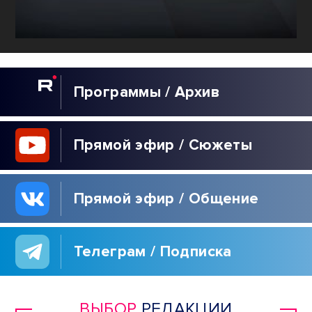
Программы / Архив
Прямой эфир / Сюжеты
Прямой эфир / Общение
Телеграм / Подписка
ВЫБОР
РЕДАКЦИИ