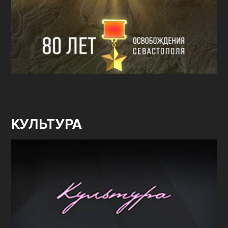
КУЛЬТУРА