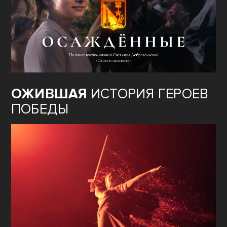
ОЖИВШАЯ
ИСТОРИЯ ГЕРОЕВ
ПОБЕДЫ