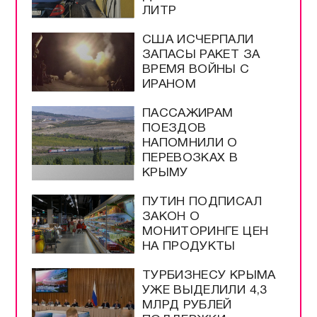
ЛИТР
США ИСЧЕРПАЛИ
ЗАПАСЫ РАКЕТ ЗА
ВРЕМЯ ВОЙНЫ С
ИРАНОМ
ПАССАЖИРАМ
ПОЕЗДОВ
НАПОМНИЛИ О
ПЕРЕВОЗКАХ В
КРЫМУ
ПУТИН ПОДПИСАЛ
ЗАКОН О
МОНИТОРИНГЕ ЦЕН
НА ПРОДУКТЫ
ТУРБИЗНЕСУ КРЫМА
УЖЕ ВЫДЕЛИЛИ 4,3
МЛРД РУБЛЕЙ