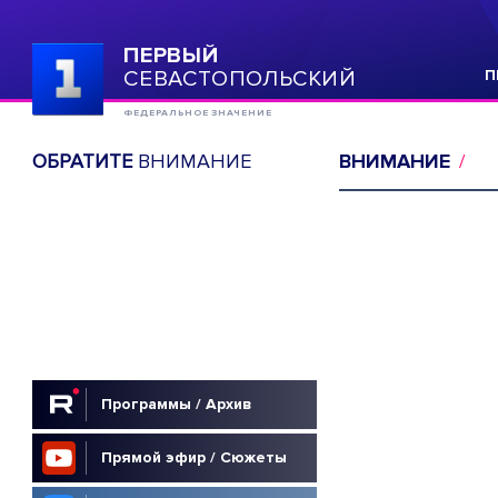
ПЕРВЫЙ
СЕВАСТОПОЛЬСКИЙ
П
ФЕДЕРАЛЬНОЕ ЗНАЧЕНИЕ
ОБРАТИТЕ
ВНИМАНИЕ
ВНИМАНИЕ
Программы / Архив
Прямой эфир / Сюжеты