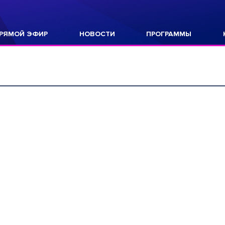
РЯМОЙ ЭФИР
НОВОСТИ
ПРОГРАММЫ