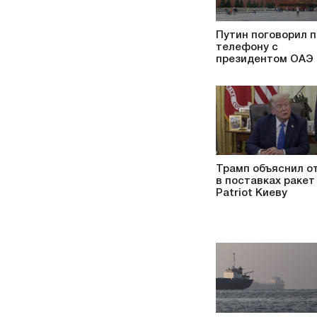
Путин поговорил п
телефону с
президентом ОАЭ
Трамп объяснил о
в поставках ракет
Patriot Киеву