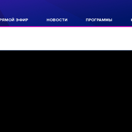
РЯМОЙ ЭФИР
НОВОСТИ
ПРОГРАММЫ