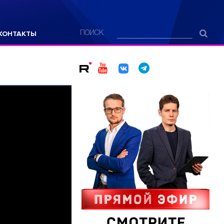
КОНТАКТЫ
ПОИСК