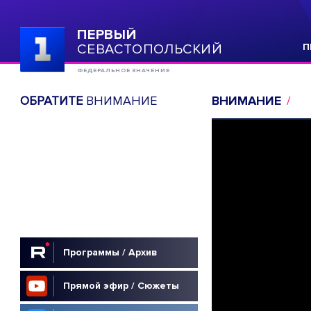
ПЕРВЫЙ
СЕВАСТОПОЛЬСКИЙ
П
ФЕДЕРАЛЬНОЕ ЗНАЧЕНИЕ
ОБРАТИТЕ
ВНИМАНИЕ
ВНИМАНИЕ
Программы / Архив
Прямой эфир / Сюжеты