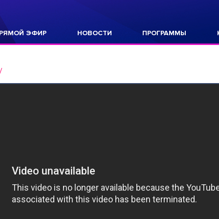
РЯМОЙ ЭФИР
НОВОСТИ
ПРОГРАММЫ