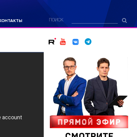
КОНТАКТЫ
ПОИСК