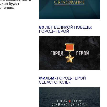
сиян будет
спечена
80
ЛЕТ ВЕЛИКОЙ ПОБЕДЫ:
ГОРОД–ГЕРОЙ
ФИЛЬМ
«ГОРОД-ГЕРОЙ
СЕВАСТОПОЛЬ»