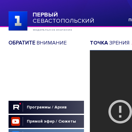
ПЕРВЫЙ
СЕВАСТОПОЛЬСКИЙ
П
ФЕДЕРАЛЬНОЕ ЗНАЧЕНИЕ
ОБРАТИТЕ
ВНИМАНИЕ
ТОЧКА
ЗРЕНИЯ
Программы / Архив
Прямой эфир / Сюжеты