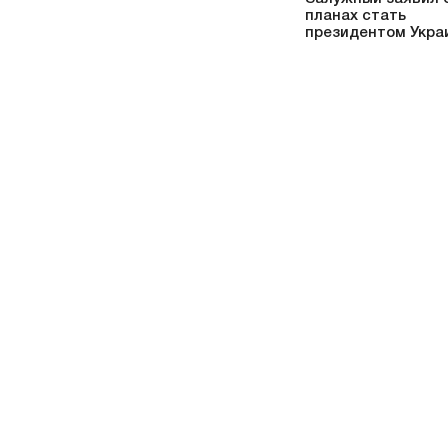
планах стать
президентом Укра