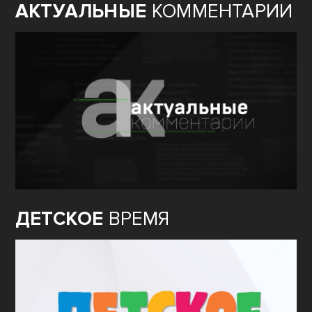
АКТУАЛЬНЫЕ
КОММЕНТАРИИ
ДЕТСКОЕ
ВРЕМЯ