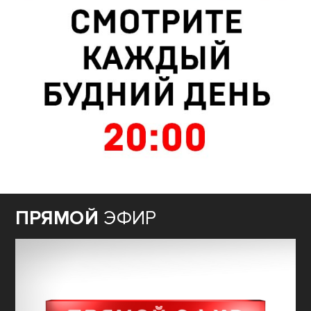
ПРЯМОЙ
ЭФИР