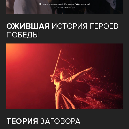
ОЖИВШАЯ
ИСТОРИЯ ГЕРОЕВ
ПОБЕДЫ
ТЕОРИЯ
ЗАГОВОРА