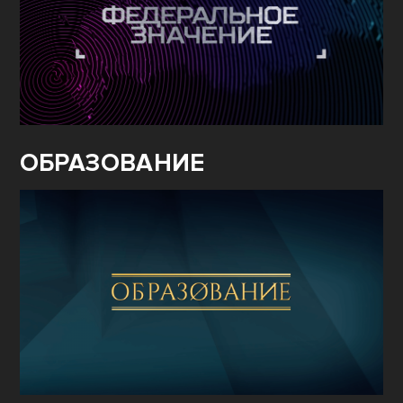
ОБРАЗОВАНИЕ