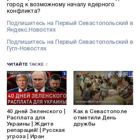
город к возможному началу ядерного
конфликта?
Подпишитесь на Первый Севастопольский в
Яндекс.Новостях
Подпишитесь на Первый Севастопольский в
Гугл-Новостях
ЧИТАЙТЕ
ТАКЖЕ
40 дней Зеленского |
Как в Севастополе
Расплата для
отметили День
Украины | Ждите
дружбы
репараций! | Русская
угроза | Иран