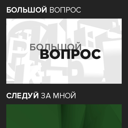
БОЛЬШОЙ
ВОПРОС
СЛЕДУЙ
ЗА МНОЙ