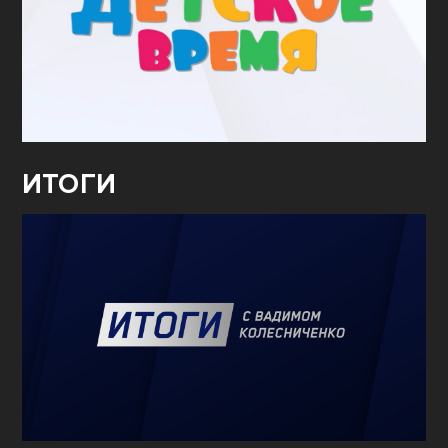
ИТОГИ