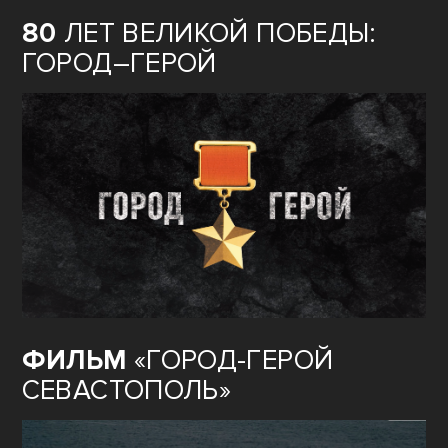
80
ЛЕТ ВЕЛИКОЙ ПОБЕДЫ:
ГОРОД–ГЕРОЙ
ФИЛЬМ
«ГОРОД-ГЕРОЙ
СЕВАСТОПОЛЬ»