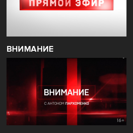
ВНИМАНИЕ