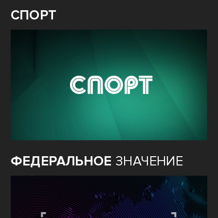
СПОРТ
ФЕДЕРАЛЬНОЕ
ЗНАЧЕНИЕ