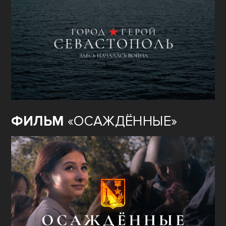
ФИЛЬМ
«ОСАЖДЁННЫЕ»