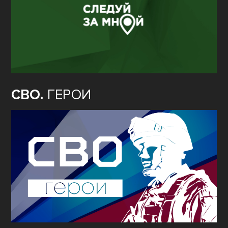
СВО.
ГЕРОИ