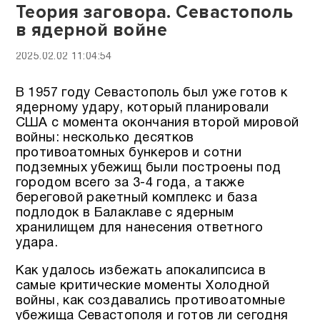
Теория заговора. Севастополь
в ядерной войне
2025.02.02 11:04:54
В 1957 году Севастополь был уже готов к
ядерному удару, который планировали
США с момента окончания второй мировой
войны: несколько десятков
противоатомных бункеров и сотни
подземных убежищ были построены под
городом всего за 3-4 года, а также
береговой ракетный комплекс и база
подлодок в Балаклаве с ядерным
хранилищем для нанесения ответного
удара.
Как удалось избежать апокалипсиса в
самые критические моменты Холодной
войны, как создавались противоатомные
убежища Севастополя и готов ли сегодня