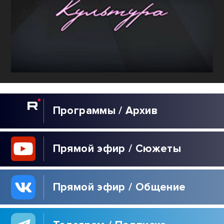
Программы / Архив
Прямой эфир / Сюжеты
Прямой эфир / Общение