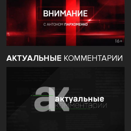
АКТУАЛЬНЫЕ
КОММЕНТАРИИ