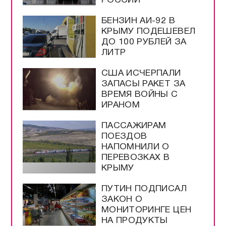
РОССИИ
БЕНЗИН АИ-92 В
КРЫМУ ПОДЕШЕВЕЛ
ДО 100 РУБЛЕЙ ЗА
ЛИТР
США ИСЧЕРПАЛИ
ЗАПАСЫ РАКЕТ ЗА
ВРЕМЯ ВОЙНЫ С
ИРАНОМ
ПАССАЖИРАМ
ПОЕЗДОВ
НАПОМНИЛИ О
ПЕРЕВОЗКАХ В
КРЫМУ
ПУТИН ПОДПИСАЛ
ЗАКОН О
МОНИТОРИНГЕ ЦЕН
НА ПРОДУКТЫ