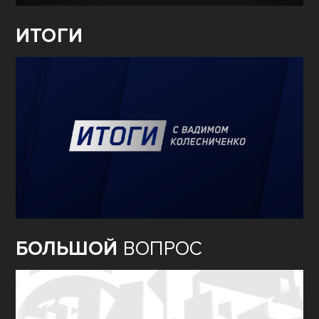
ИТОГИ
БОЛЬШОЙ
ВОПРОС