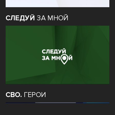
СЛЕДУЙ
ЗА МНОЙ
СВО.
ГЕРОИ