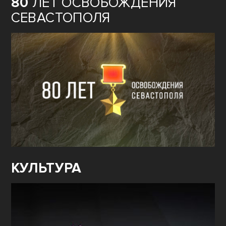
80
ЛЕТ ОСВОБОЖДЕНИЯ
СЕВАСТОПОЛЯ
КУЛЬТУРА