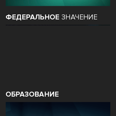
ФЕДЕРАЛЬНОЕ
ЗНАЧЕНИЕ
ОБРАЗОВАНИЕ