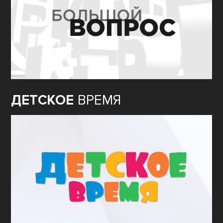
ДЕТСКОЕ
ВРЕМЯ