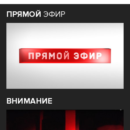
ПРЯМОЙ
ЭФИР
ВНИМАНИЕ