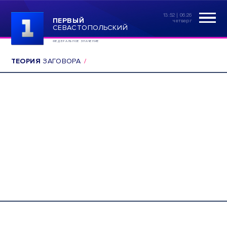
13:52 | 06.26
ПЕРВЫЙ
четверг
СЕВАСТОПОЛЬСКИЙ
ФЕДЕРАЛЬНОЕ ЗНАЧЕНИЕ
ТЕОРИЯ
ЗАГОВОРА