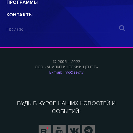
ПРОГРАММЫ
КОНТАКТЫ
ПОИСК
© 2008 - 2022
ООО «АНАЛИТИЧЕСКИЙ ЦЕНТР»
E-mail: info@sev.tv
БУДЬ В КУРСЕ НАШИХ НОВОСТЕЙ И
СОБЫТИЙ: