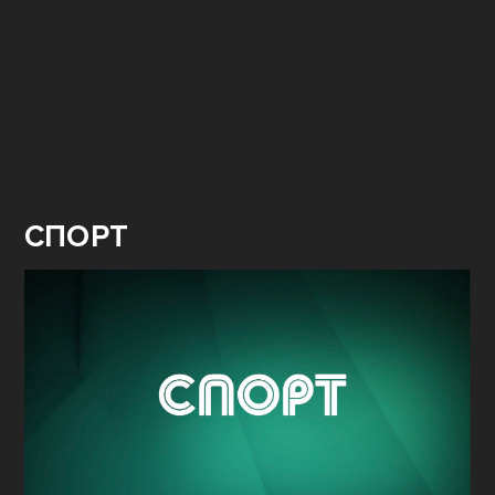
СПОРТ