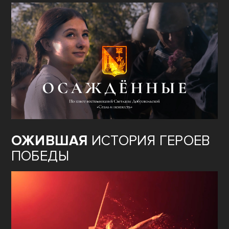
ОЖИВШАЯ
ИСТОРИЯ ГЕРОЕВ
ПОБЕДЫ