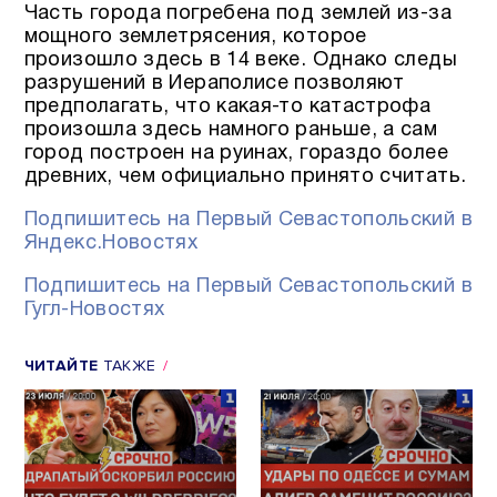
Часть города погребена под землей из-за
мощного землетрясения, которое
произошло здесь в 14 веке. Однако следы
разрушений в Иераполисе позволяют
предполагать, что какая-то катастрофа
произошла здесь намного раньше, а сам
город построен на руинах, гораздо более
древних, чем официально принято считать.
Подпишитесь на Первый Севастопольский в
Яндекс.Новостях
Подпишитесь на Первый Севастопольский в
Гугл-Новостях
ЧИТАЙТЕ
ТАКЖЕ