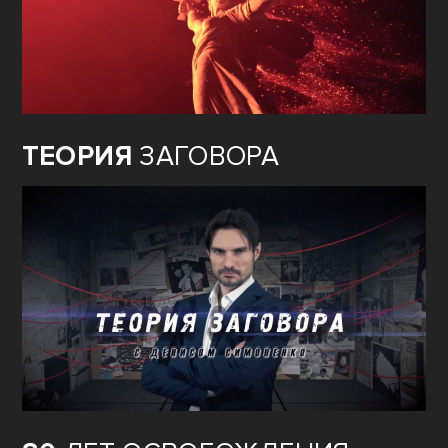
ТЕОРИЯ
ЗАГОВОРА