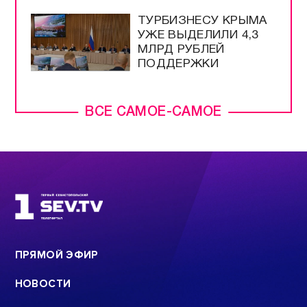
ТУРБИЗНЕСУ КРЫМА
УЖЕ ВЫДЕЛИЛИ 4,3
МЛРД РУБЛЕЙ
ПОДДЕРЖКИ
ВСЕ САМОЕ-САМОЕ
ПРЯМОЙ ЭФИР
НОВОСТИ