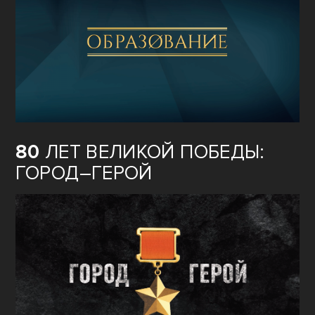
80
ЛЕТ ВЕЛИКОЙ ПОБЕДЫ:
ГОРОД–ГЕРОЙ