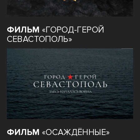
ФИЛЬМ
«ГОРОД-ГЕРОЙ
СЕВАСТОПОЛЬ»
ФИЛЬМ
«ОСАЖДЁННЫЕ»