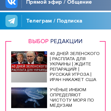
Прямой эфир / Общение
Телеграм / Подписка
ВЫБОР
РЕДАКЦИИ
40 ДНЕЙ ЗЕЛЕНСКОГО
| РАСПЛАТА ДЛЯ
УКРАИНЫ | ЖДИТЕ
РЕПАРАЦИЙ! |
РУССКАЯ УГРОЗА |
ИРАН НАКАЖЕТ США
УЧЁНЫЕ ИНБЮМ
ОПРЕДЕЛЯЮТ
ЧИСТОТУ МОРЯ ПО
МЕДУЗАМ