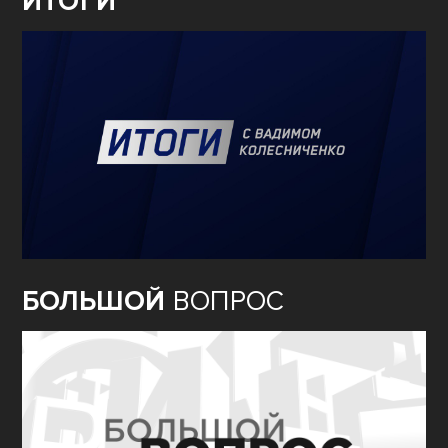
ИТОГИ
БОЛЬШОЙ
ВОПРОС