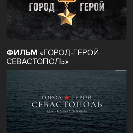
ФИЛЬМ
«ГОРОД-ГЕРОЙ
СЕВАСТОПОЛЬ»