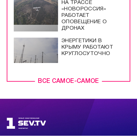
НА ТРАССЕ
«НОВОРОССИЯ»
РАБОТАЕТ
ОПОВЕЩЕНИЕ О
ДРОНАХ
ЭНЕРГЕТИКИ В
КРЫМУ РАБОТАЮТ
КРУГЛОСУТОЧНО
ВСЕ САМОЕ-САМОЕ