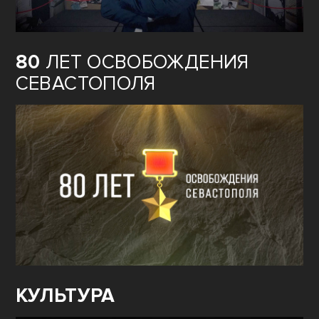
80
ЛЕТ ОСВОБОЖДЕНИЯ
СЕВАСТОПОЛЯ
КУЛЬТУРА