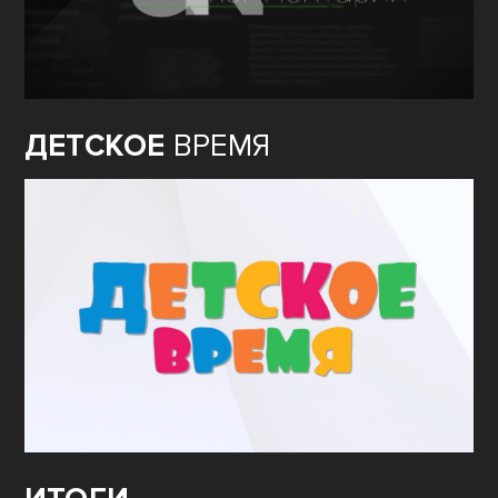
ДЕТСКОЕ
ВРЕМЯ