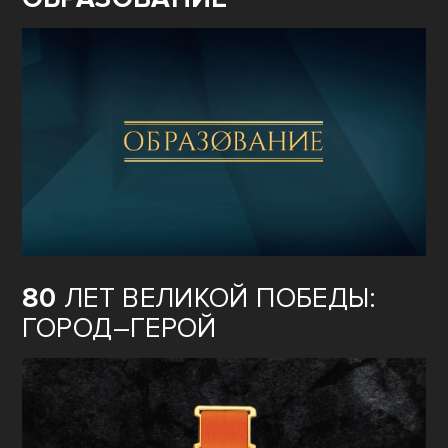
80
ЛЕТ ВЕЛИКОЙ ПОБЕДЫ:
ГОРОД–ГЕРОЙ