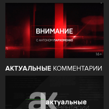
АКТУАЛЬНЫЕ
КОММЕНТАРИИ