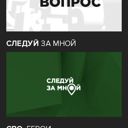
СЛЕДУЙ
ЗА МНОЙ