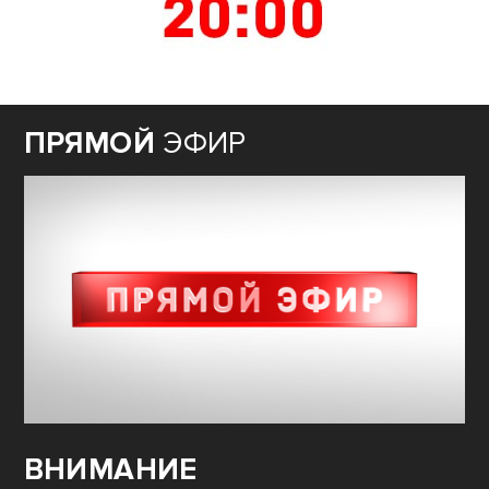
ПРЯМОЙ
ЭФИР
ВНИМАНИЕ