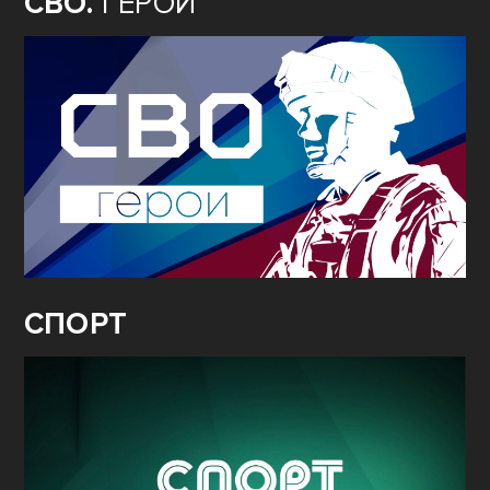
СВО.
ГЕРОИ
СПОРТ