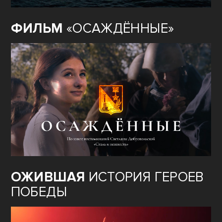
ФИЛЬМ
«ОСАЖДЁННЫЕ»
ОЖИВШАЯ
ИСТОРИЯ ГЕРОЕВ
ПОБЕДЫ