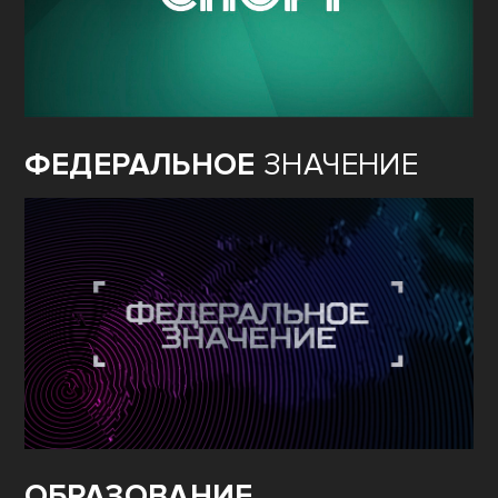
ФЕДЕРАЛЬНОЕ
ЗНАЧЕНИЕ
ОБРАЗОВАНИЕ