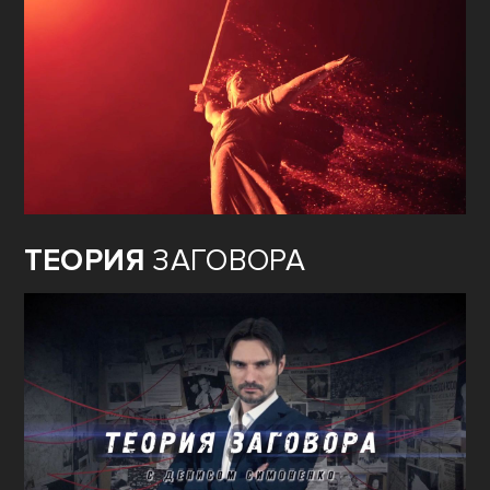
ТЕОРИЯ
ЗАГОВОРА