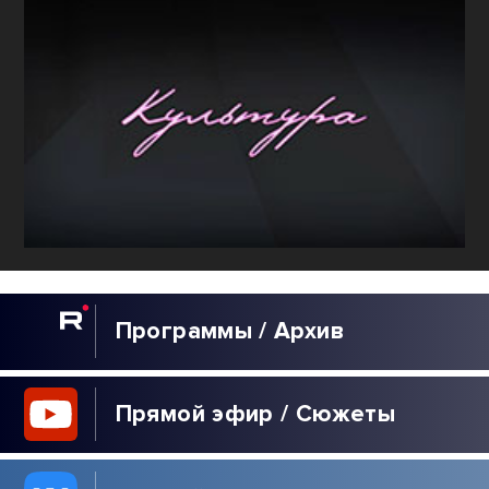
Программы / Архив
Прямой эфир / Сюжеты