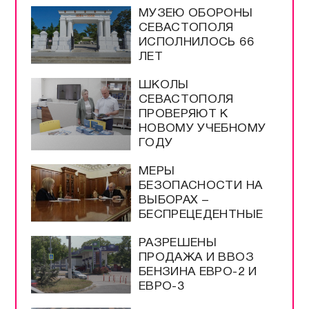
МУЗЕЮ ОБОРОНЫ
СЕВАСТОПОЛЯ
ИСПОЛНИЛОСЬ 66
ЛЕТ
ШКОЛЫ
СЕВАСТОПОЛЯ
ПРОВЕРЯЮТ К
НОВОМУ УЧЕБНОМУ
ГОДУ
МЕРЫ
БЕЗОПАСНОСТИ НА
ВЫБОРАХ –
БЕСПРЕЦЕДЕНТНЫЕ
РАЗРЕШЕНЫ
ПРОДАЖА И ВВОЗ
БЕНЗИНА ЕВРО-2 И
ЕВРО-3