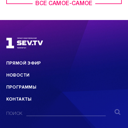
ВСЕ САМОЕ-САМОЕ
ПРЯМОЙ ЭФИР
НОВОСТИ
ПРОГРАММЫ
КОНТАКТЫ
ПОИСК