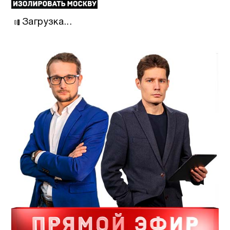
Загрузка...