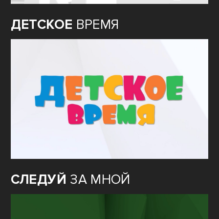
ДЕТСКОЕ
ВРЕМЯ
СЛЕДУЙ
ЗА МНОЙ