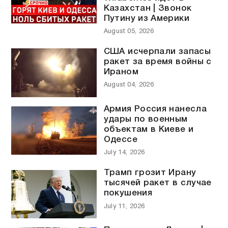
Казахстан | Звонок
Путину из Америки
August 05, 2026
США исчерпали запасы
ракет за время войны с
Ираном
August 04, 2026
Армия Россия нанесла
удары по военным
объектам в Киеве и
Одессе
July 14, 2026
Трамп грозит Ирану
тысячей ракет в случае
покушения
July 11, 2026