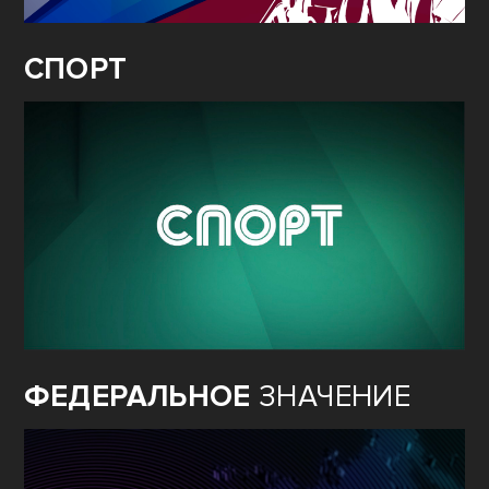
СПОРТ
ФЕДЕРАЛЬНОЕ
ЗНАЧЕНИЕ