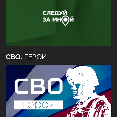
СВО.
ГЕРОИ