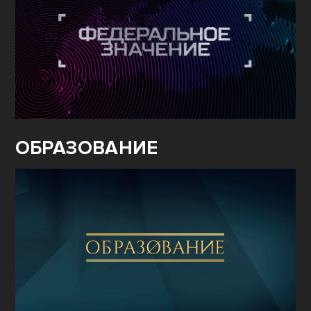
ОБРАЗОВАНИЕ