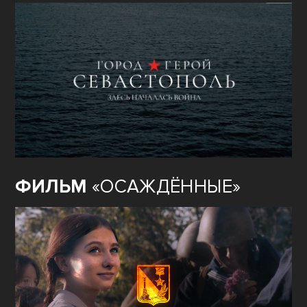
ФИЛЬМ
«ОСАЖДЁННЫЕ»