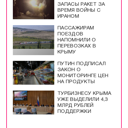
ЗАПАСЫ РАКЕТ ЗА
ВРЕМЯ ВОЙНЫ С
ИРАНОМ
ПАССАЖИРАМ
ПОЕЗДОВ
НАПОМНИЛИ О
ПЕРЕВОЗКАХ В
КРЫМУ
ПУТИН ПОДПИСАЛ
ЗАКОН О
МОНИТОРИНГЕ ЦЕН
НА ПРОДУКТЫ
ТУРБИЗНЕСУ КРЫМА
УЖЕ ВЫДЕЛИЛИ 4,3
МЛРД РУБЛЕЙ
ПОДДЕРЖКИ