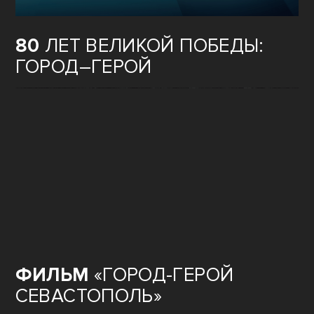
80
ЛЕТ ВЕЛИКОЙ ПОБЕДЫ:
ГОРОД–ГЕРОЙ
ФИЛЬМ
«ГОРОД-ГЕРОЙ
СЕВАСТОПОЛЬ»