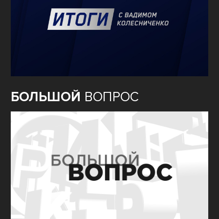
БОЛЬШОЙ
ВОПРОС