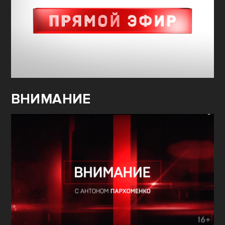
ВНИМАНИЕ