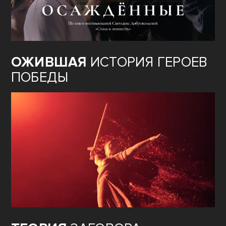
ОЖИВШАЯ
ИСТОРИЯ ГЕРОЕВ
ПОБЕДЫ