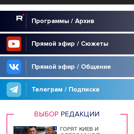
Программы / Архив
Прямой эфир / Сюжеты
Прямой эфир / Общение
Телеграм / Подписка
ВЫБОР
РЕДАКЦИИ
ГОРЯТ КИЕВ И