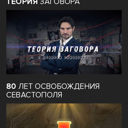
ТЕОРИЯ
ЗАГОВОРА
80
ЛЕТ ОСВОБОЖДЕНИЯ
СЕВАСТОПОЛЯ