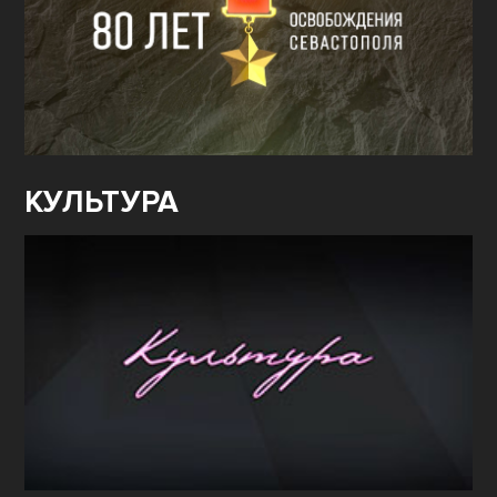
КУЛЬТУРА