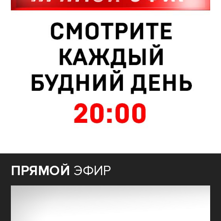
ПРЯМОЙ
ЭФИР