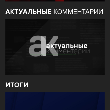
АКТУАЛЬНЫЕ
КОММЕНТАРИИ
ИТОГИ